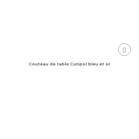
Couteau de table Cutipol bleu et or