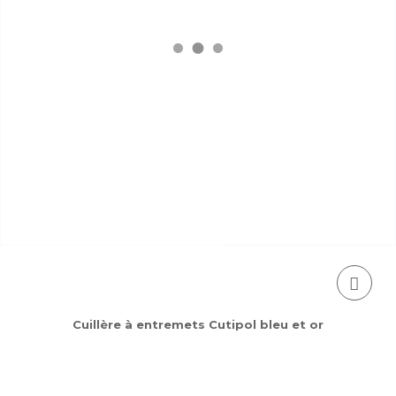
Cuillère à entremets Cutipol bleu et or