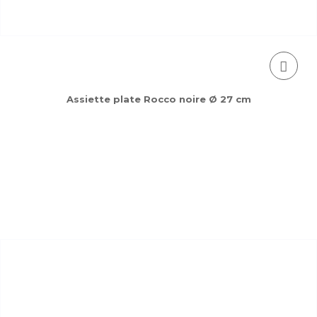
Assiette plate Rocco noire Ø 27 cm