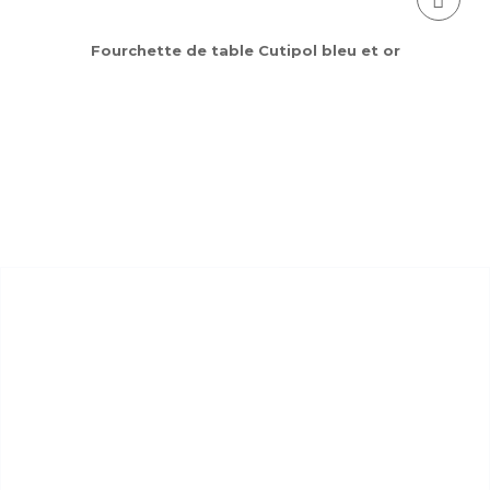
Fourchette de table Cutipol bleu et or