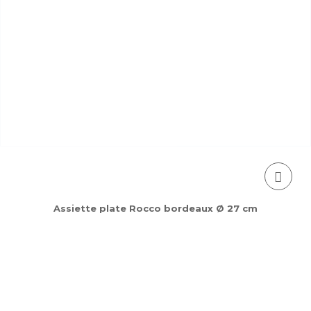
Assiette plate Rocco bordeaux Ø 27 cm