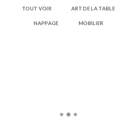
TOUT VOIR
ART DE LA TABLE
NAPPAGE
MOBILIER