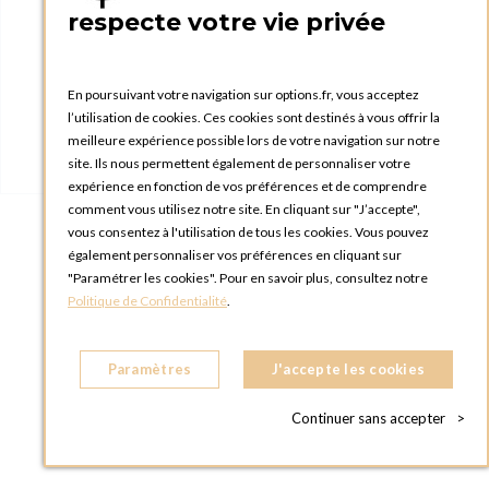
respecte votre vie privée
En poursuivant votre navigation sur options.fr, vous acceptez
l’utilisation de cookies. Ces cookies sont destinés à vous offrir la
meilleure expérience possible lors de votre navigation sur notre
site. Ils nous permettent également de personnaliser votre
expérience en fonction de vos préférences et de comprendre
comment vous utilisez notre site. En cliquant sur "J’accepte",
vous consentez à l'utilisation de tous les cookies. Vous pouvez
également personnaliser vos préférences en cliquant sur
"Paramétrer les cookies". Pour en savoir plus, consultez notre
Verre Queluz 23 cl
Politique de Confidentialité
.
Paramètres
J'accepte les cookies
Continuer sans accepter
>