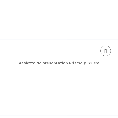
Assiette de présentation Prisme Ø 32 cm