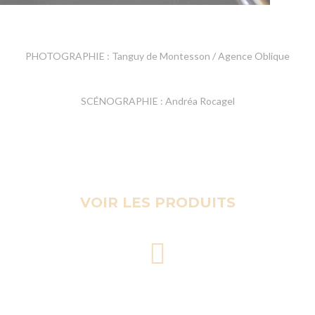
PHOTOGRAPHIE : Tanguy de Montesson / Agence Oblique
SCÉNOGRAPHIE : Andréa Rocagel
VOIR LES PRODUITS