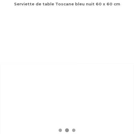
Serviette de table Toscane bleu nuit 60 x 60 cm