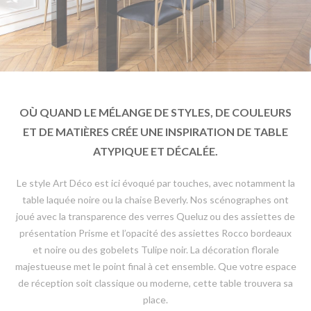
OÙ QUAND LE MÉLANGE DE STYLES, DE COULEURS
ET DE MATIÈRES CRÉE UNE INSPIRATION DE TABLE
ATYPIQUE ET DÉCALÉE.
Le style Art Déco est ici évoqué par touches, avec notamment la
table laquée noire ou la chaise Beverly. Nos scénographes ont
joué avec la transparence des verres Queluz ou des assiettes de
présentation Prisme et l’opacité des assiettes Rocco bordeaux
et noire ou des gobelets Tulipe noir. La décoration florale
majestueuse met le point final à cet ensemble. Que votre espace
de réception soit classique ou moderne, cette table trouvera sa
place.