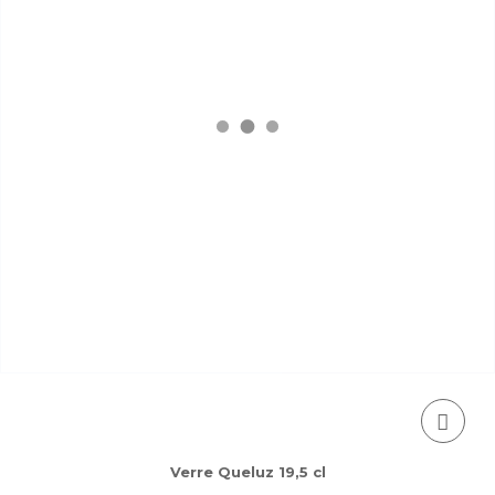
Verre Queluz 19,5 cl