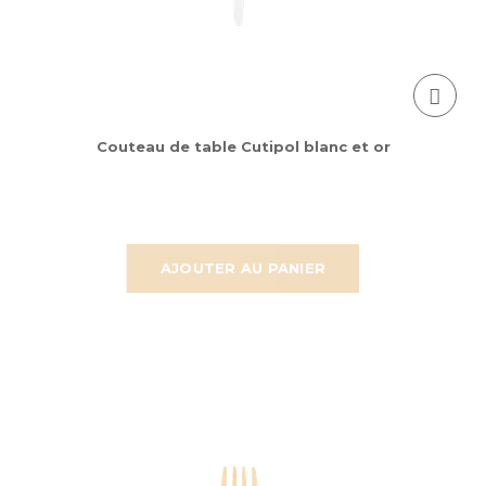
Couteau de table Cutipol blanc et or
AJOUTER AU PANIER