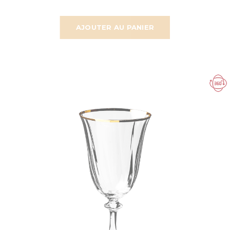
AJOUTER AU PANIER