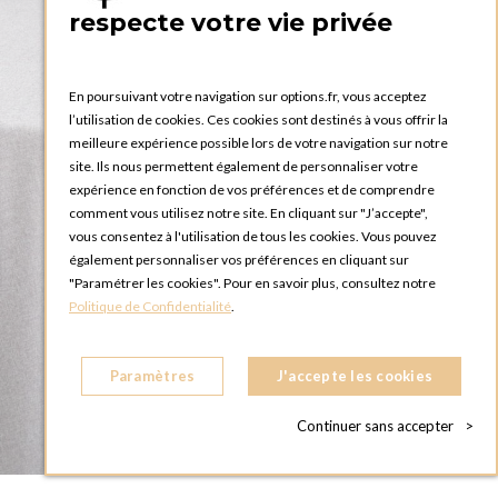
respecte votre vie privée
En poursuivant votre navigation sur options.fr, vous acceptez
l’utilisation de cookies. Ces cookies sont destinés à vous offrir la
meilleure expérience possible lors de votre navigation sur notre
site. Ils nous permettent également de personnaliser votre
expérience en fonction de vos préférences et de comprendre
comment vous utilisez notre site. En cliquant sur "J’accepte",
vous consentez à l'utilisation de tous les cookies. Vous pouvez
également personnaliser vos préférences en cliquant sur
"Paramétrer les cookies". Pour en savoir plus, consultez notre
Politique de Confidentialité
.
Paramètres
J'accepte les cookies
Continuer sans accepter
>