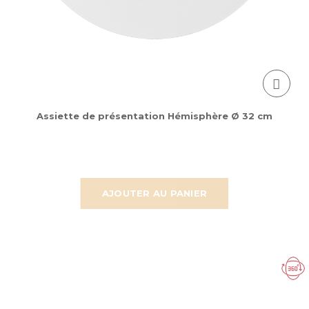
Assiette de présentation Hémisphère Ø 32 cm
AJOUTER AU PANIER