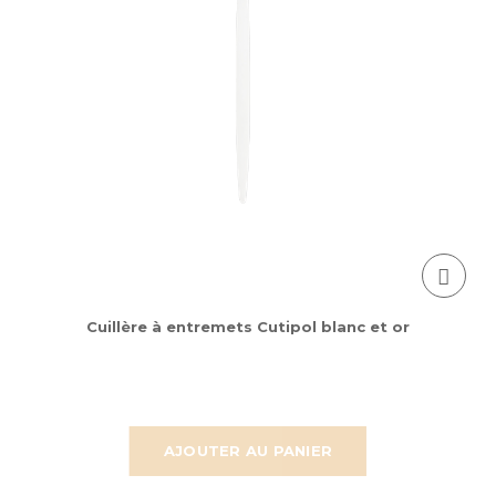
Cuillère à entremets Cutipol blanc et or
AJOUTER AU PANIER