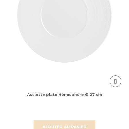
Assiette plate Hémisphère Ø 27 cm
AJOUTER AU PANIER