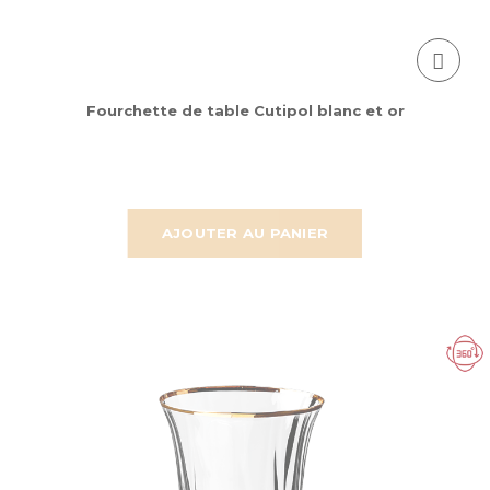
Fourchette de table Cutipol blanc et or
AJOUTER AU PANIER