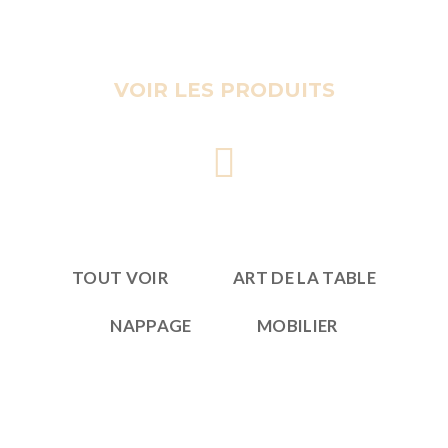
VOIR LES PRODUITS
TOUT VOIR
ART DE LA TABLE
NAPPAGE
MOBILIER