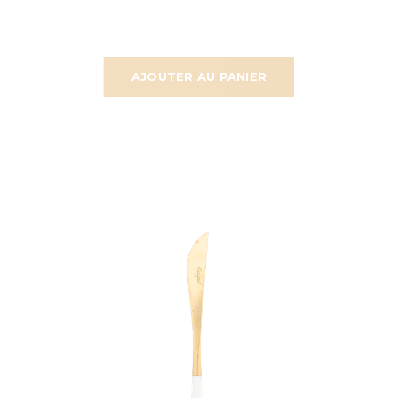
AJOUTER AU PANIER