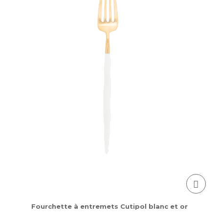
Fourchette à entremets Cutipol blanc et or