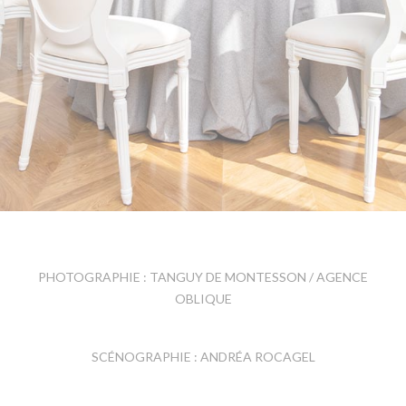
PHOTOGRAPHIE : TANGUY DE MONTESSON / AGENCE
OBLIQUE
SCÉNOGRAPHIE : ANDRÉA ROCAGEL