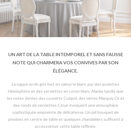
UN ART DE LA TABLE INTEMPOREL ET SANS FAUSSE
NOTE QUI CHARMERA VOS CONVIVES PAR SON
ÉLÉGANCE.
La nappe en lin gris met en valeur le blanc pur des assiettes
Hémisphère et des serviettes en coton blanc Alaska tandis que
les notes dorées des couverts Cutipol, des verres Marquis Or et
des ronds de serviettes César évoquent une atmosphère
sophistiquée empreinte de délicatesse. Un joli bouquet de
pivoines en centre de table et quelques chandeliers suffisent à
accessoiriser cette table raffinée.