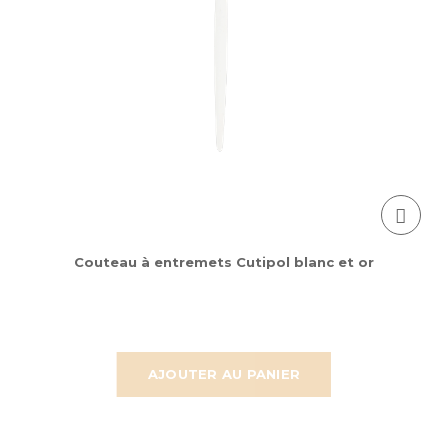
Couteau à entremets Cutipol blanc et or
AJOUTER AU PANIER