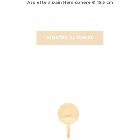
Assiette à pain Hémisphère Ø 15,5 cm
AJOUTER AU PANIER