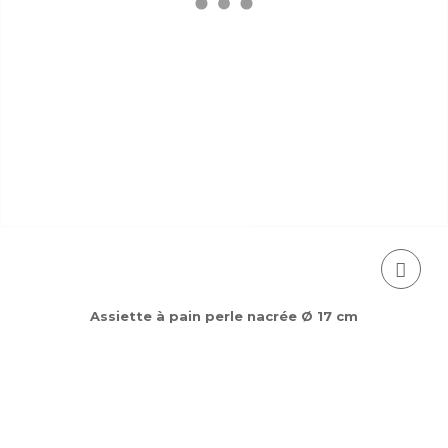
Assiette à pain perle nacrée Ø 17 cm