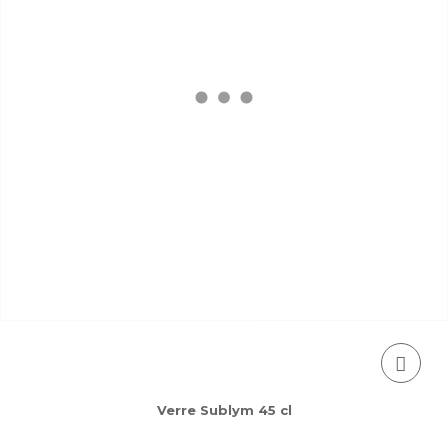
Verre Sublym 45 cl