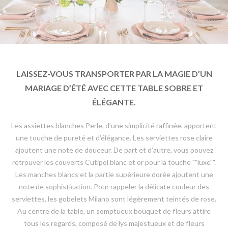
LAISSEZ-VOUS TRANSPORTER PAR LA MAGIE D’UN
MARIAGE D’ÉTÉ AVEC CETTE TABLE SOBRE ET
ÉLÉGANTE.
Les assiettes blanches Perle, d’une simplicité raffinée, apportent
une touche de pureté et d’élégance. Les serviettes rose claire
ajoutent une note de douceur. De part et d’autre, vous pouvez
retrouver les couverts Cutipol blanc et or pour la touche ""luxe"".
Les manches blancs et la partie supérieure dorée ajoutent une
note de sophistication. Pour rappeler la délicate couleur des
serviettes, les gobelets Milano sont légèrement teintés de rose.
Au centre de la table, un somptueux bouquet de fleurs attire
tous les regards, composé de lys majestueux et de fleurs