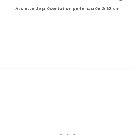
Assiette de présentation perle nacrée Ø 33 cm