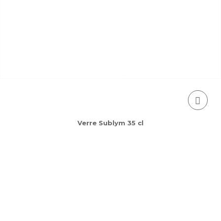
Verre Sublym 35 cl