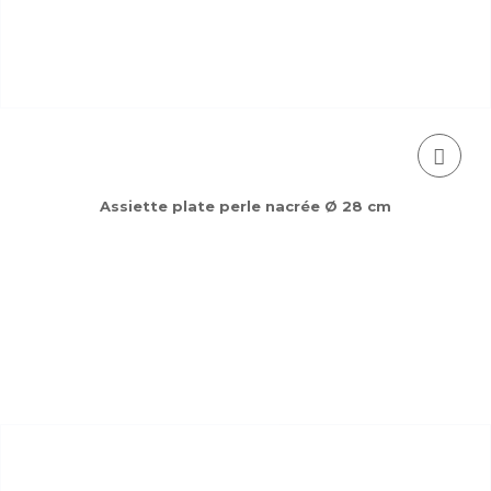
Assiette plate perle nacrée Ø 28 cm