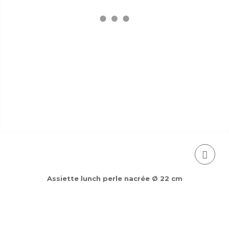
Assiette lunch perle nacrée Ø 22 cm