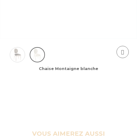
Chaise Montaigne blanche
VOUS AIMEREZ AUSSI