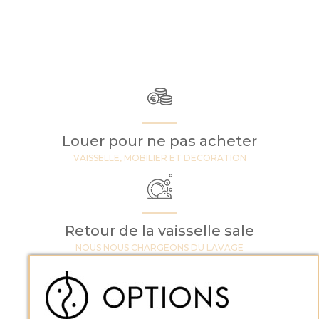
Louer pour ne pas acheter
VAISSELLE, MOBILIER ET DECORATION
Retour de la vaisselle sale
NOUS NOUS CHARGEONS DU LAVAGE