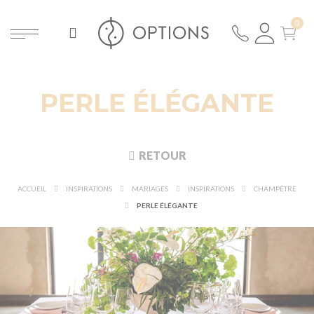
PERLE ÉLÉGANTE
RETOUR
ACCUEIL
INSPIRATIONS
MARIAGES
INSPIRATIONS
CHAMPÊTRE
PERLE ÉLÉGANTE