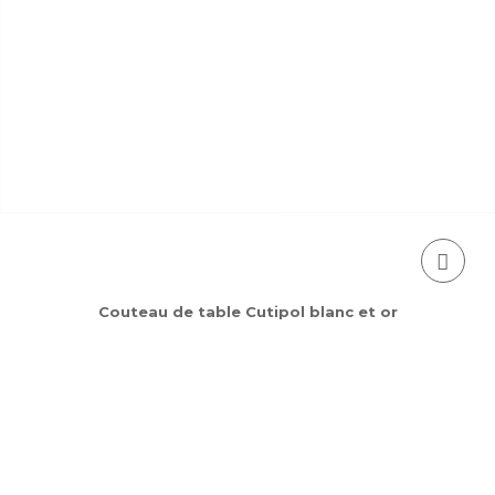
Couteau de table Cutipol blanc et or