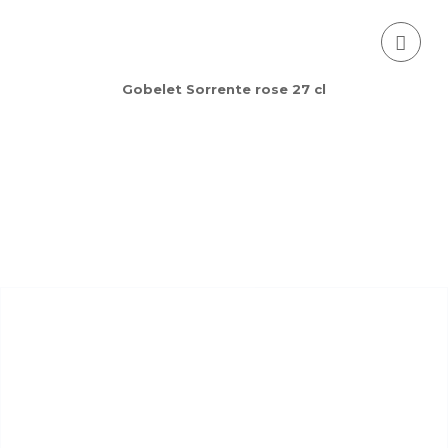
Gobelet Sorrente rose 27 cl