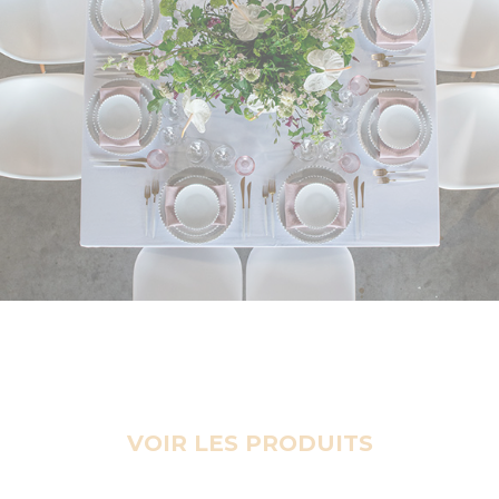
VOIR LES PRODUITS