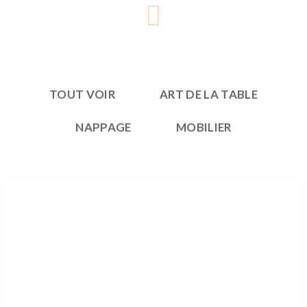
TOUT VOIR
ART DE LA TABLE
NAPPAGE
MOBILIER