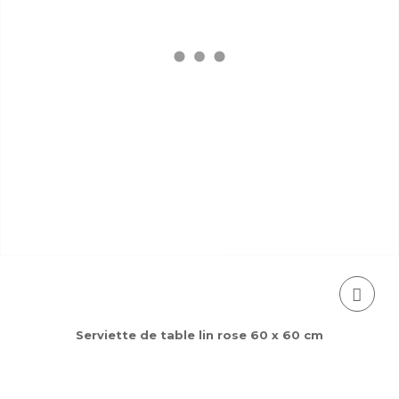
Serviette de table lin rose 60 x 60 cm