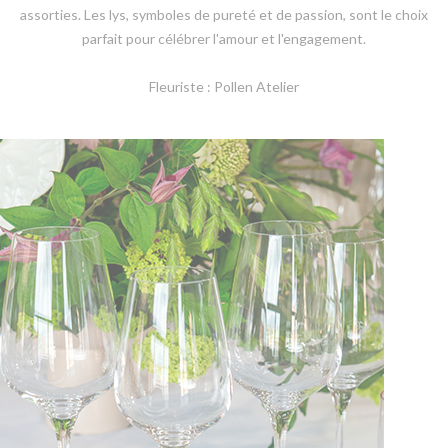
assorties. Les lys, symboles de pureté et de passion, sont le choix
parfait pour célébrer l'amour et l'engagement.
Fleuriste : Pollen Atelier