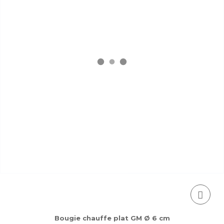
Bougie chauffe plat GM Ø 6 cm