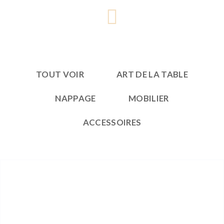
TOUT VOIR
ART DE LA TABLE
NAPPAGE
MOBILIER
ACCESSOIRES