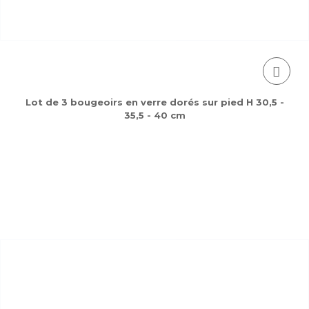
Lot de 3 bougeoirs en verre dorés sur pied H 30,5 -
35,5 - 40 cm