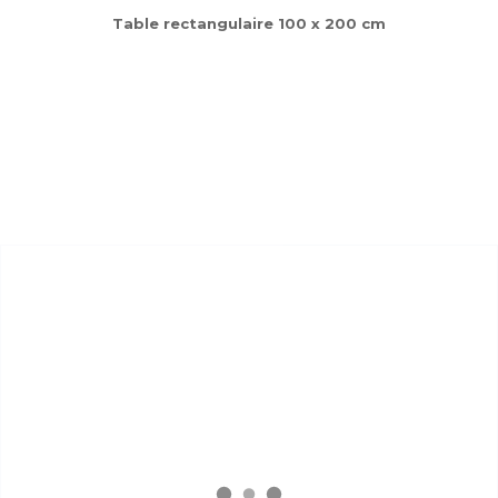
Table rectangulaire 100 x 200 cm