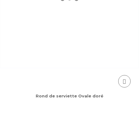
Rond de serviette Ovale doré