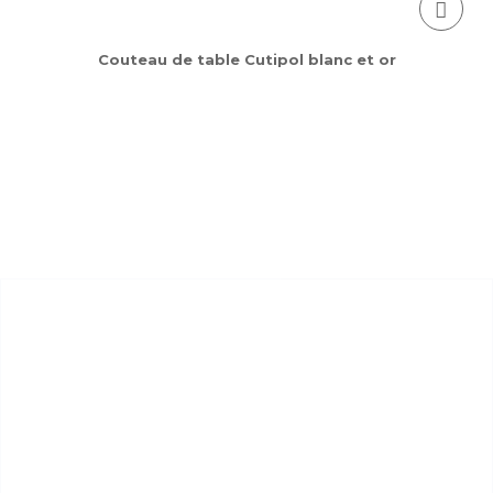
Couteau de table Cutipol blanc et or