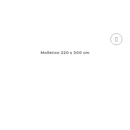
Molleton 220 x 300 cm