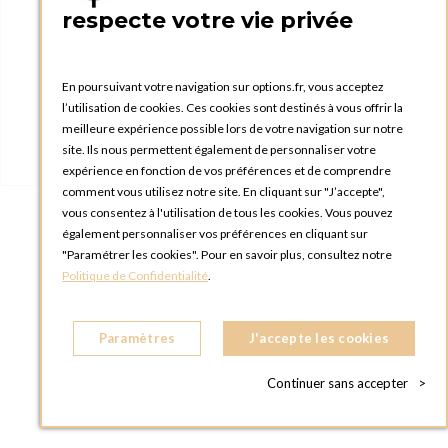
respecte votre vie privée
En poursuivant votre navigation sur options.fr, vous acceptez
l’utilisation de cookies. Ces cookies sont destinés à vous offrir la
meilleure expérience possible lors de votre navigation sur notre
site. Ils nous permettent également de personnaliser votre
expérience en fonction de vos préférences et de comprendre
comment vous utilisez notre site. En cliquant sur "J’accepte",
vous consentez à l'utilisation de tous les cookies. Vous pouvez
également personnaliser vos préférences en cliquant sur
"Paramétrer les cookies". Pour en savoir plus, consultez notre
Gobelet Venise 37 cl
Politique de Confidentialité
.
Paramètres
J'accepte les cookies
Continuer sans accepter
>