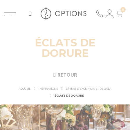
ÉCLATS DE
DORURE
RETOUR
ACCUEIL
INSPIRATIONS
DÎNERS D'EXCEPTION ET DE GALA
ÉCLATS DE DORURE