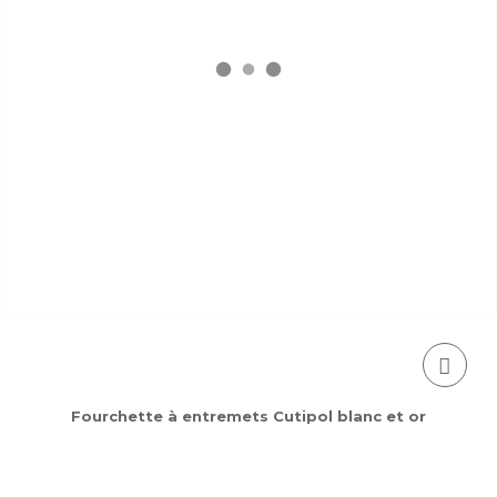
Fourchette à entremets Cutipol blanc et or