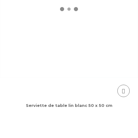
Serviette de table lin blanc 50 x 50 cm