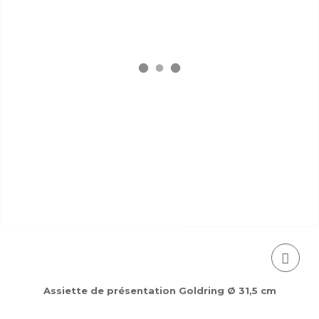
Assiette de présentation Goldring Ø 31,5 cm