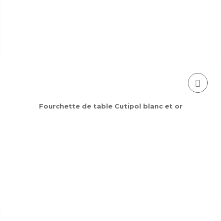
Fourchette de table Cutipol blanc et or