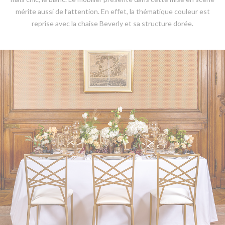
mérite aussi de l’attention. En effet, la thématique couleur est
reprise avec la chaise Beverly et sa structure dorée.