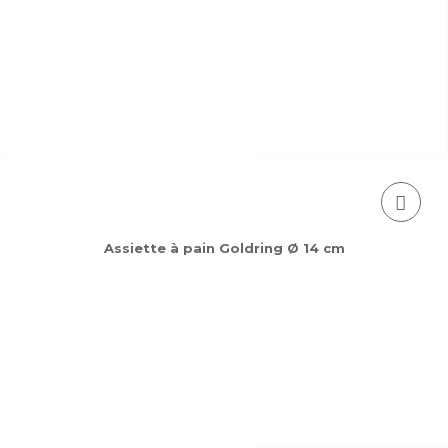
Assiette à pain Goldring Ø 14 cm