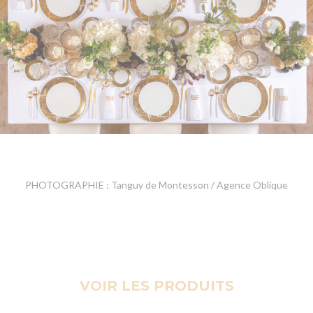
PHOTOGRAPHIE : Tanguy de Montesson / Agence Oblique
VOIR LES PRODUITS