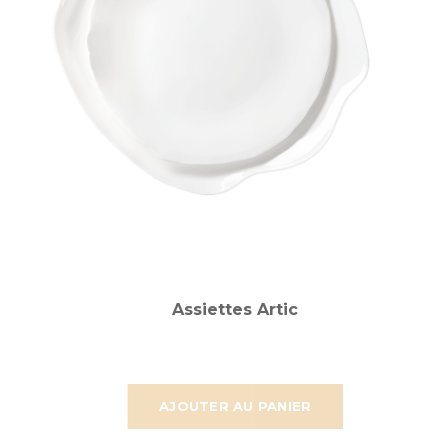
Assiettes Artic
AJOUTER AU PANIER