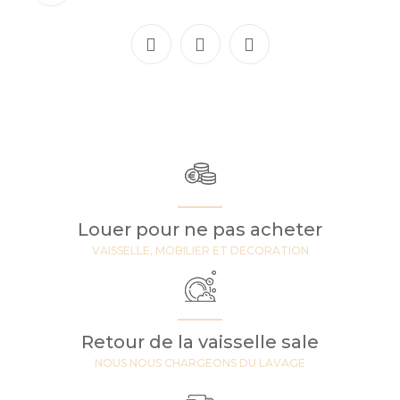
Louer pour ne pas acheter
VAISSELLE, MOBILIER ET DECORATION
Retour de la vaisselle sale
NOUS NOUS CHARGEONS DU LAVAGE