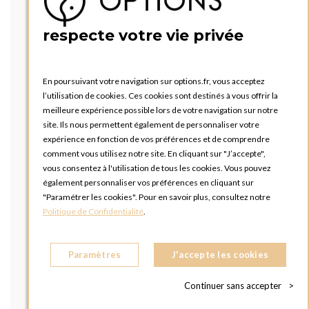
respecte votre vie privée
En poursuivant votre navigation sur options.fr, vous acceptez
l’utilisation de cookies. Ces cookies sont destinés à vous offrir la
meilleure expérience possible lors de votre navigation sur notre
site. Ils nous permettent également de personnaliser votre
expérience en fonction de vos préférences et de comprendre
comment vous utilisez notre site. En cliquant sur "J’accepte",
vous consentez à l'utilisation de tous les cookies. Vous pouvez
également personnaliser vos préférences en cliquant sur
"Paramétrer les cookies". Pour en savoir plus, consultez notre
Politique de Confidentialité
.
Paramètres
J'accepte les cookies
Continuer sans accepter
>