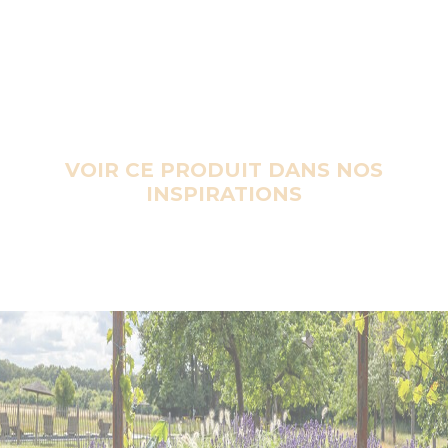
VOIR CE PRODUIT DANS NOS
INSPIRATIONS