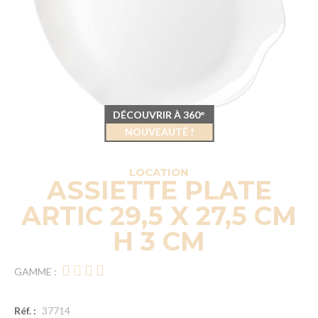
DÉCOUVRIR À 360°
NOUVEAUTÉ !
LOCATION
ASSIETTE PLATE
ARTIC 29,5 X 27,5 CM
H 3 CM
GAMME :
Réf. :
37714