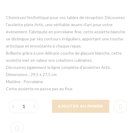
Choisissez l'esthétique pour vos tables de réception. Découvrez
l'assiette plate Artic, une véritable œuvre d'art pour votre
événement. Fabriquée en porcelaine fine, cette assiette blanche
se distingue par ses contours irréguliers, apportant une touche
artistique et envoûtante à chaque repas.
Brillante grâce à une délicate couche de glaçure blanche, cette
assiette met en valeur vos créations culinaires.
Découvrez également la ligne complète d'assiettes Artic.
Dimensions : 29,5 x 27,5 cm
Matière : Porcelaine
Cette assiette ne passe pas au four.
AJOUTER AU PANIER