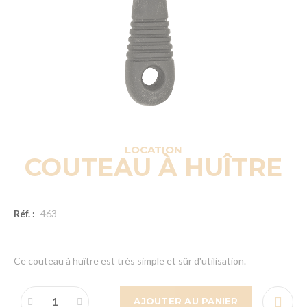
LOCATION
COUTEAU À HUÎTRE
Réf. :
463
Ce couteau à huître est très simple et sûr d'utilisation.
AJOUTER AU PANIER