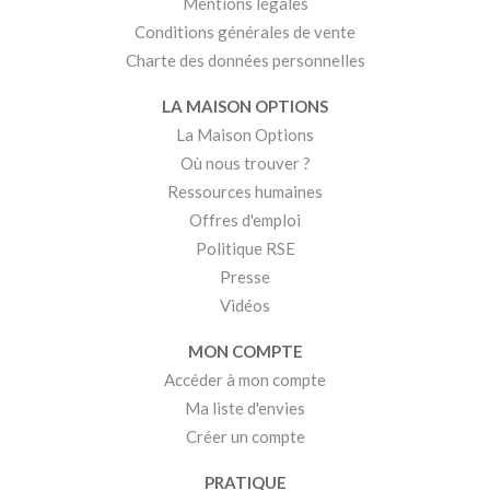
Mentions légales
Conditions générales de vente
Charte des données personnelles
LA MAISON OPTIONS
La Maison Options
Où nous trouver ?
Ressources humaines
Offres d'emploi
Politique RSE
Presse
Vidéos
MON COMPTE
Accéder à mon compte
Ma liste d'envies
Créer un compte
PRATIQUE