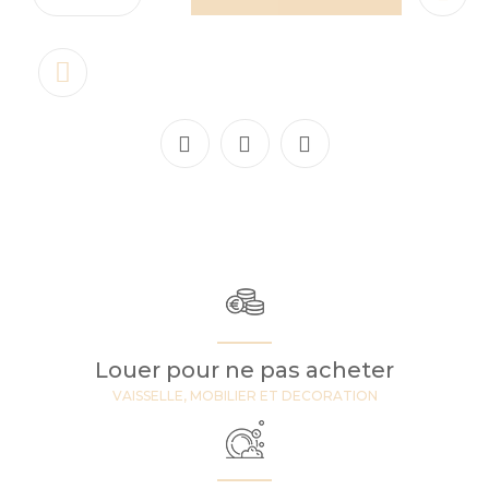
Louer pour ne pas acheter
VAISSELLE, MOBILIER ET DECORATION