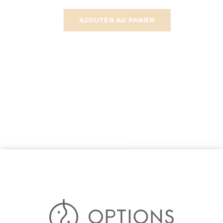
AJOUTER AU PANIER