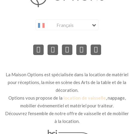
Français
La Maison Options est spécialisée dans la location de matériel
pour réceptions, la mise en scène des Arts de la table et de la
décoration.
Options vous propose de la
location de vaisselle
, nappage,
mobilier événementiel et matériel pour traiteur.
Découvrez l'ensemble de notre offre de vaisselle et de mobilier
à la location.