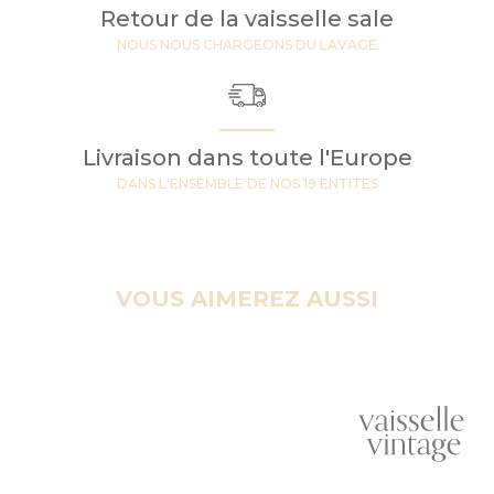
Retour de la vaisselle sale
NOUS NOUS CHARGEONS DU LAVAGE
Livraison dans toute l'Europe
DANS L'ENSEMBLE DE NOS 19 ENTITES
VOUS AIMEREZ AUSSI