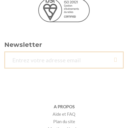
Newsletter
A PROPOS
Aide et FAQ
Plan du site