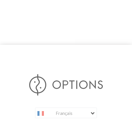
Français