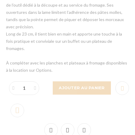
de l’outil dédié à la découpe et au service du fromage. Ses
ouvertures dans la lame limitent l’adhérence des pâtes molles,
tandis que la pointe permet de piquer et déposer les morceaux
avec précision.
Long de 23 cm, il tient bien en main et apporte une touche à la
fois pratique et conviviale sur un buffet ou un plateau de
fromages.
À compléter avec les planches et plateaux à fromage disponibles
à la location sur Options.
AJOUTER AU PANIER