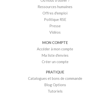
Où nous trouver ?
Ressources humaines
Offres d'emploi
Politique RSE
Presse
Vidéos
MON COMPTE
Accéder à mon compte
Ma liste d'envies
Créer un compte
PRATIQUE
Catalogues et bons de commande
Blog Options
Tutoriels