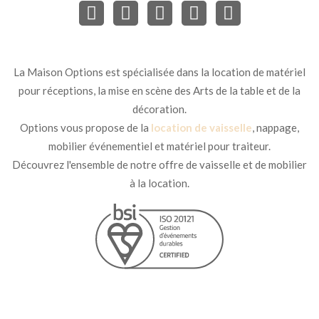
La Maison Options est spécialisée dans la location de matériel
pour réceptions, la mise en scène des Arts de la table et de la
décoration.
Options vous propose de la
location de vaisselle
, nappage,
mobilier événementiel et matériel pour traiteur.
Découvrez l'ensemble de notre offre de vaisselle et de mobilier
à la location.