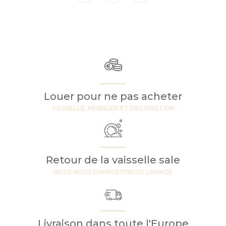
Louer pour ne pas acheter
VAISSELLE, MOBILIER ET DECORATION
Retour de la vaisselle sale
NOUS NOUS CHARGEONS DU LAVAGE
Livraison dans toute l'Europe