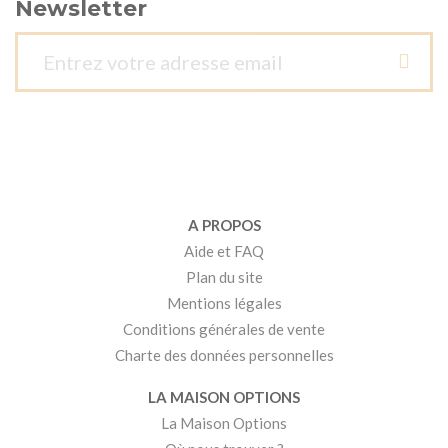
Newsletter
A PROPOS
Aide et FAQ
Plan du site
Mentions légales
Conditions générales de vente
Charte des données personnelles
LA MAISON OPTIONS
La Maison Options