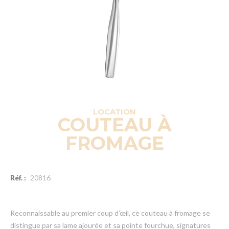
LOCATION
COUTEAU À
FROMAGE
Réf. :
20816
Reconnaissable au premier coup d’œil, ce couteau à fromage se
distingue par sa lame ajourée et sa pointe fourchue, signatures