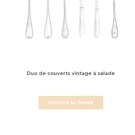
Duo de couverts vintage à salade
AJOUTER AU PANIER