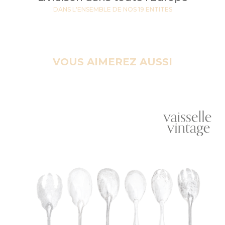
DANS L'ENSEMBLE DE NOS 19 ENTITES
VOUS AIMEREZ AUSSI