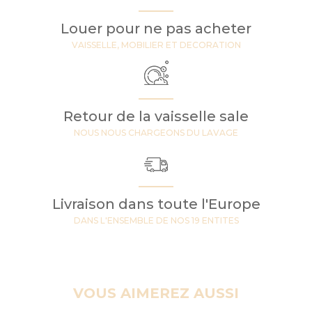
Louer pour ne pas acheter
VAISSELLE, MOBILIER ET DECORATION
Retour de la vaisselle sale
NOUS NOUS CHARGEONS DU LAVAGE
Livraison dans toute l'Europe
DANS L'ENSEMBLE DE NOS 19 ENTITES
VOUS AIMEREZ AUSSI