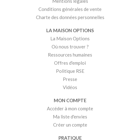
Mentions légales
Conditions générales de vente
Charte des données personnelles
LA MAISON OPTIONS
La Maison Options
Où nous trouver ?
Ressources humaines
Offres d'emploi
Politique RSE
Presse
Vidéos
MON COMPTE
Accéder à mon compte
Ma liste d'envies
Créer un compte
PRATIQUE