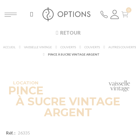
RETOUR
ACCUEIL
VAISSELLE VINTAGE
COUVERTS
COUVERTS
AUTRES COUVERTS
PINCE À SUCRE VINTAGE ARGENT
LOCATION
PINCE
À SUCRE VINTAGE
ARGENT
Réf. :
26335