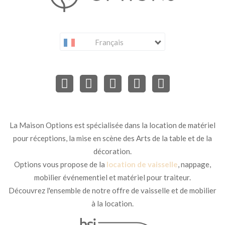
Français
La Maison Options est spécialisée dans la location de matériel
pour réceptions, la mise en scène des Arts de la table et de la
décoration.
Options vous propose de la
location de vaisselle
, nappage,
mobilier événementiel et matériel pour traiteur.
Découvrez l'ensemble de notre offre de vaisselle et de mobilier
à la location.