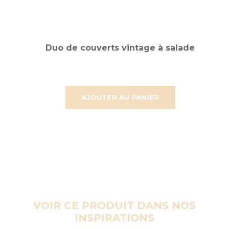
Duo de couverts vintage à salade
AJOUTER AU PANIER
VOIR CE PRODUIT DANS NOS
INSPIRATIONS