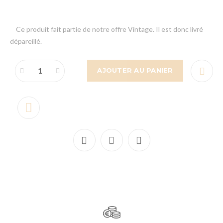
Ce produit fait partie de notre offre Vintage. Il est donc livré
dépareillé.
AJOUTER AU PANIER