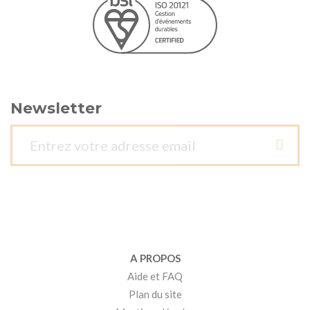
Newsletter
A PROPOS
Aide et FAQ
Plan du site