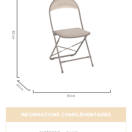
82 cm
43 cm
50 cm
INFORMATIONS COMPLÉMENTAIRES