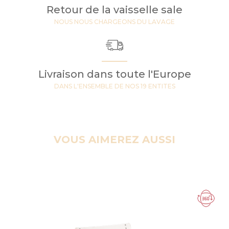
Retour de la vaisselle sale
NOUS NOUS CHARGEONS DU LAVAGE
Livraison dans toute l'Europe
DANS L'ENSEMBLE DE NOS 19 ENTITES
VOUS AIMEREZ AUSSI