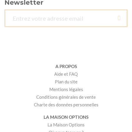
Newsletter
A PROPOS
Aide et FAQ
Plan du site
Mentions légales
Conditions générales de vente
Charte des données personnelles
LA MAISON OPTIONS
La Maison Options