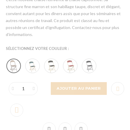
structure fine marron et son habillage taupe, discret et élégant,
convient autant pour les dîners assis que pour les séminaires et
autres réunions de travail. Ce produit est classé au feu et
possède un certificat d’ignifugation. Contactez-nous pour plus
d’informations.
SÉLECTIONNEZ VOTRE COULEUR :
AJOUTER AU PANIER