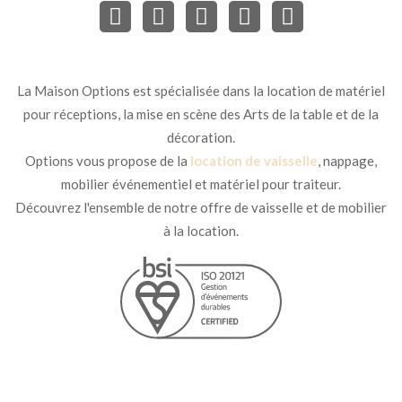
La Maison Options est spécialisée dans la location de matériel
pour réceptions, la mise en scène des Arts de la table et de la
décoration.
Options vous propose de la
location de vaisselle
, nappage,
mobilier événementiel et matériel pour traiteur.
Découvrez l'ensemble de notre offre de vaisselle et de mobilier
à la location.