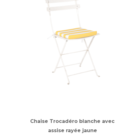
Chaise Trocadéro blanche avec
assise rayée jaune