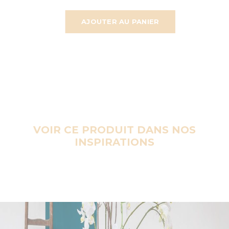
AJOUTER AU PANIER
VOIR CE PRODUIT DANS NOS
INSPIRATIONS