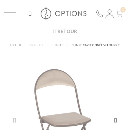
RETOUR
ACCUEIL
MOBILIER
CHAISES
CHAISE CAPITONNÉE VELOURS TAUPE