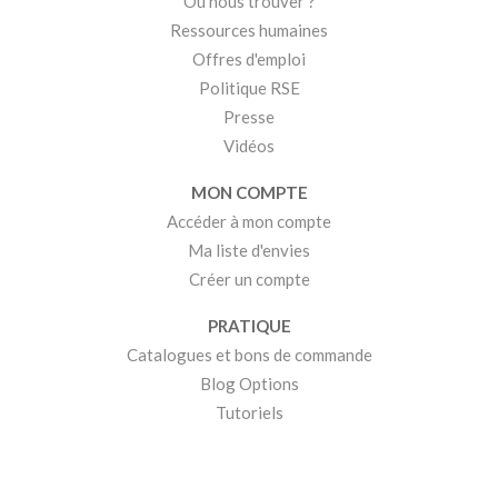
Où nous trouver ?
Ressources humaines
Offres d'emploi
Politique RSE
Presse
Vidéos
MON COMPTE
Accéder à mon compte
Ma liste d'envies
Créer un compte
PRATIQUE
Catalogues et bons de commande
Blog Options
Tutoriels