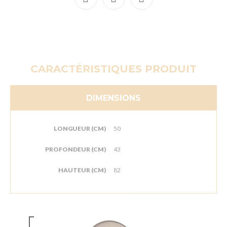
CARACTÉRISTIQUES PRODUIT
DIMENSIONS
LONGUEUR (CM)
50
PROFONDEUR (CM)
43
HAUTEUR (CM)
82