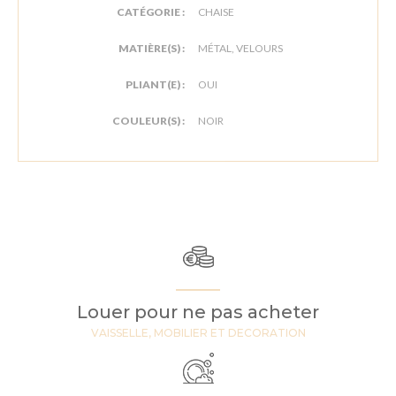
CATÉGORIE :
CHAISE
MATIÈRE(S) :
MÉTAL, VELOURS
PLIANT(E) :
OUI
COULEUR(S) :
NOIR
Louer pour ne pas acheter
VAISSELLE, MOBILIER ET DECORATION