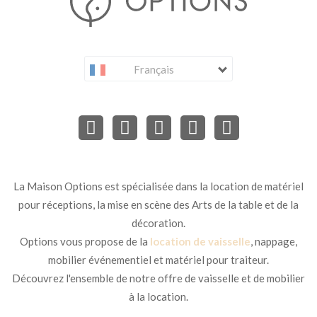
Français
La Maison Options est spécialisée dans la location de matériel
pour réceptions, la mise en scène des Arts de la table et de la
décoration.
Options vous propose de la
location de vaisselle
, nappage,
mobilier événementiel et matériel pour traiteur.
Découvrez l'ensemble de notre offre de vaisselle et de mobilier
à la location.