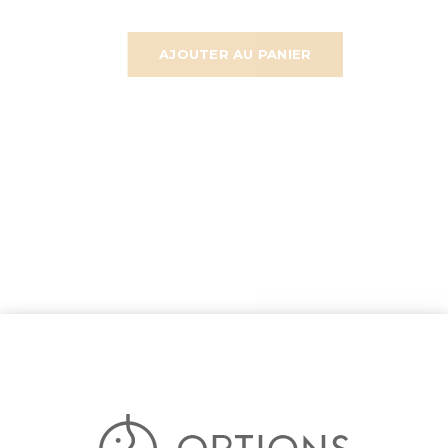
AJOUTER AU PANIER