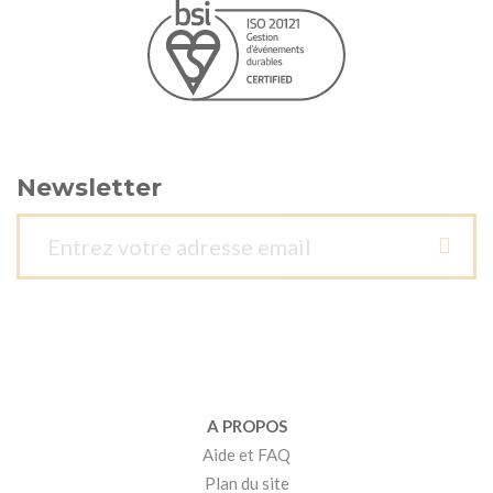
Newsletter
A PROPOS
Aide et FAQ
Plan du site