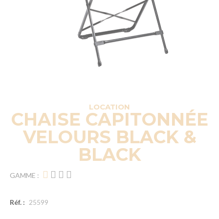
LOCATION
CHAISE CAPITONNÉE
VELOURS BLACK &
BLACK
GAMME :
Réf. :
25599