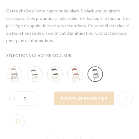
Cette chaise pliante capitonnée black & black est un grand
classique. Très pratique, simple à plier et déplier, elle fera un très
joli siège d'appoint lors de vos réceptions. Ce produit est classé
au feu et possède un certificat d’ignifugation. Contactez-nous
pour plus d’informations.
SÉLECTIONNEZ VOTRE COULEUR :
AJOUTER AU PANIER