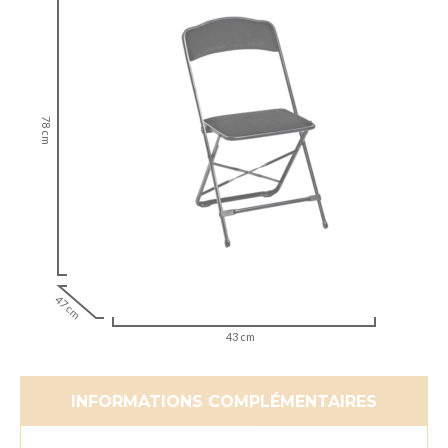
78 cm
47 cm
43 cm
INFORMATIONS COMPLÉMENTAIRES