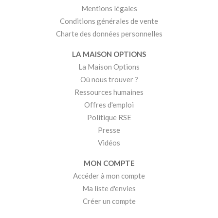
Mentions légales
Conditions générales de vente
Charte des données personnelles
LA MAISON OPTIONS
La Maison Options
Où nous trouver ?
Ressources humaines
Offres d'emploi
Politique RSE
Presse
Vidéos
MON COMPTE
Accéder à mon compte
Ma liste d'envies
Créer un compte