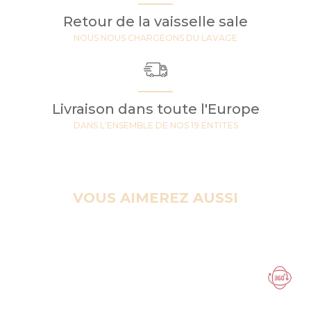
Retour de la vaisselle sale
NOUS NOUS CHARGEONS DU LAVAGE
Livraison dans toute l'Europe
DANS L'ENSEMBLE DE NOS 19 ENTITES
VOUS AIMEREZ AUSSI