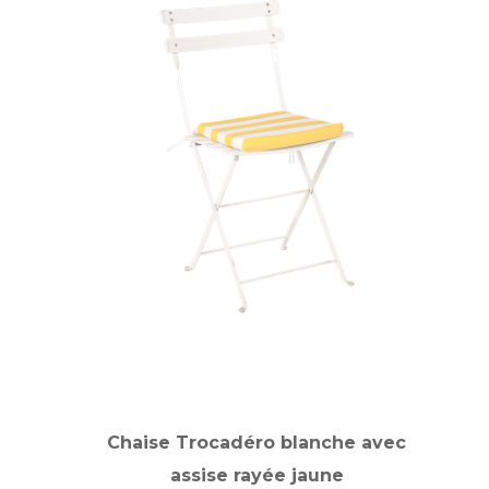
Chaise Trocadéro blanche avec
assise rayée jaune