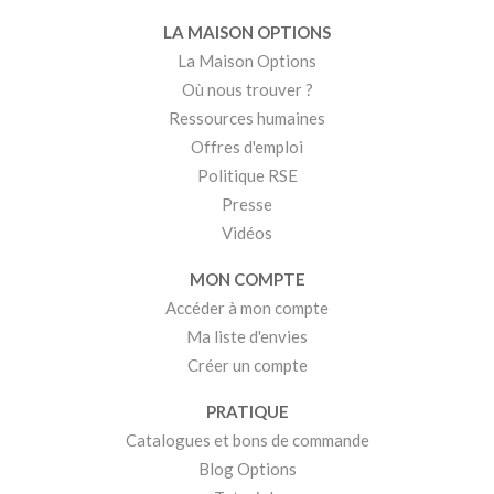
LA MAISON OPTIONS
La Maison Options
Où nous trouver ?
Ressources humaines
Offres d'emploi
Politique RSE
Presse
Vidéos
MON COMPTE
Accéder à mon compte
Ma liste d'envies
Créer un compte
PRATIQUE
Catalogues et bons de commande
Blog Options