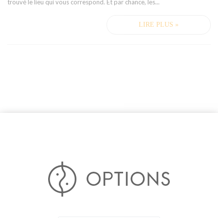
trouvé le lieu qui vous correspond. Et par chance, les...
LIRE PLUS »