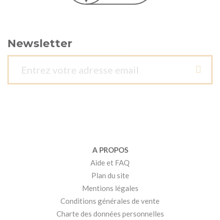
Newsletter
A PROPOS
Aide et FAQ
Plan du site
Mentions légales
Conditions générales de vente
Charte des données personnelles