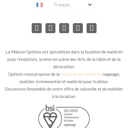
Français
La Maison Options est spécialisée dans la location de matériel
pour réceptions, la mise en scène des Arts de la table et de la
décoration.
Options vous propose de la
location de vaisselle
, nappage,
mobilier événementiel et matériel pour traiteur.
Découvrez l'ensemble de notre offre de vaisselle et de mobilier
à la location.