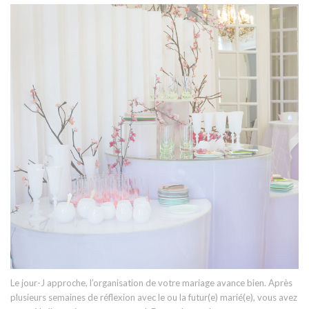
Le jour-J approche, l’organisation de votre mariage avance bien. Après
plusieurs semaines de réflexion avec le ou la futur(e) marié(e), vous avez