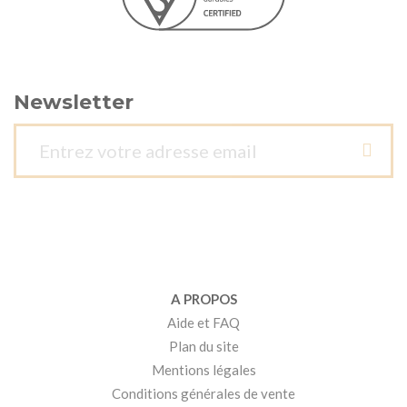
Newsletter
A PROPOS
Aide et FAQ
Plan du site
Mentions légales
Conditions générales de vente