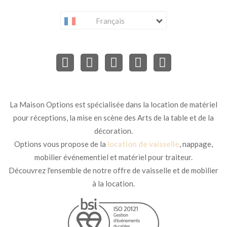
Français
La Maison Options est spécialisée dans la location de matériel
pour réceptions, la mise en scène des Arts de la table et de la
décoration.
Options vous propose de la
location de vaisselle
, nappage,
mobilier événementiel et matériel pour traiteur.
Découvrez l'ensemble de notre offre de vaisselle et de mobilier
à la location.