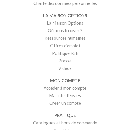
Charte des données personnelles
LA MAISON OPTIONS
La Maison Options
Où nous trouver ?
Ressources humaines
Offres d'emploi
Politique RSE
Presse
Vidéos
MON COMPTE
Accéder à mon compte
Ma liste d'envies
Créer un compte
PRATIQUE
Catalogues et bons de commande