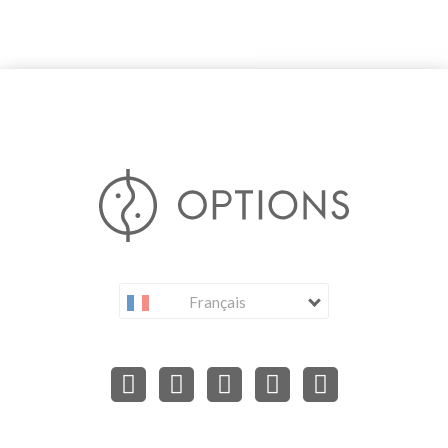
Français