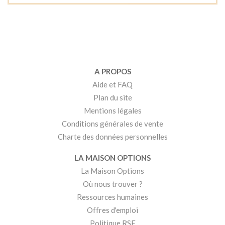
A PROPOS
Aide et FAQ
Plan du site
Mentions légales
Conditions générales de vente
Charte des données personnelles
LA MAISON OPTIONS
La Maison Options
Où nous trouver ?
Ressources humaines
Offres d'emploi
Politique RSE