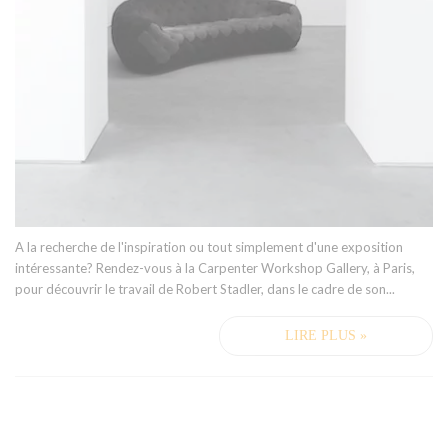
A la recherche de l'inspiration ou tout simplement d'une exposition
intéressante? Rendez-vous à la Carpenter Workshop Gallery, à Paris,
pour découvrir le travail de Robert Stadler, dans le cadre de son...
LIRE PLUS »