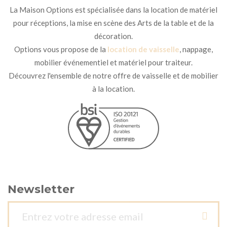
La Maison Options est spécialisée dans la location de matériel
pour réceptions, la mise en scène des Arts de la table et de la
décoration.
Options vous propose de la
location de vaisselle
, nappage,
mobilier événementiel et matériel pour traiteur.
Découvrez l'ensemble de notre offre de vaisselle et de mobilier
à la location.
Newsletter