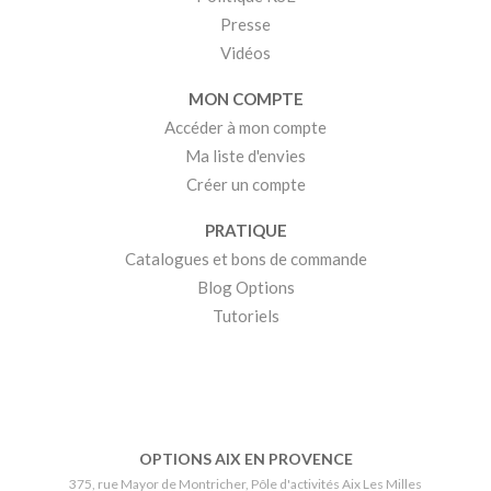
Presse
Vidéos
MON COMPTE
Accéder à mon compte
Ma liste d'envies
Créer un compte
PRATIQUE
Catalogues et bons de commande
Blog Options
Tutoriels
OPTIONS AIX EN PROVENCE
375, rue Mayor de Montricher, Pôle d'activités Aix Les Milles