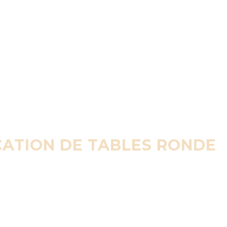
CATION DE TABLES RONDE