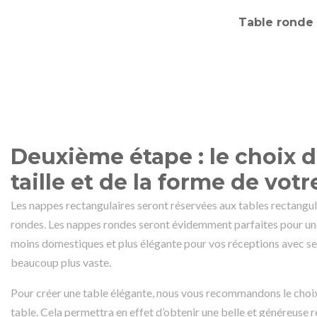
Deuxième étape : le choix d
taille et de la forme de votr
Les nappes rectangulaires seront réservées aux tables rectangula
rondes. Les nappes rondes seront évidemment parfaites pour un
moins domestiques et plus élégante pour vos réceptions avec ses
beaucoup plus vaste.
Pour créer une table élégante, nous vous recommandons le choi
table. Cela permettra en effet d’obtenir une belle et généreuse