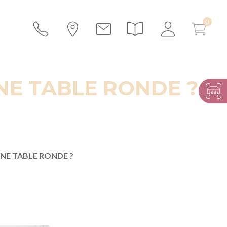
NE TABLE RONDE ?
NE TABLE RONDE ?