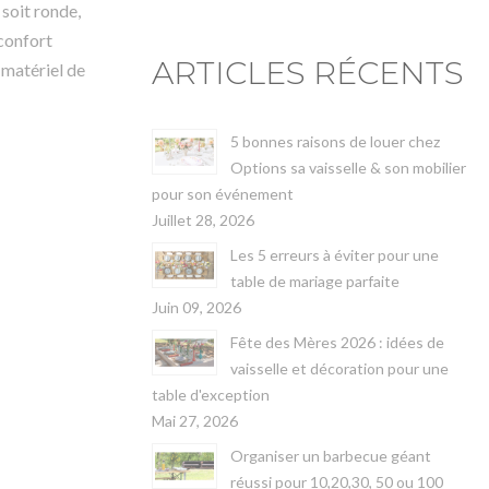
 soit ronde,
 confort
ARTICLES RÉCENTS
 matériel de
5 bonnes raisons de louer chez
Options sa vaisselle & son mobilier
pour son événement
Juillet 28, 2026
Les 5 erreurs à éviter pour une
table de mariage parfaite
Juin 09, 2026
Fête des Mères 2026 : idées de
vaisselle et décoration pour une
table d'exception
Mai 27, 2026
Organiser un barbecue géant
réussi pour 10,20,30, 50 ou 100