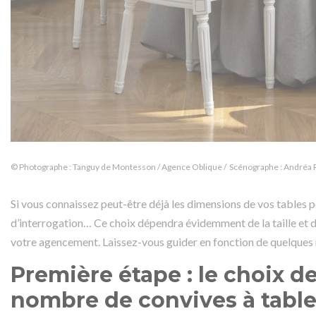
© Photographe : Tanguy de Montesson / Agence Oblique / Scénographe : Andréa 
Si vous connaissez peut-être déjà les dimensions de vos
tables
p
d’interrogation… Ce choix dépendra évidemment de la taille et de
votre agencement. Laissez-vous guider en fonction de quelques 
Première étape : le choix d
nombre de convives à tabl