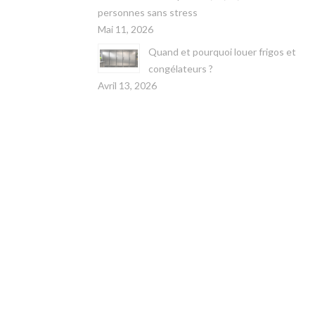
personnes sans stress
Mai 11, 2026
Quand et pourquoi louer frigos et
congélateurs ?
Avril 13, 2026