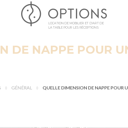
LOCATION DE MOBILIER ET D’ART DE
LA TABLE POUR LES RÉCEPTIONS
N DE NAPPE POUR U
G
GÉNÉRAL
QUELLE DIMENSION DE NAPPE POUR U