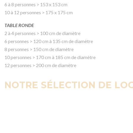
6 à 8 personnes > 153 x 153 cm
10 à 12 personnes > 175 x 175 cm
TABLE RONDE
2 à 4 personnes > 100 cm de diamètre
6 personnes > 120 cm à 135 cm de diamètre
8 personnes > 150 cm de diamètre
10 personnes > 170 cm à 185 cm de diamètre
12 personnes > 200 cm de diamètre
NOTRE SÉLECTION DE LO