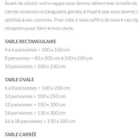
Avant de choisir votre
nappe
vous devrez déterminer la taille de
carrée, ovale ou rectangulaire gardez à l’esprit que vous devre
optimal à vos convives. Pour cela, il vous suffira de suivre ces r
réception pour faire le bon choix.
TABLE RECTANGULAIRE
4 à 6 personnes > 100 x 150 cm
8 personnes > 80 x 200 cm à 100 x 200 cm
10 personnes > 100 x 230 cm
TABLE OVALE
6 à 8 personnes > 100 x 200 cm
10 personnes > 100 x 250 cm
12 personnes > 100 x 300 cm
14 personnes > 130 x 300 cm
16 à 18 personnes > 130 x 500 cm
TABLE CARRÉE