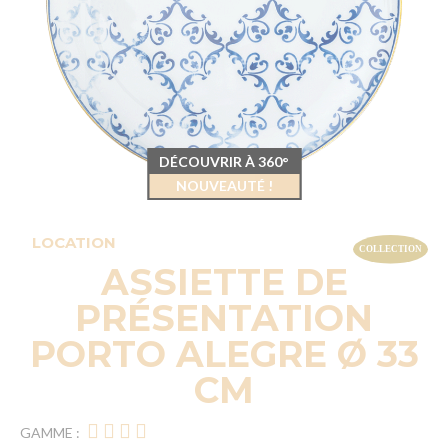
DÉCOUVRIR À 360°
NOUVEAUTÉ !
LOCATION
ASSIETTE DE
PRÉSENTATION
PORTO ALEGRE Ø 33
CM
GAMME :