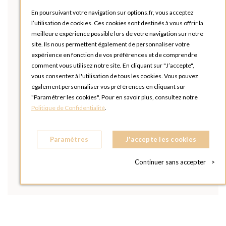
En poursuivant votre navigation sur options.fr, vous acceptez
l’utilisation de cookies. Ces cookies sont destinés à vous offrir la
meilleure expérience possible lors de votre navigation sur notre
site. Ils nous permettent également de personnaliser votre
expérience en fonction de vos préférences et de comprendre
comment vous utilisez notre site. En cliquant sur "J’accepte",
vous consentez à l'utilisation de tous les cookies. Vous pouvez
également personnaliser vos préférences en cliquant sur
"Paramétrer les cookies". Pour en savoir plus, consultez notre
Politique de Confidentialité
.
Paramètres
J'accepte les cookies
Continuer sans accepter
>