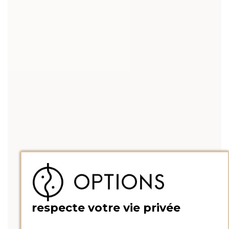
respecte votre vie privée