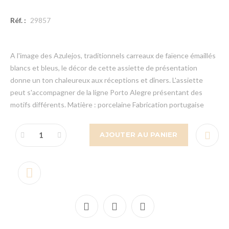
Réf. :
29857
A l'image des Azulejos, traditionnels carreaux de faïence émaillés
blancs et bleus, le décor de cette assiette de présentation
donne un ton chaleureux aux réceptions et dîners. L'assiette
peut s'accompagner de la ligne Porto Alegre présentant des
motifs différents. Matière : porcelaine Fabrication portugaise
AJOUTER AU PANIER