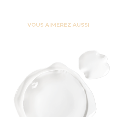
VOUS AIMEREZ AUSSI