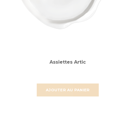
Assiettes Artic
AJOUTER AU PANIER