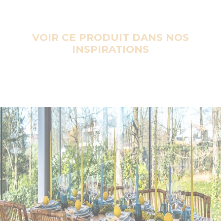
VOIR CE PRODUIT DANS NOS
INSPIRATIONS