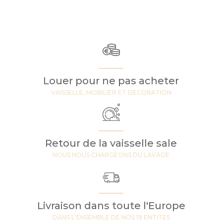
Louer pour ne pas acheter
VAISSELLE, MOBILIER ET DECORATION
Retour de la vaisselle sale
NOUS NOUS CHARGEONS DU LAVAGE
Livraison dans toute l'Europe
DANS L'ENSEMBLE DE NOS 19 ENTITES