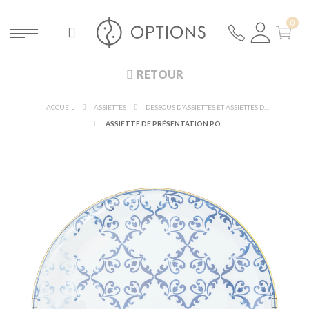
RETOUR
ACCUEIL
ASSIETTES
DESSOUS D'ASSIETTES ET ASSIETTES DE PRÉSENTATION
ASSIETTE DE PRÉSENTATION PORTO ALEGRE Ø 33 CM