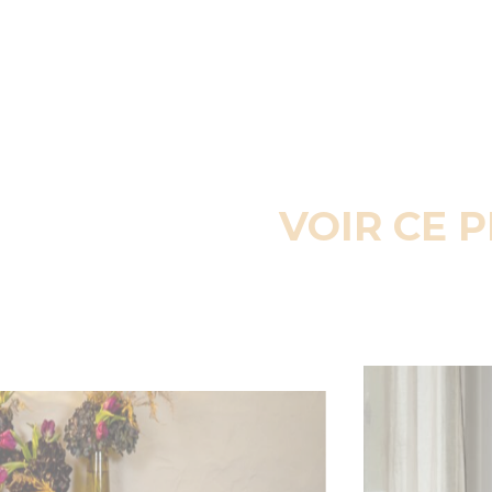
VOIR CE 