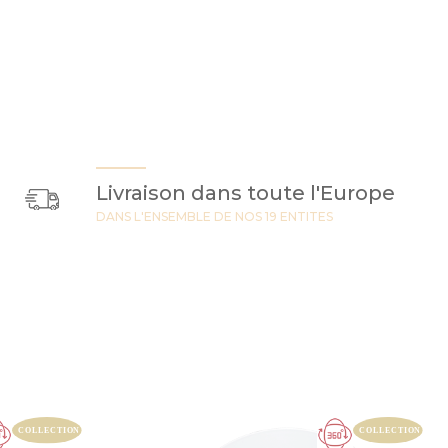
Livraison dans toute l'Europe
DANS L'ENSEMBLE DE NOS 19 ENTITES