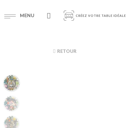
MENU
CRÉEZ VOTRE TABLE IDÉALE
RETOUR