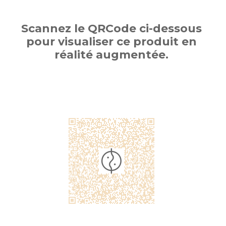
Scannez le QRCode ci-dessous
pour visualiser ce produit en
réalité augmentée.