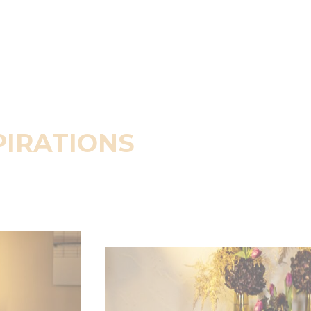
PIRATIONS