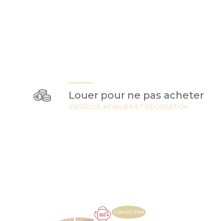
Louer pour ne pas acheter
VAISSELLE, MOBILIER ET DECORATION