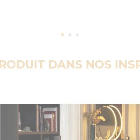
PRODUIT DANS NOS INS