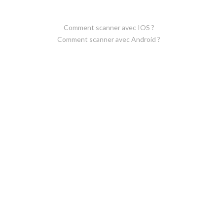
Comment scanner avec IOS ?
Comment scanner avec Android ?