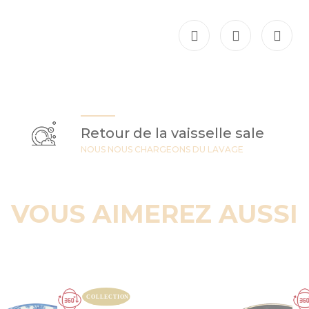
Retour de la vaisselle sale
NOUS NOUS CHARGEONS DU LAVAGE
VOUS AIMEREZ AUSSI