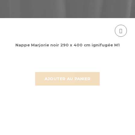
Nappe Marjorie noir 290 x 400 cm ignifugée M1
AJOUTER AU PANIER