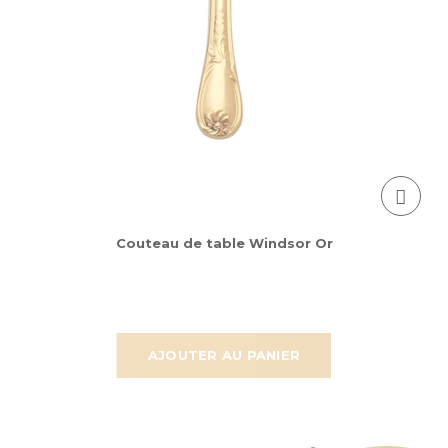
Couteau de table Windsor Or
AJOUTER AU PANIER