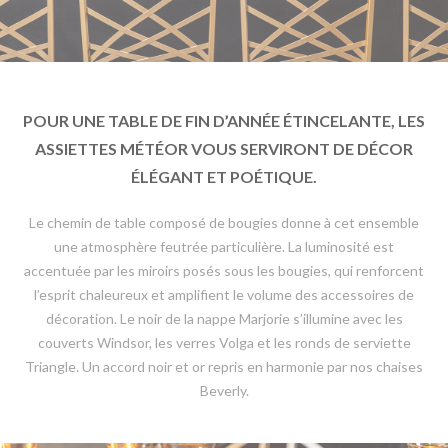
POUR UNE TABLE DE FIN D’ANNÉE ÉTINCELANTE, LES
ASSIETTES MÉTÉOR VOUS SERVIRONT DE DÉCOR
ÉLÉGANT ET POÉTIQUE.
Le chemin de table composé de bougies donne à cet ensemble
une atmosphère feutrée particulière. La luminosité est
accentuée par les miroirs posés sous les bougies, qui renforcent
l’esprit chaleureux et amplifient le volume des accessoires de
décoration. Le noir de la nappe Marjorie s’illumine avec les
couverts Windsor, les verres Volga et les ronds de serviette
Triangle. Un accord noir et or repris en harmonie par nos chaises
Beverly.