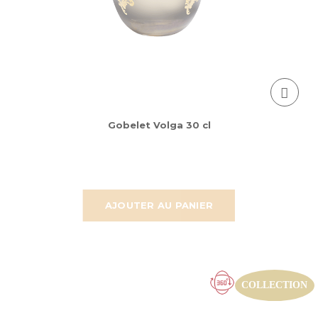
Gobelet Volga 30 cl
AJOUTER AU PANIER