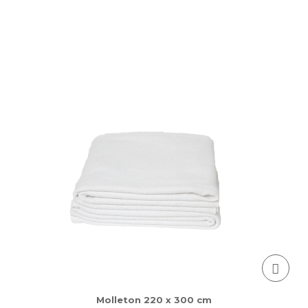
Molleton 220 x 300 cm