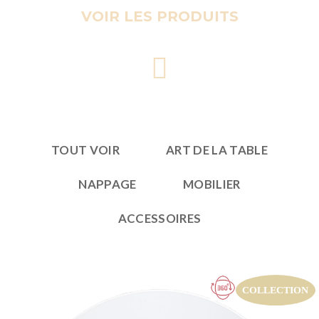
VOIR LES PRODUITS
TOUT VOIR
ART DE LA TABLE
NAPPAGE
MOBILIER
ACCESSOIRES