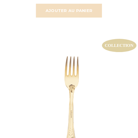
AJOUTER AU PANIER