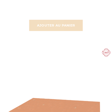
AJOUTER AU PANIER