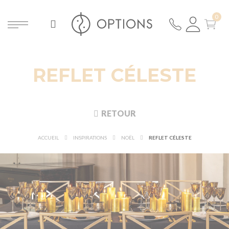
REFLET CÉLESTE
RETOUR
ACCUEIL
INSPIRATIONS
NOËL
REFLET CÉLESTE