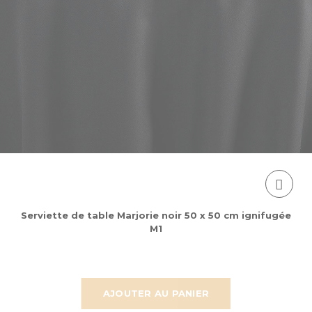
Serviette de table Marjorie noir 50 x 50 cm ignifugée
M1
AJOUTER AU PANIER