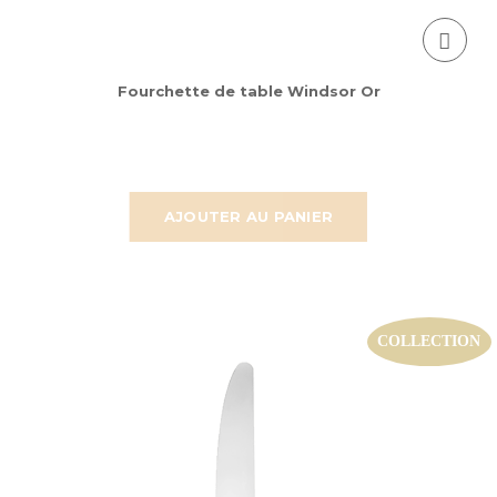
Fourchette de table Windsor Or
AJOUTER AU PANIER