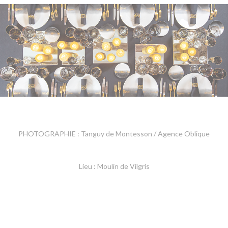
PHOTOGRAPHIE : Tanguy de Montesson / Agence Oblique
Lieu : Moulin de Vilgris