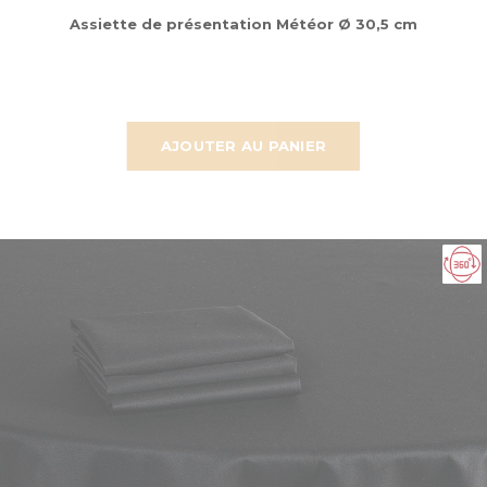
Assiette de présentation Météor Ø 30,5 cm
AJOUTER AU PANIER