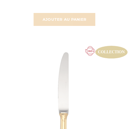
AJOUTER AU PANIER