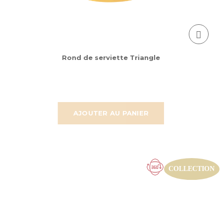
Rond de serviette Triangle
AJOUTER AU PANIER