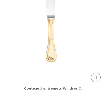
Couteau à entremets Windsor Or