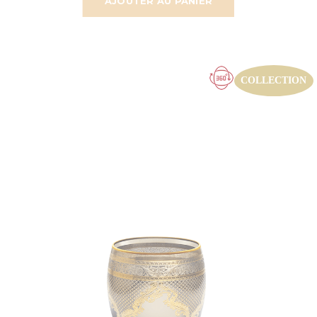
AJOUTER AU PANIER