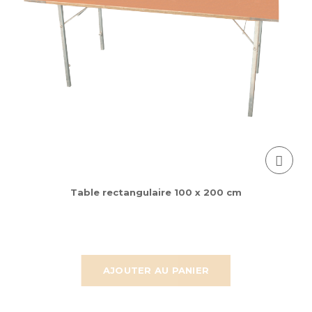
Table rectangulaire 100 x 200 cm
AJOUTER AU PANIER