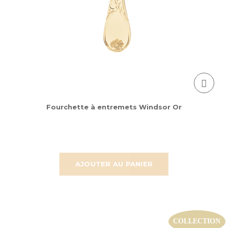
Fourchette à entremets Windsor Or
AJOUTER AU PANIER