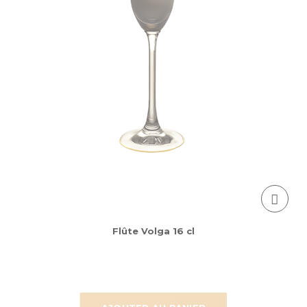
Flûte Volga 16 cl