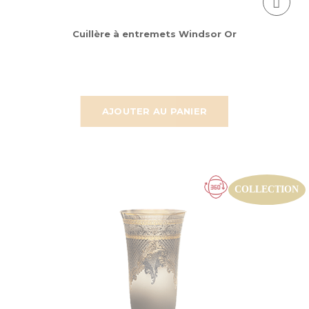
Cuillère à entremets Windsor Or
AJOUTER AU PANIER