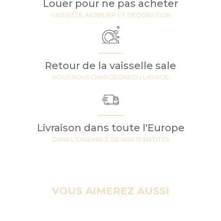
Louer pour ne pas acheter
VAISSELLE, MOBILIER ET DECORATION
Retour de la vaisselle sale
NOUS NOUS CHARGEONS DU LAVAGE
Livraison dans toute l'Europe
DANS L'ENSEMBLE DE NOS 19 ENTITES
VOUS AIMEREZ AUSSI