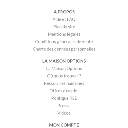
A PROPOS
Aide et FAQ
Plan du site
Mentions légales
Conditions générales de vente
Charte des données personnelles
LA MAISON OPTIONS
La Maison Options
Où nous trouver ?
Ressources humaines
Offres d'emploi
Politique RSE
Presse
Vidéos
MON COMPTE