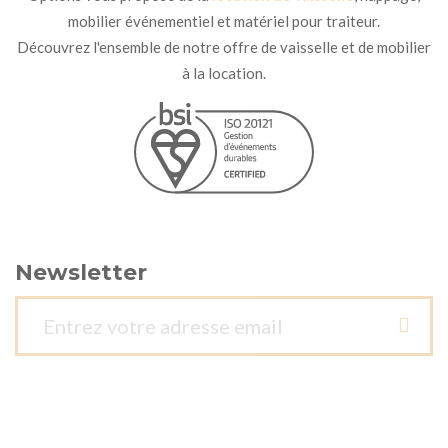
mobilier événementiel et matériel pour traiteur.
Découvrez l'ensemble de notre offre de vaisselle et de mobilier
à la location.
Newsletter