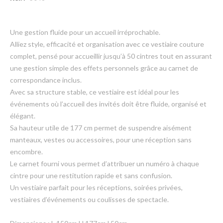
Une gestion fluide pour un accueil irréprochable.
Alliez style, efficacité et organisation avec ce vestiaire couture
complet, pensé pour accueillir jusqu’à 50 cintres tout en assurant
une gestion simple des effets personnels grâce au carnet de
correspondance inclus.
Avec sa structure stable, ce vestiaire est idéal pour les
événements où l’accueil des invités doit être fluide, organisé et
élégant.
Sa hauteur utile de 177 cm permet de suspendre aisément
manteaux, vestes ou accessoires, pour une réception sans
encombre.
Le carnet fourni vous permet d’attribuer un numéro à chaque
cintre pour une restitution rapide et sans confusion.
Un vestiaire parfait pour les réceptions, soirées privées,
vestiaires d’événements ou coulisses de spectacle.