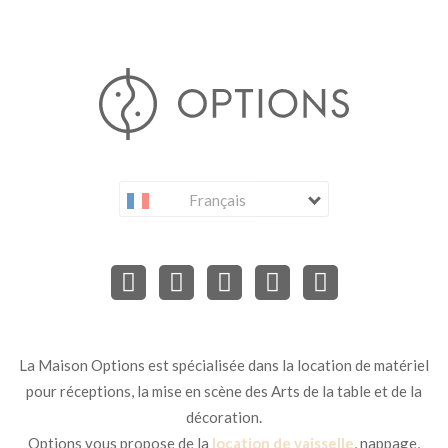
Français
La Maison Options est spécialisée dans la location de matériel
pour réceptions, la mise en scène des Arts de la table et de la
décoration.
Options vous propose de la
location de vaisselle
, nappage,