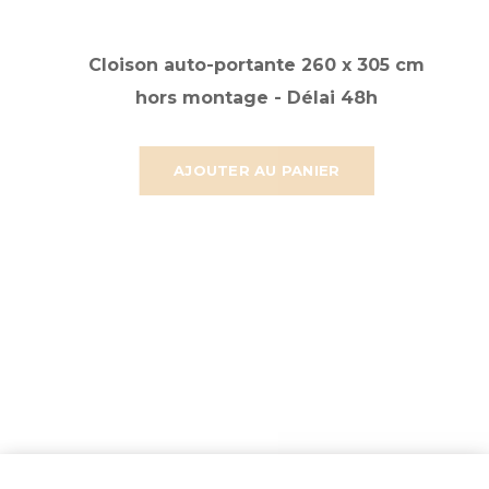
Cloison auto-portante 260 x 305 cm
hors montage - Délai 48h
AJOUTER AU PANIER