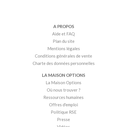
A PROPOS
Aide et FAQ
Plan du site
Mentions légales
Conditions générales de vente
Charte des données personnelles
LA MAISON OPTIONS
La Maison Options
Où nous trouver ?
Ressources humaines
Offres d'emploi
Politique RSE
Presse
Vidéos