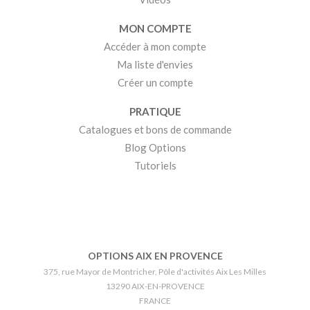
MON COMPTE
Accéder à mon compte
Ma liste d'envies
Créer un compte
PRATIQUE
Catalogues et bons de commande
Blog Options
Tutoriels
OPTIONS AIX EN PROVENCE
375, rue Mayor de Montricher, Pôle d'activités Aix Les Milles
13290 AIX-EN-PROVENCE
FRANCE