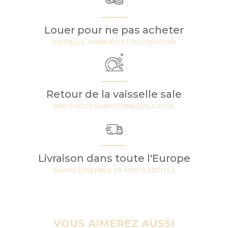
Louer pour ne pas acheter
VAISSELLE, MOBILIER ET DECORATION
Retour de la vaisselle sale
NOUS NOUS CHARGEONS DU LAVAGE
Livraison dans toute l'Europe
DANS L'ENSEMBLE DE NOS 19 ENTITES
VOUS AIMEREZ AUSSI