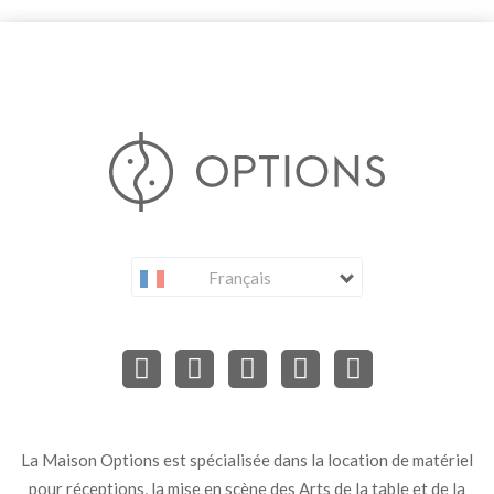
Français
La Maison Options est spécialisée dans la location de matériel
pour réceptions, la mise en scène des Arts de la table et de la