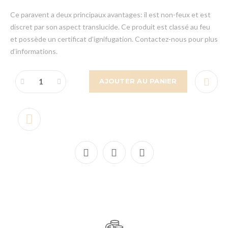
Ce paravent a deux principaux avantages: il est non-feux et est
discret par son aspect translucide. Ce produit est classé au feu
et possède un certificat d’ignifugation. Contactez-nous pour plus
d’informations.
AJOUTER AU PANIER