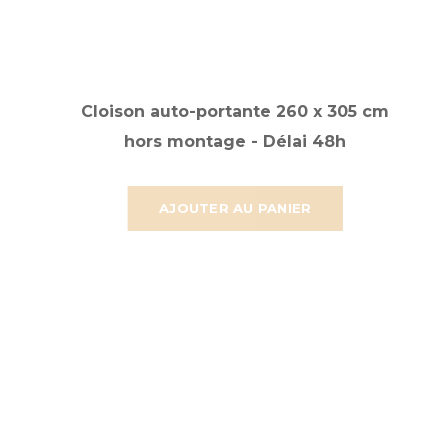
Cloison auto-portante 260 x 305 cm
hors montage - Délai 48h
AJOUTER AU PANIER