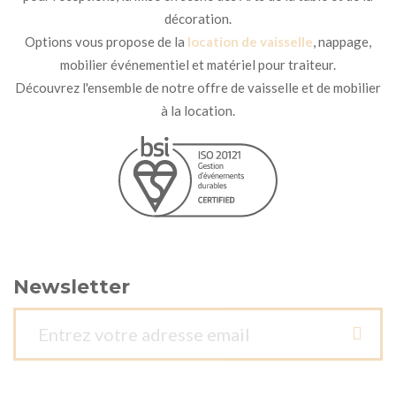
décoration.
Options vous propose de la
location de vaisselle
, nappage,
mobilier événementiel et matériel pour traiteur.
Découvrez l'ensemble de notre offre de vaisselle et de mobilier
à la location.
Newsletter