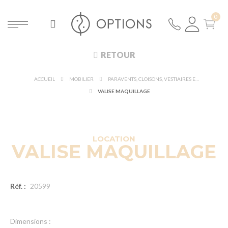
RETOUR
ACCUEIL
MOBILIER
PARAVENTS, CLOISONS, VESTIAIRES ET MAQUILLAGE
VALISE MAQUILLAGE
LOCATION
VALISE MAQUILLAGE
Réf. :
20599
Dimensions :