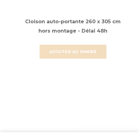
Cloison auto-portante 260 x 305 cm
hors montage - Délai 48h
AJOUTER AU PANIER