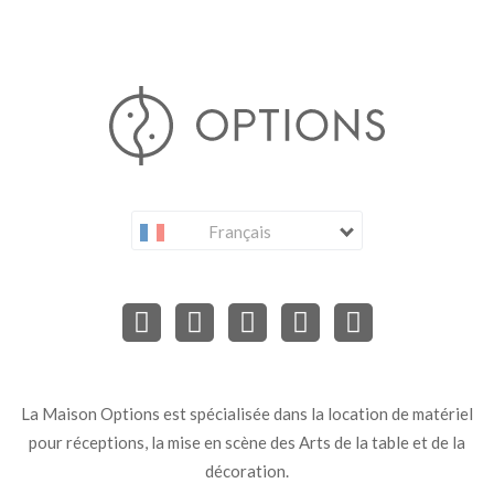
Français
La Maison Options est spécialisée dans la location de matériel
pour réceptions, la mise en scène des Arts de la table et de la
décoration.