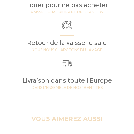
Louer pour ne pas acheter
VAISSELLE, MOBILIER ET DECORATION
Retour de la vaisselle sale
NOUS NOUS CHARGEONS DU LAVAGE
Livraison dans toute l'Europe
DANS L'ENSEMBLE DE NOS 19 ENTITES
VOUS AIMEREZ AUSSI