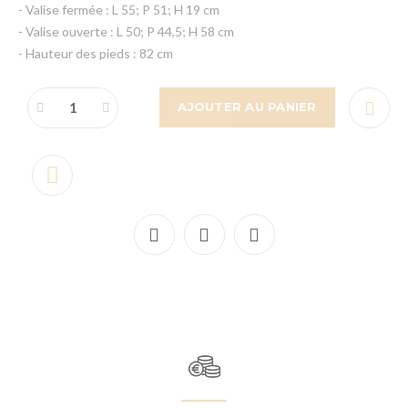
- Valise fermée : L 55; P 51; H 19 cm
- Valise ouverte : L 50; P 44,5; H 58 cm
- Hauteur des pieds : 82 cm
AJOUTER AU PANIER