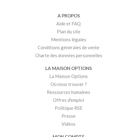
A PROPOS
Aide et FAQ
Plan du site
Mentions légales
Conditions générales de vente
Charte des données personnelles
LA MAISON OPTIONS
La Maison Options
Où nous trouver ?
Ressources humaines
Offres d'emploi
Politique RSE
Presse
Vidéos
MON COMPTE