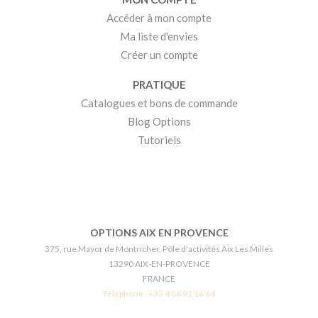
Accéder à mon compte
Ma liste d'envies
Créer un compte
PRATIQUE
Catalogues et bons de commande
Blog Options
Tutoriels
OPTIONS AIX EN PROVENCE
375, rue Mayor de Montricher, Pôle d'activités Aix Les Milles
13290 AIX-EN-PROVENCE
FRANCE
Téléphone :
+33 4 86 91 16 64