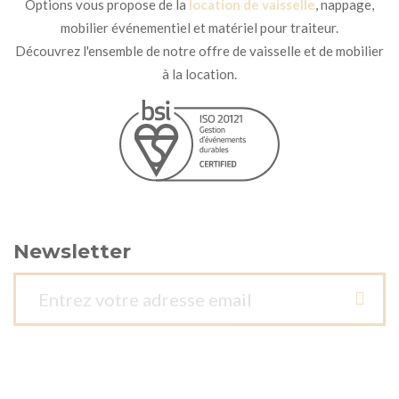
Options vous propose de la
location de vaisselle
, nappage,
mobilier événementiel et matériel pour traiteur.
Découvrez l'ensemble de notre offre de vaisselle et de mobilier
à la location.
Newsletter