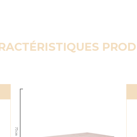
RACTÉRISTIQUES PROD
75 cm