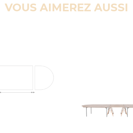
VOUS AIMEREZ AUSSI