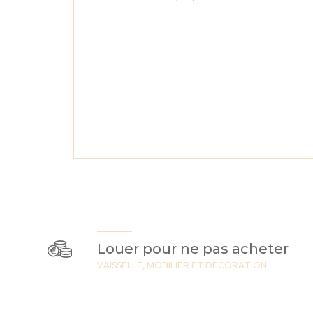
Louer pour ne pas acheter
VAISSELLE, MOBILIER ET DECORATION