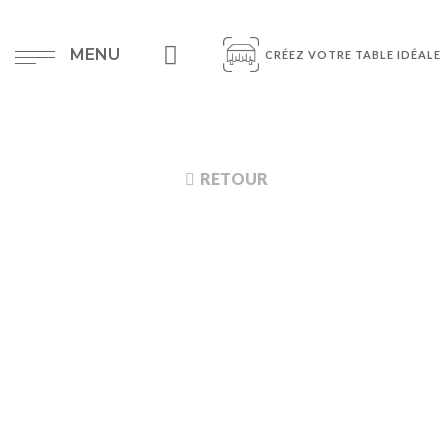
MENU
CRÉEZ VOTRE TABLE IDÉALE
RETOUR