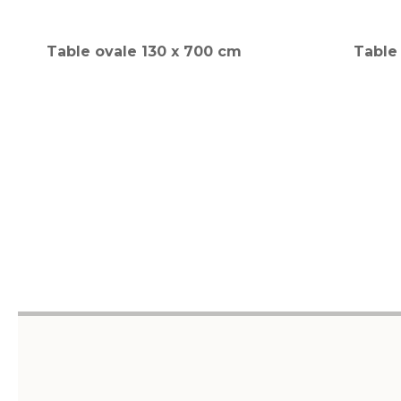
Table ovale 130 x 700 cm
Table