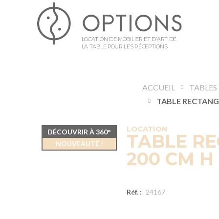
LOCATION DE MOBILIER ET D’ART DE
LA TABLE POUR LES RÉCEPTIONS
ACCUEIL
TABLES
LOCATION
DÉCOUVRIR À 360°
TABLE RE
NOUVEAUTÉ !
200 CM H
Réf. :
24167