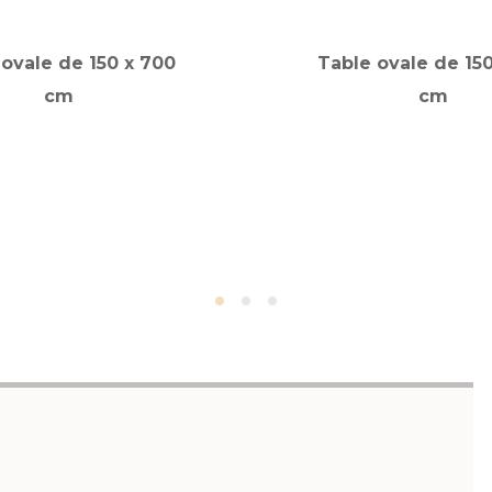
 ovale de 150 x 700
Table ovale de 150
cm
cm