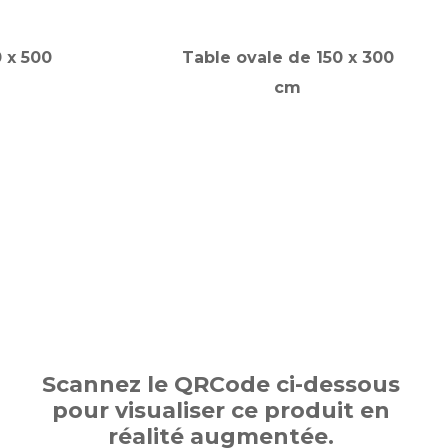
 x 500
Table ovale de 150 x 300
cm
Scannez le QRCode ci-dessous
pour visualiser ce produit en
réalité augmentée.