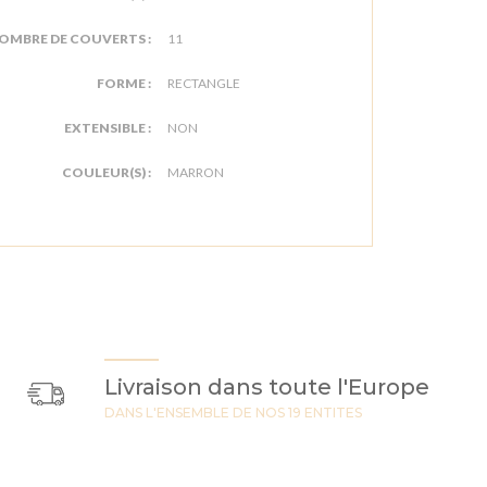
OMBRE DE COUVERTS :
11
FORME :
RECTANGLE
EXTENSIBLE :
NON
COULEUR(S) :
MARRON
Livraison dans toute l'Europe
DANS L'ENSEMBLE DE NOS 19 ENTITES