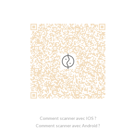
Comment scanner avec IOS ?
Comment scanner avec Android ?