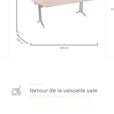
N
130 cm
200 cm
Retour de la vaisselle sale
NOUS NOUS CHARGEONS DU LAVAGE