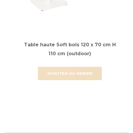
Table haute Soft bois 120 x 70 cm H
110 cm (outdoor)
AJOUTER AU PANIER