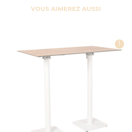
VOUS AIMEREZ AUSSI
!