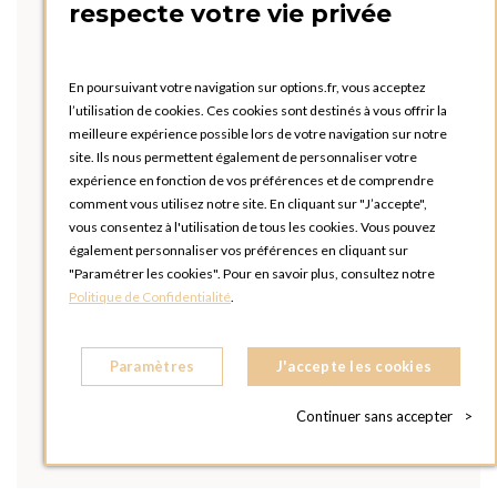
respecte votre vie privée
En poursuivant votre navigation sur options.fr, vous acceptez
l’utilisation de cookies. Ces cookies sont destinés à vous offrir la
meilleure expérience possible lors de votre navigation sur notre
site. Ils nous permettent également de personnaliser votre
expérience en fonction de vos préférences et de comprendre
comment vous utilisez notre site. En cliquant sur "J’accepte",
vous consentez à l'utilisation de tous les cookies. Vous pouvez
également personnaliser vos préférences en cliquant sur
"Paramétrer les cookies". Pour en savoir plus, consultez notre
Politique de Confidentialité
.
Paramètres
J'accepte les cookies
Continuer sans accepter
>