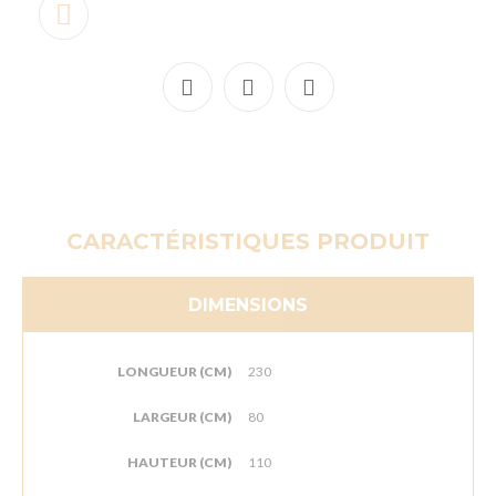
CARACTÉRISTIQUES PRODUIT
DIMENSIONS
LONGUEUR (CM)
230
LARGEUR (CM)
80
HAUTEUR (CM)
110