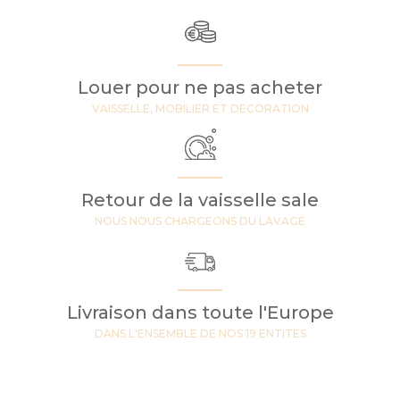
Louer pour ne pas acheter
VAISSELLE, MOBILIER ET DECORATION
Retour de la vaisselle sale
NOUS NOUS CHARGEONS DU LAVAGE
Livraison dans toute l'Europe
DANS L'ENSEMBLE DE NOS 19 ENTITES