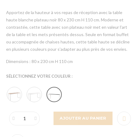
Apportez de la hauteur à vos repas de réception avec la table
haute blanche plateau noir 80 x 230 cm H 110 cm. Moderne et
contrastée, cette table avec son plateau noir met en valeur l'art
de la table et les mets présentés dessus. Seule en format buffet
ou accompagnée de chaises hautes, cette table haute se décline
en plusieurs couleurs pour s'adapter au plus près de vos envies.
Dimensions : 80 x 230 cm H 110 cm
SÉLECTIONNEZ VOTRE COULEUR :
AJOUTER AU PANIER