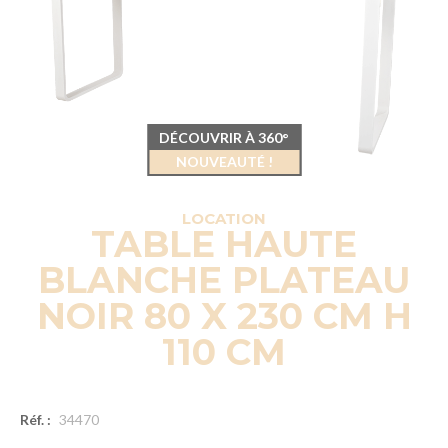
DÉCOUVRIR À 360°
NOUVEAUTÉ !
LOCATION
TABLE HAUTE
BLANCHE PLATEAU
NOIR 80 X 230 CM H
110 CM
Réf. :
34470