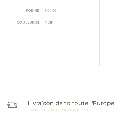
FORME :
RONDE
COULEUR(S) :
NOIR
Livraison dans toute l'Europe
DANS L'ENSEMBLE DE NOS 19 ENTITES