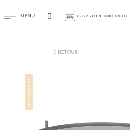
MENU
CRÉEZ VOTRE TABLE IDÉALE
RETOUR
NOUVEAUTÉ