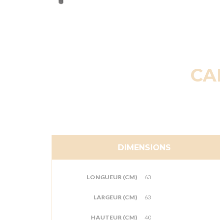
CA
DIMENSIONS
LONGUEUR (CM)
63
LARGEUR (CM)
63
HAUTEUR (CM)
40