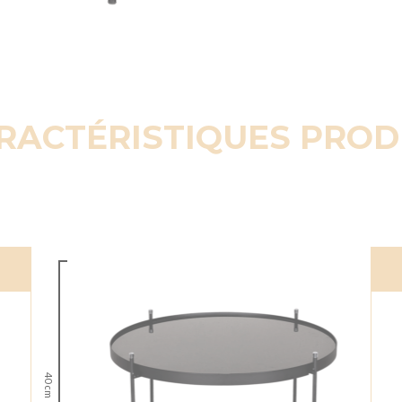
RACTÉRISTIQUES PROD
40 cm