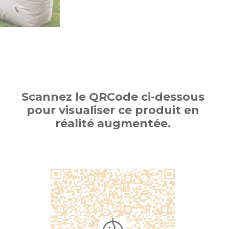
Scannez le QRCode ci-dessous
pour visualiser ce produit en
réalité augmentée.