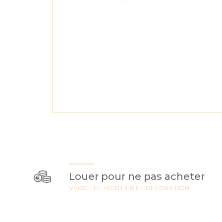
Louer pour ne pas acheter
VAISSELLE, MOBILIER ET DECORATION