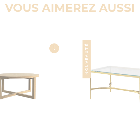
VOUS AIMEREZ AUSSI
!
NOUVEAUTÉ