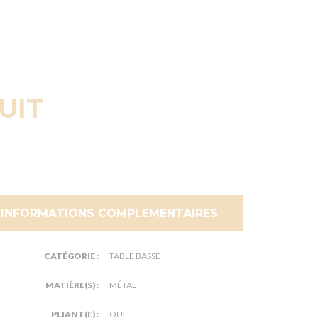
UIT
INFORMATIONS COMPLÉMENTAIRES
CATÉGORIE :
TABLE BASSE
MATIÈRE(S) :
MÉTAL
PLIANT(E) :
OUI