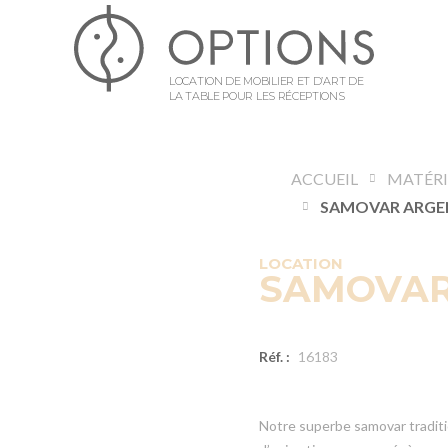
LOCATION DE MOBILIER ET D’ART DE
LA TABLE POUR LES RÉCEPTIONS
ACCUEIL
LOCATION
SAMOVAR 
Réf. :
16183
Notre superbe samovar traditi