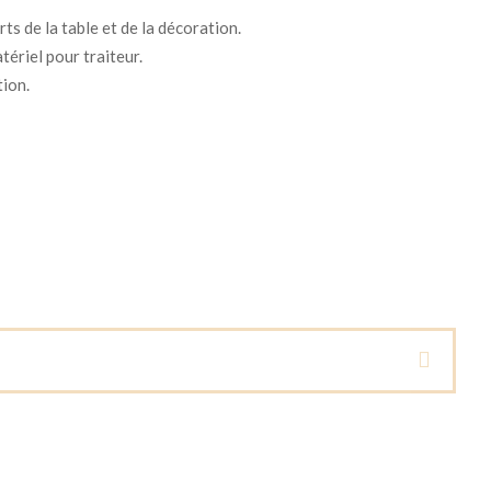
ts de la table et de la décoration.
tériel pour traiteur.
tion.