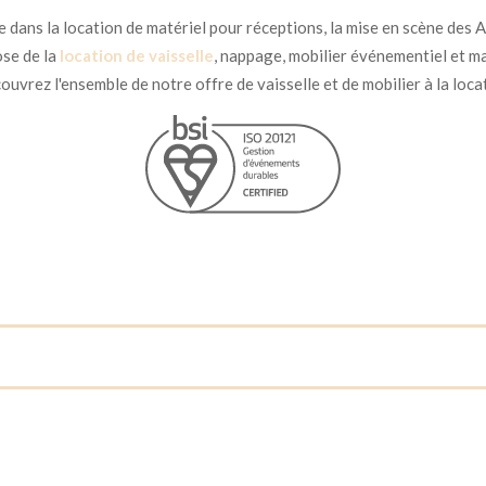
dans la location de matériel pour réceptions, la mise en scène des Ar
se de la
location de vaisselle
, nappage, mobilier événementiel et ma
uvrez l'ensemble de notre offre de vaisselle et de mobilier à la loca