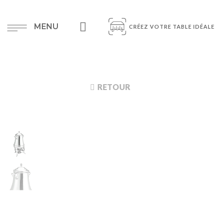
MENU
CRÉEZ VOTRE TABLE IDÉALE
RETOUR