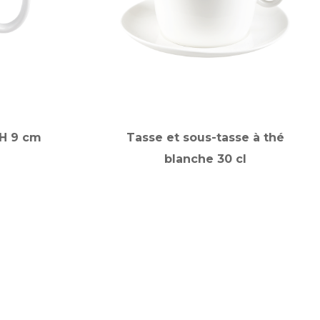
H 9 cm
Tasse et sous-tasse à thé
blanche 30 cl