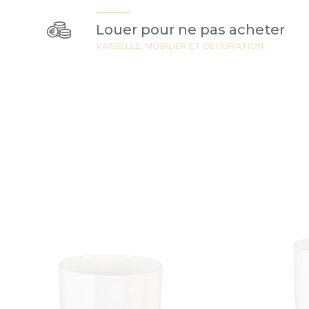
Louer pour ne pas acheter
VAISSELLE, MOBILIER ET DECORATION