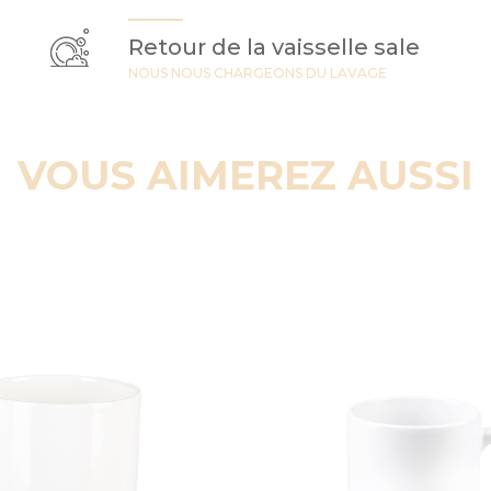
Retour de la vaisselle sale
NOUS NOUS CHARGEONS DU LAVAGE
VOUS AIMEREZ AUSSI