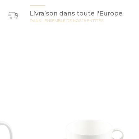
Livraison dans toute l'Europe
DANS L'ENSEMBLE DE NOS 19 ENTITES