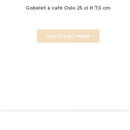
Gobelet à café Oslo 25 cl H 7,5 cm
AJOUTER AU PANIER