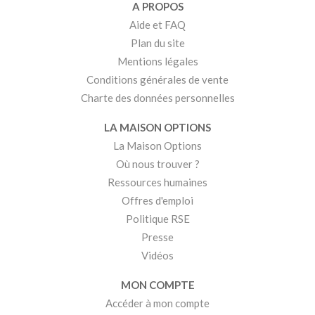
A PROPOS
Aide et FAQ
Plan du site
Mentions légales
Conditions générales de vente
Charte des données personnelles
LA MAISON OPTIONS
La Maison Options
Où nous trouver ?
Ressources humaines
Offres d'emploi
Politique RSE
Presse
Vidéos
MON COMPTE
Accéder à mon compte