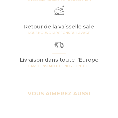
Retour de la vaisselle sale
NOUS NOUS CHARGEONS DU LAVAGE
Livraison dans toute l'Europe
DANS L'ENSEMBLE DE NOS 19 ENTITES
VOUS AIMEREZ AUSSI