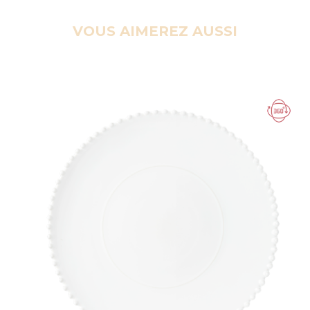
VOUS AIMEREZ AUSSI