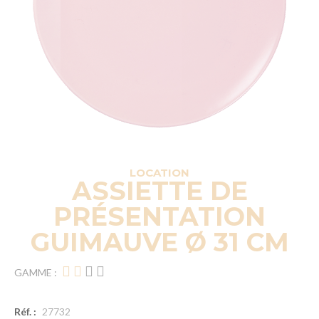
LOCATION
ASSIETTE DE
PRÉSENTATION
GUIMAUVE Ø 31 CM
GAMME :
Réf. :
27732