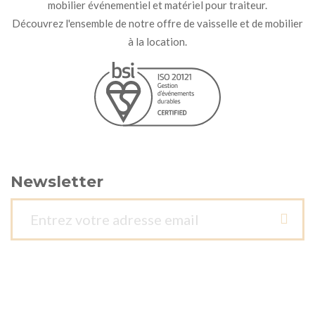
mobilier événementiel et matériel pour traiteur.
Découvrez l'ensemble de notre offre de vaisselle et de mobilier
à la location.
Newsletter