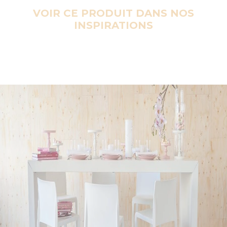
VOIR CE PRODUIT DANS NOS
INSPIRATIONS