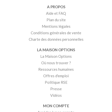
A PROPOS
Aide et FAQ
Plan du site
Mentions légales
Conditions générales de vente
Charte des données personnelles
LA MAISON OPTIONS
La Maison Options
Où nous trouver ?
Ressources humaines
Offres d'emploi
Politique RSE
Presse
Vidéos
MON COMPTE