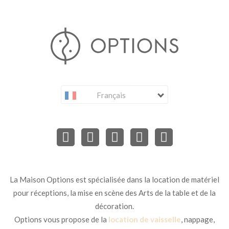
Français
La Maison Options est spécialisée dans la location de matériel
pour réceptions, la mise en scène des Arts de la table et de la
décoration.
Options vous propose de la
location de vaisselle
, nappage,