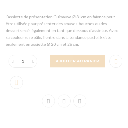
L'assiette de présentation Guimauve Ø 31cm en faïence peut
être utilisée pour présenter des amuses-bouches ou des
desserts mais également en tant que dessous d'assiette. Avec
sa couleur rose pâle, il entre dans la tendance pastel. Existe
également en assiette Ø 20 cm et 26 cm.
AJOUTER AU PANIER