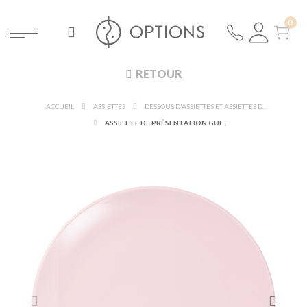
RETOUR
ACCUEIL
ASSIETTES
DESSOUS D'ASSIETTES ET ASSIETTES DE PRÉSENTATION
ASSIETTE DE PRÉSENTATION GUIMAUVE Ø 31 CM