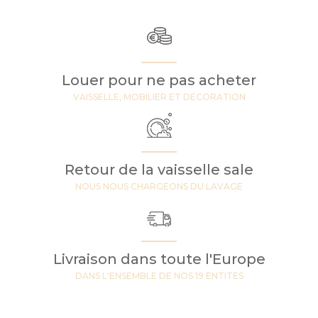
Louer pour ne pas acheter
VAISSELLE, MOBILIER ET DECORATION
Retour de la vaisselle sale
NOUS NOUS CHARGEONS DU LAVAGE
Livraison dans toute l'Europe
DANS L'ENSEMBLE DE NOS 19 ENTITES