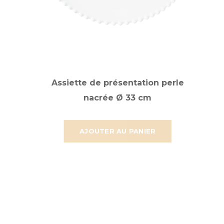
Assiette de présentation perle
nacrée Ø 33 cm
AJOUTER AU PANIER