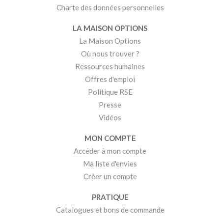
Charte des données personnelles
LA MAISON OPTIONS
La Maison Options
Où nous trouver ?
Ressources humaines
Offres d'emploi
Politique RSE
Presse
Vidéos
MON COMPTE
Accéder à mon compte
Ma liste d'envies
Créer un compte
PRATIQUE
Catalogues et bons de commande