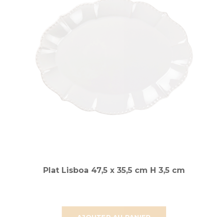
Plat Lisboa 47,5 x 35,5 cm H 3,5 cm
AJOUTER AU PANIER