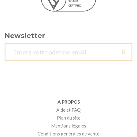
Newsletter
A PROPOS
Aide et FAQ
Plan du site
Mentions légales
Conditions générales de vente