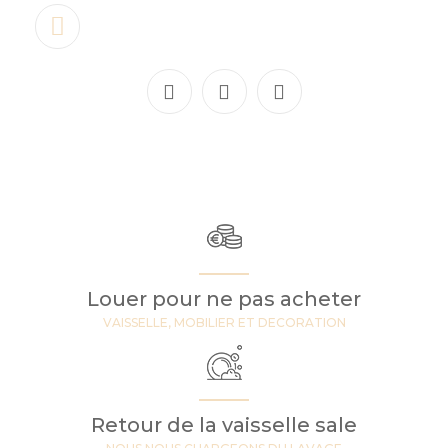
Louer pour ne pas acheter
VAISSELLE, MOBILIER ET DECORATION
Retour de la vaisselle sale