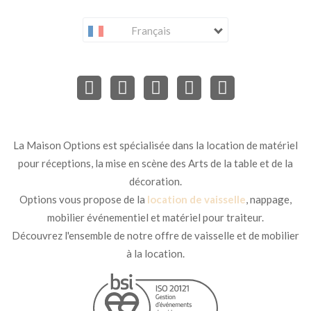
Français
La Maison Options est spécialisée dans la location de matériel
pour réceptions, la mise en scène des Arts de la table et de la
décoration.
Options vous propose de la
location de vaisselle
, nappage,
mobilier événementiel et matériel pour traiteur.
Découvrez l'ensemble de notre offre de vaisselle et de mobilier
à la location.