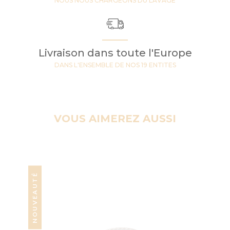
NOUS NOUS CHARGEONS DU LAVAGE
Livraison dans toute l'Europe
DANS L'ENSEMBLE DE NOS 19 ENTITES
VOUS AIMEREZ AUSSI
NOUVEAUTÉ