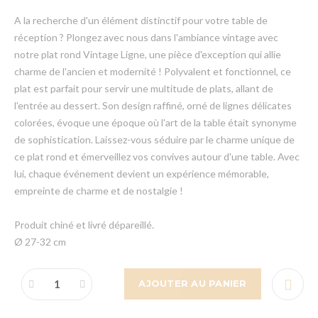
A la recherche d'un élément distinctif pour votre table de
réception ? Plongez avec nous dans l'ambiance vintage avec
notre plat rond Vintage Ligne, une pièce d'exception qui allie
charme de l'ancien et modernité ! Polyvalent et fonctionnel, ce
plat est parfait pour servir une multitude de plats, allant de
l'entrée au dessert. Son design raffiné, orné de lignes délicates
colorées, évoque une époque où l'art de la table était synonyme
de sophistication. Laissez-vous séduire par le charme unique de
ce plat rond et émerveillez vos convives autour d'une table. Avec
lui, chaque événement devient un expérience mémorable,
empreinte de charme et de nostalgie !
Produit chiné et livré dépareillé.
Ø 27-32 cm
AJOUTER AU PANIER