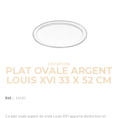
LOCATION
PLAT OVALE ARGENT
LOUIS XVI 33 X 52 CM
Réf. :
16181
Ce plat ovale argent de style Louis XVI apporte distinction et