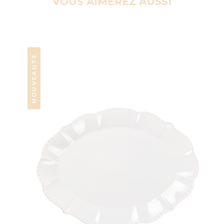
VOUS AIMEREZ AUSSI
NOUVEAUTÉ