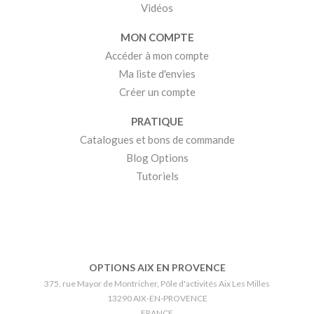
Vidéos
MON COMPTE
Accéder à mon compte
Ma liste d'envies
Créer un compte
PRATIQUE
Catalogues et bons de commande
Blog Options
Tutoriels
OPTIONS AIX EN PROVENCE
375, rue Mayor de Montricher, Pôle d'activités Aix Les Milles
13290 AIX-EN-PROVENCE
FRANCE