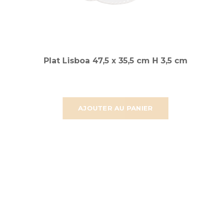
Plat Lisboa 47,5 x 35,5 cm H 3,5 cm
AJOUTER AU PANIER