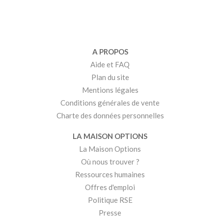
A PROPOS
Aide et FAQ
Plan du site
Mentions légales
Conditions générales de vente
Charte des données personnelles
LA MAISON OPTIONS
La Maison Options
Où nous trouver ?
Ressources humaines
Offres d'emploi
Politique RSE
Presse