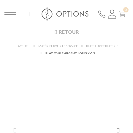
RETOUR
ACCUEIL
MATÉRIEL POUR LE SERVICE
PLATEAUX ET PLATERIE
PLAT OVALE ARGENT LOUIS XVI 33 X 52 CM