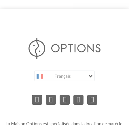
Français
La Maison Options est spécialisée dans la location de matériel