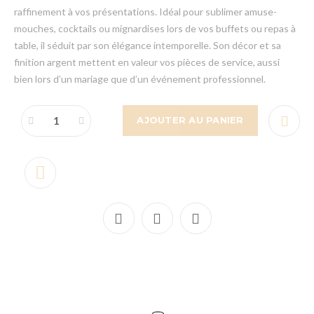
raffinement à vos présentations. Idéal pour sublimer amuse-
mouches, cocktails ou mignardises lors de vos buffets ou repas à
table, il séduit par son élégance intemporelle. Son décor et sa
finition argent mettent en valeur vos pièces de service, aussi
bien lors d’un mariage que d’un événement professionnel.
AJOUTER AU PANIER