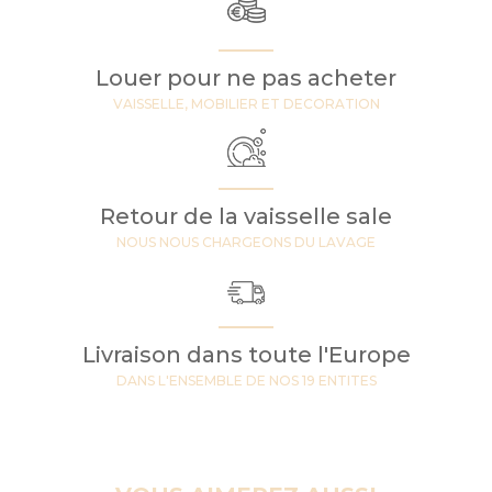
Louer pour ne pas acheter
VAISSELLE, MOBILIER ET DECORATION
Retour de la vaisselle sale
NOUS NOUS CHARGEONS DU LAVAGE
Livraison dans toute l'Europe
DANS L'ENSEMBLE DE NOS 19 ENTITES