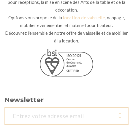
pour réceptions, la mise en scène des Arts de la table et de la
décoration.
Options vous propose de la
location de vaisselle
, nappage,
mobilier événementiel et matériel pour traiteur.
Découvrez l'ensemble de notre offre de vaisselle et de mobilier
à la location.
Newsletter