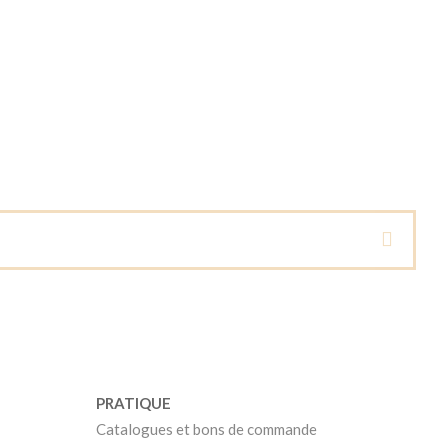
PRATIQUE
Catalogues et bons de commande