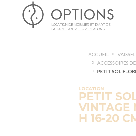
LOCATION DE MOBILIER ET D’ART DE
LA TABLE POUR LES RÉCEPTIONS
ACCUEIL
VAISSE
LOCATION
PETIT SO
VINTAGE 
H 16-20 C