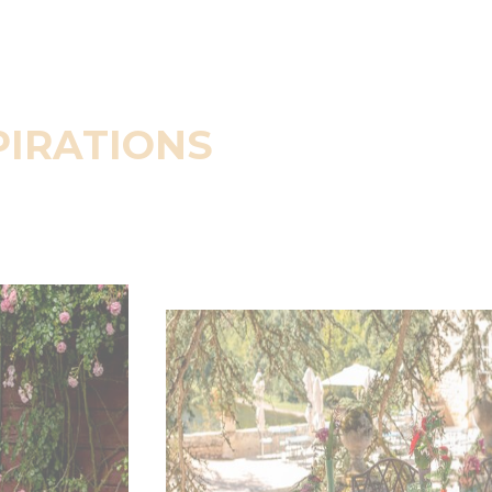
PIRATIONS