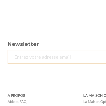
Newsletter
A PROPOS
LA MAISON 
Aide et FAQ
La Maison Op