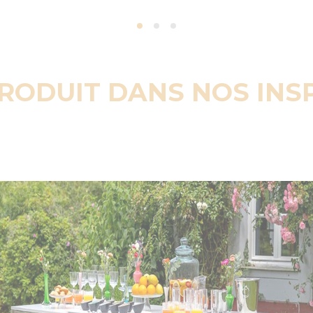
PRODUIT DANS NOS INS