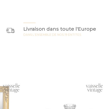
Livraison dans toute l'Europe
DANS L'ENSEMBLE DE NOS 19 ENTITES