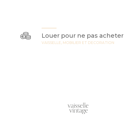
Louer pour ne pas acheter
VAISSELLE, MOBILIER ET DECORATION