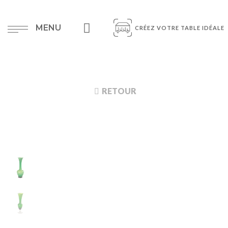
MENU
CRÉEZ VOTRE TABLE IDÉALE
RETOUR