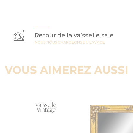
Retour de la vaisselle sale
NOUS NOUS CHARGEONS DU LAVAGE
VOUS AIMEREZ AUSSI