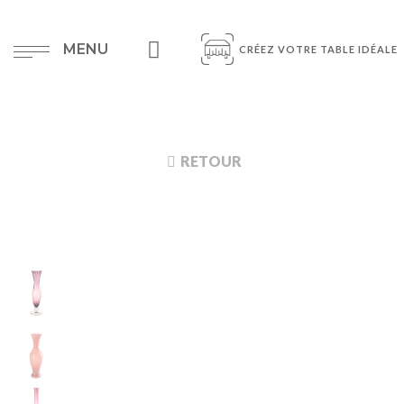
MENU
CRÉEZ VOTRE TABLE IDÉALE
RETOUR