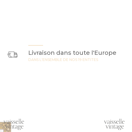
Livraison dans toute l'Europe
DANS L'ENSEMBLE DE NOS 19 ENTITES