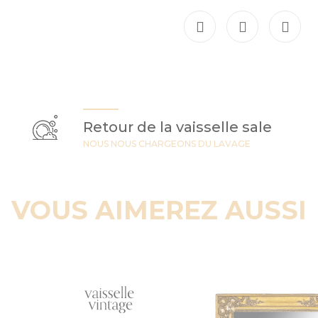
Retour de la vaisselle sale
NOUS NOUS CHARGEONS DU LAVAGE
VOUS AIMEREZ AUSSI