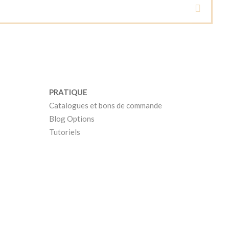
PRATIQUE
Catalogues et bons de commande
Blog Options
Tutoriels