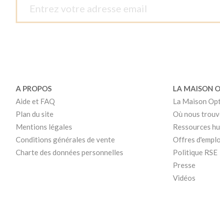
A PROPOS
LA MAISON 
Aide et FAQ
La Maison Op
Plan du site
Où nous trouv
Mentions légales
Ressources h
Conditions générales de vente
Offres d'emplo
Charte des données personnelles
Politique RSE
Presse
Vidéos