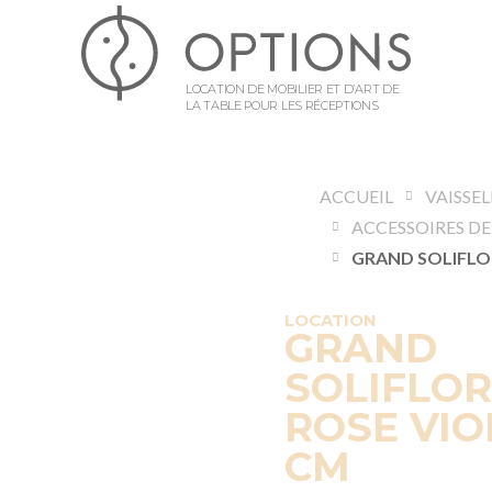
LOCATION DE MOBILIER ET D’ART DE
LA TABLE POUR LES RÉCEPTIONS
ACCUEIL
VAISSE
LOCATION
GRAND
SOLIFLOR
ROSE VIO
CM