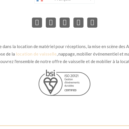
dans la location de matériel pour réceptions, la mise en scène des Ar
se de la
location de vaisselle
, nappage, mobilier événementiel et ma
uvrez l'ensemble de notre offre de vaisselle et de mobilier à la loca