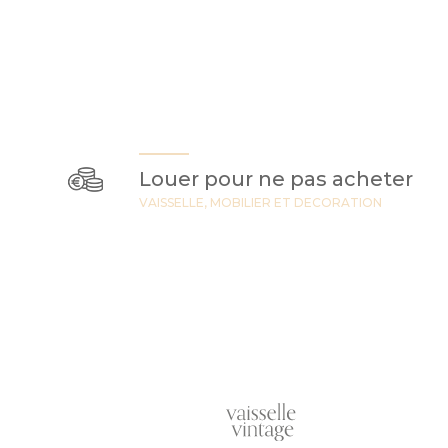
Louer pour ne pas acheter
VAISSELLE, MOBILIER ET DECORATION