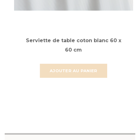
Serviette de table coton blanc 60 x
60 cm
AJOUTER AU PANIER