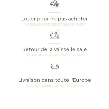
Louer pour ne pas acheter
VAISSELLE, MOBILIER ET DECORATION
Retour de la vaisselle sale
NOUS NOUS CHARGEONS DU LAVAGE
Livraison dans toute l'Europe
DANS L'ENSEMBLE DE NOS 19 ENTITES