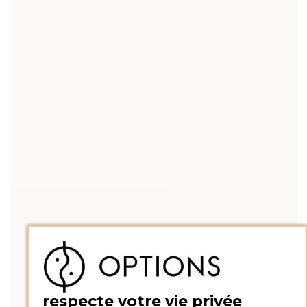
respecte votre vie privée