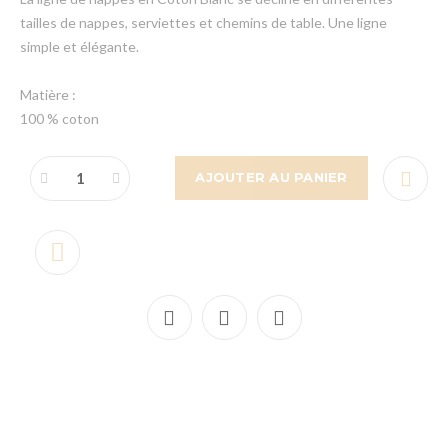
tailles de nappes, serviettes et chemins de table. Une ligne
simple et élégante.
Matière :
100 % coton
AJOUTER AU PANIER