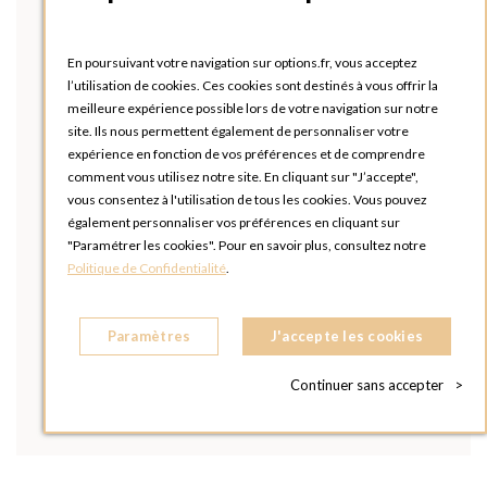
En poursuivant votre navigation sur options.fr, vous acceptez
l’utilisation de cookies. Ces cookies sont destinés à vous offrir la
meilleure expérience possible lors de votre navigation sur notre
site. Ils nous permettent également de personnaliser votre
expérience en fonction de vos préférences et de comprendre
comment vous utilisez notre site. En cliquant sur "J’accepte",
vous consentez à l'utilisation de tous les cookies. Vous pouvez
également personnaliser vos préférences en cliquant sur
"Paramétrer les cookies". Pour en savoir plus, consultez notre
Politique de Confidentialité
.
Paramètres
J'accepte les cookies
Continuer sans accepter
>