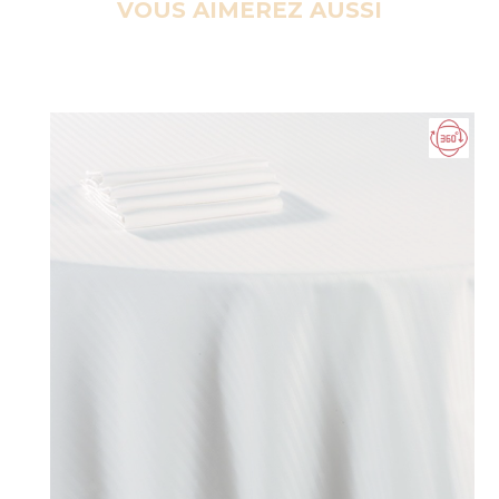
VOUS AIMEREZ AUSSI