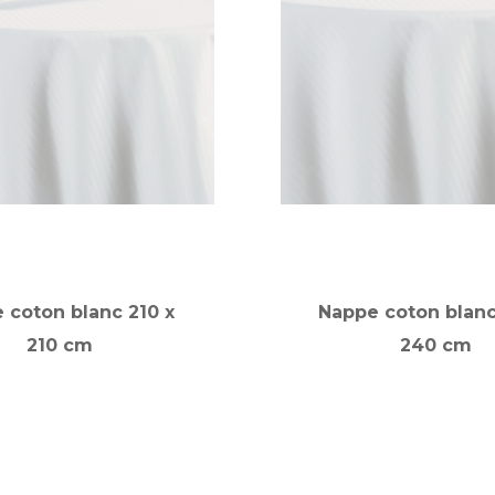
 coton blanc 210 x
Nappe coton blanc
210 cm
240 cm