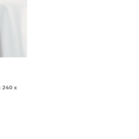
 240 x