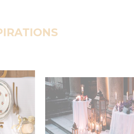
PIRATIONS