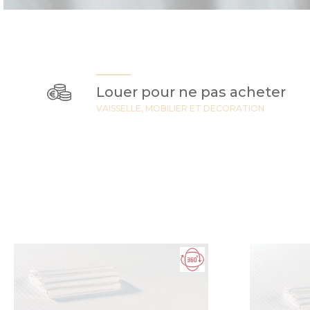
Louer pour ne pas acheter
VAISSELLE, MOBILIER ET DECORATION