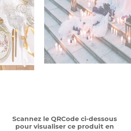
Scannez le QRCode ci-dessous
pour visualiser ce produit en