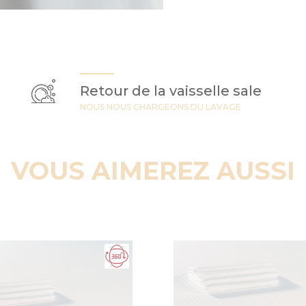
Retour de la vaisselle sale
NOUS NOUS CHARGEONS DU LAVAGE
VOUS AIMEREZ AUSSI