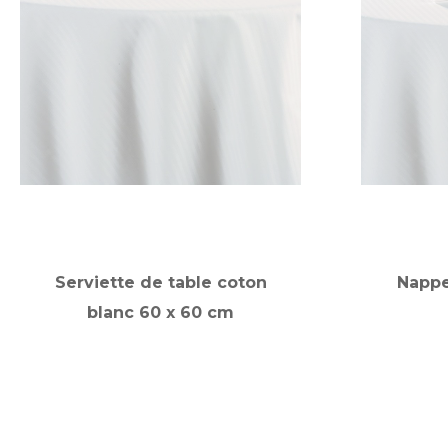
Serviette de table coton
Nappe
blanc 60 x 60 cm