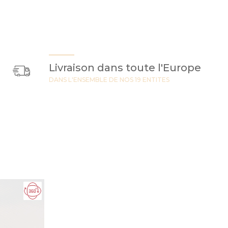
Livraison dans toute l'Europe
DANS L'ENSEMBLE DE NOS 19 ENTITES