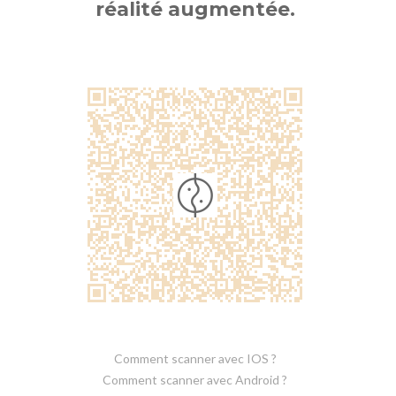
réalité augmentée.
Comment scanner avec IOS ?
Comment scanner avec Android ?