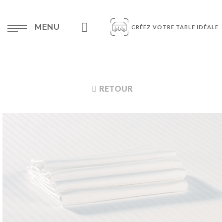
MENU
CRÉEZ VOTRE TABLE IDÉALE
RETOUR