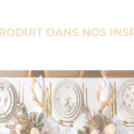
PRODUIT DANS NOS INS