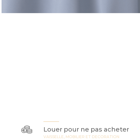
Louer pour ne pas acheter
VAISSELLE, MOBILIER ET DECORATION