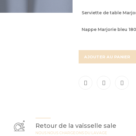
Serviette de table Marjo
Nappe Marjorie bleu 180
AJOUTER AU PANIER
Retour de la vaisselle sale
NOUS NOUS CHARGEONS DU LAVAGE