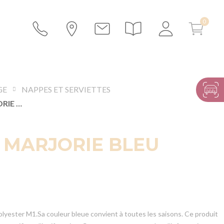
GE
NAPPES ET SERVIETTES
NAPPAGE MARJORIE BLEU IGNIFUGÉ
 MARJORIE BLEU
olyester M1.Sa couleur bleue convient à toutes les saisons. Ce produit