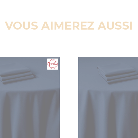
VOUS AIMEREZ AUSSI