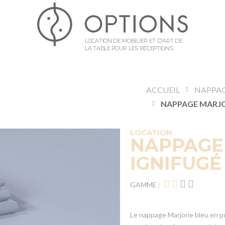
LOCATION DE MOBILIER ET D’ART DE
LA TABLE POUR LES RÉCEPTIONS
ACCUEIL
NAPPA
LOCATION
NAPPAGE
IGNIFUGÉ
GAMME :
Le nappage Marjorie bleu en p