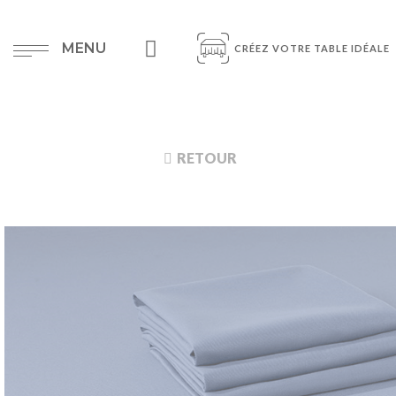
MENU
CRÉEZ VOTRE TABLE IDÉALE
RETOUR