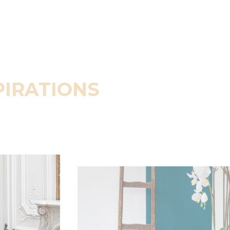
PIRATIONS