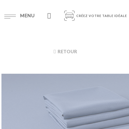
MENU
CRÉEZ VOTRE TABLE IDÉALE
RETOUR