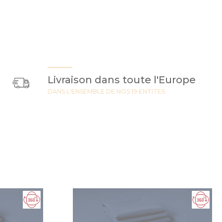
Livraison dans toute l'Europe
DANS L'ENSEMBLE DE NOS 19 ENTITES