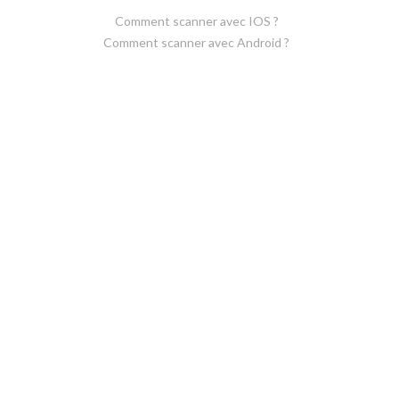
Comment scanner avec IOS ?
Comment scanner avec Android ?