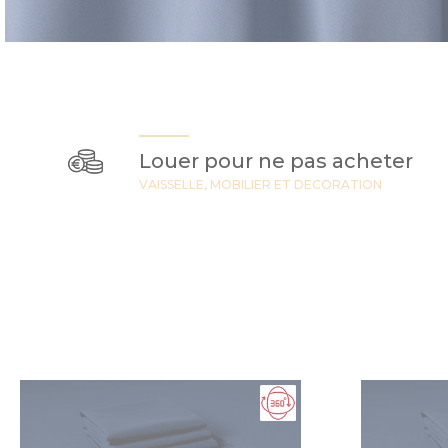
Louer pour ne pas acheter
VAISSELLE, MOBILIER ET DECORATION