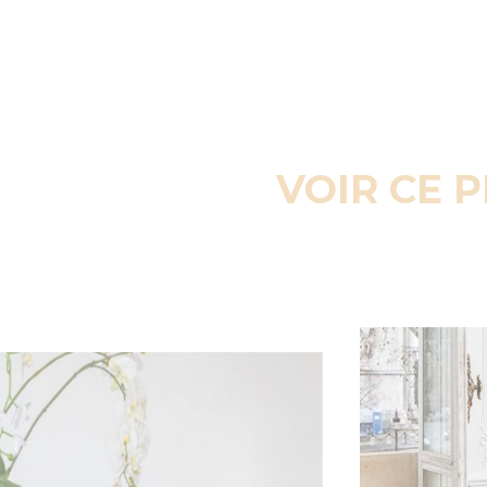
VOIR CE 