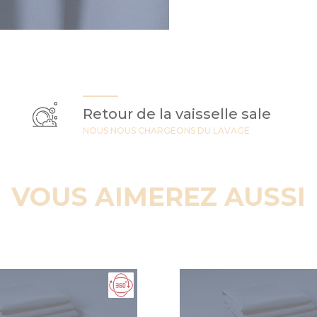
Retour de la vaisselle sale
NOUS NOUS CHARGEONS DU LAVAGE
VOUS AIMEREZ AUSSI