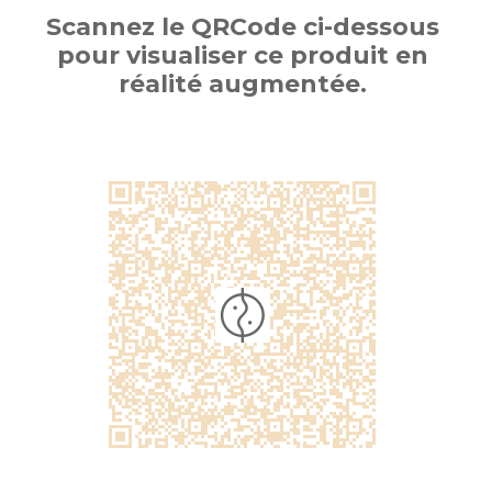
Scannez le QRCode ci-dessous
pour visualiser ce produit en
réalité augmentée.