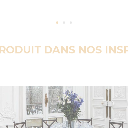
PRODUIT DANS NOS INS