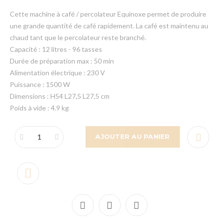
Cette machine à café / percolateur Equinoxe permet de produire
une grande quantité de café rapidement. La café est maintenu au
chaud tant que le percolateur reste branché.
Capacité : 12 litres - 96 tasses
Durée de préparation max : 50 min
Alimentation électrique : 230 V
Puissance : 1500 W
Dimensions : H54 L27,5 L27,5 cm
Poids à vide : 4.9 kg
AJOUTER AU PANIER