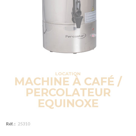
LOCATION
MACHINE À CAFÉ /
PERCOLATEUR
EQUINOXE
Réf. :
25310