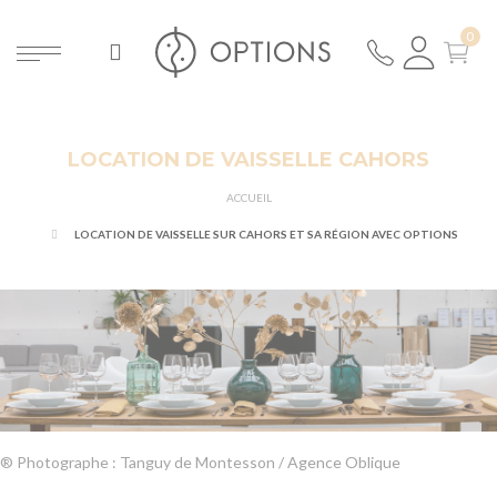
LOCATION DE VAISSELLE CAHORS
ACCUEIL
LOCATION DE VAISSELLE SUR CAHORS ET SA RÉGION AVEC OPTIONS
® Photographe : Tanguy de Montesson / Agence Oblique