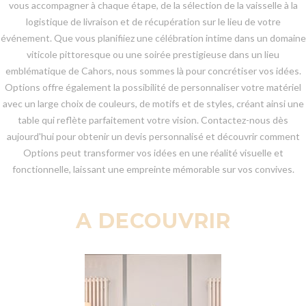
vous accompagner à chaque étape, de la sélection de la vaisselle à la
logistique de livraison et de récupération sur le lieu de votre
événement. Que vous planifiiez une célébration intime dans un domaine
viticole pittoresque ou une soirée prestigieuse dans un lieu
emblématique de Cahors, nous sommes là pour concrétiser vos idées.
Options offre également la possibilité de personnaliser votre matériel
avec un large choix de couleurs, de motifs et de styles, créant ainsi une
table qui reflète parfaitement votre vision. Contactez-nous dès
aujourd'hui pour obtenir un devis personnalisé et découvrir comment
Options peut transformer vos idées en une réalité visuelle et
fonctionnelle, laissant une empreinte mémorable sur vos convives.
A DECOUVRIR