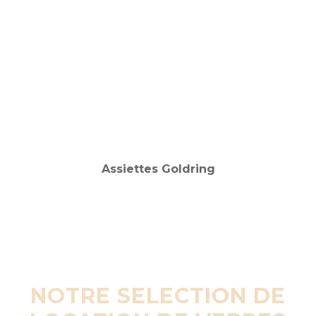
NOTRE SELECTION DE