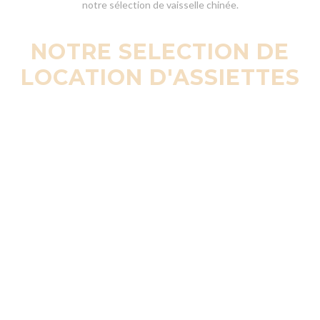
notre sélection de
vaisselle chinée
.
NOTRE SELECTION DE
LOCATION D'ASSIETTES