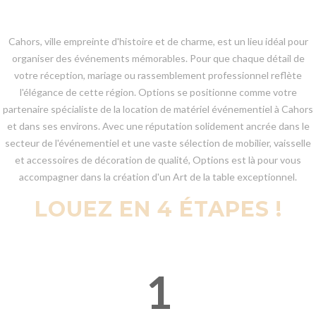
Cahors, ville empreinte d'histoire et de charme, est un lieu idéal pour
organiser des événements mémorables. Pour que chaque détail de
votre réception, mariage ou rassemblement professionnel reflète
l'élégance de cette région. Options se positionne comme votre
partenaire spécialiste de la location de matériel événementiel à Cahors
et dans ses environs. Avec une réputation solidement ancrée dans le
secteur de l'événementiel et une vaste sélection de mobilier, vaisselle
et accessoires de décoration de qualité, Options est là pour vous
accompagner dans la création d'un Art de la table exceptionnel.
LOUEZ EN 4 ÉTAPES !
1