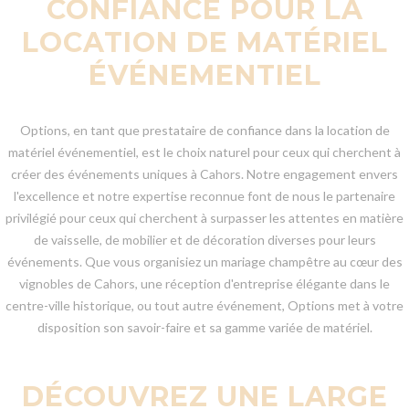
CONFIANCE POUR LA
LOCATION DE MATÉRIEL
ÉVÉNEMENTIEL
Options, en tant que prestataire de confiance dans la location de
matériel événementiel, est le choix naturel pour ceux qui cherchent à
créer des événements uniques à Cahors. Notre engagement envers
l'excellence et notre expertise reconnue font de nous le partenaire
privilégié pour ceux qui cherchent à surpasser les attentes en matière
de vaisselle, de mobilier et de décoration diverses pour leurs
événements. Que vous organisiez un mariage champêtre au cœur des
vignobles de Cahors, une réception d'entreprise élégante dans le
centre-ville historique, ou tout autre événement, Options met à votre
disposition son savoir-faire et sa gamme variée de matériel.
DÉCOUVREZ UNE LARGE