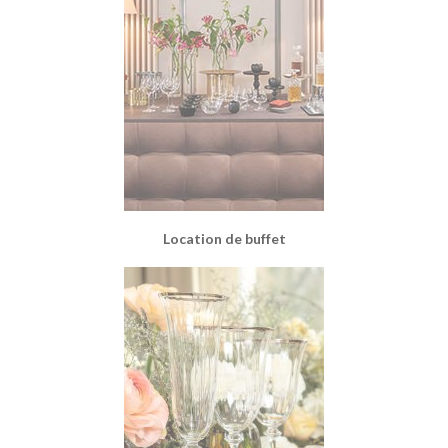
Location de buffet