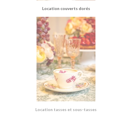
Location couverts dorés
Location tasses et sous-tasses