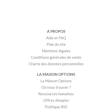
A PROPOS
Aide et FAQ
Plan du site
Mentions légales
Conditions générales de vente
Charte des données personnelles
LA MAISON OPTIONS
La Maison Options
Où nous trouver ?
Ressources humaines
Offres d'emploi
Politique RSE