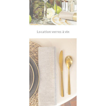
Location verres à vin