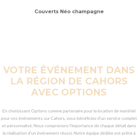
VOTRE ÉVÉNEMENT DANS
LA RÉGION DE CAHORS
AVEC OPTIONS
En choisissant Options comme partenaire pour la location de matériel
pour vos événements sur Cahors, vous bénéficiez d'un service complet
et personnalisé. Nous comprenons l'importance de chaque détail dans
la réalisation d'un événement réussi. Notre équipe dédiée est prête à