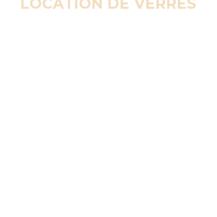
LOCATION DE VERRES