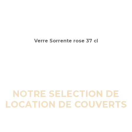
NOTRE SELECTION DE
LOCATION DE COUVERTS