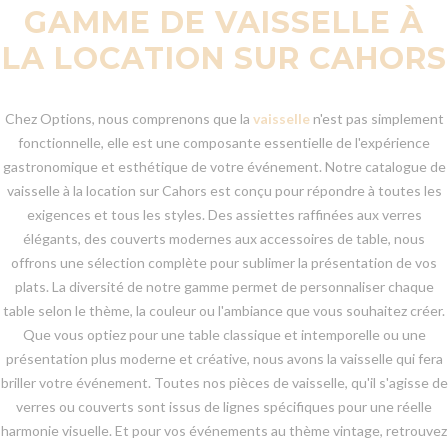
GAMME DE VAISSELLE À
LA LOCATION SUR CAHORS
Chez Options, nous comprenons que la
vaisselle
n'est pas simplement
fonctionnelle, elle est une composante essentielle de l'expérience
gastronomique et esthétique de votre événement. Notre catalogue de
vaisselle à la location sur Cahors est conçu pour répondre à toutes les
exigences et tous les styles. Des assiettes raffinées aux verres
élégants, des couverts modernes aux accessoires de table, nous
offrons une sélection complète pour sublimer la présentation de vos
plats. La diversité de notre gamme permet de personnaliser chaque
table selon le thème, la couleur ou l'ambiance que vous souhaitez créer.
Que vous optiez pour une table classique et intemporelle ou une
présentation plus moderne et créative, nous avons la vaisselle qui fera
briller votre événement. Toutes nos pièces de vaisselle, qu'il s'agisse de
verres ou couverts sont issus de lignes spécifiques pour une réelle
harmonie visuelle. Et pour vos événements au thème vintage, retrouvez