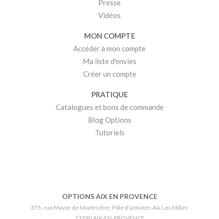
Presse
Vidéos
MON COMPTE
Accéder à mon compte
Ma liste d'envies
Créer un compte
PRATIQUE
Catalogues et bons de commande
Blog Options
Tutoriels
OPTIONS AIX EN PROVENCE
375, rue Mayor de Montricher, Pôle d'activités Aix Les Milles
13290 AIX-EN-PROVENCE