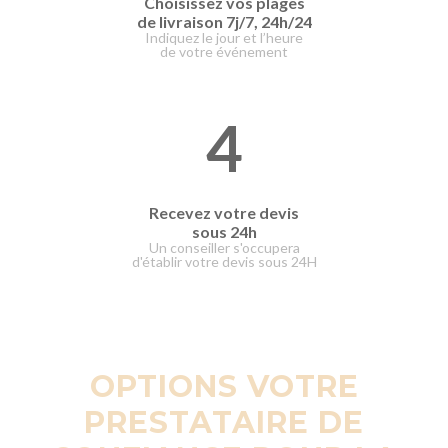
Choisissez vos plages
de livraison
7j/7, 24h/24
Indiquez le jour et l’heure
de votre événement
4
Recevez votre devis
sous 24h
Un conseiller s'occupera
d'établir votre devis sous 24H
OPTIONS VOTRE
PRESTATAIRE DE