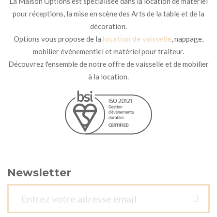
La Maison Options est spécialisée dans la location de matériel
pour réceptions, la mise en scène des Arts de la table et de la
décoration.
Options vous propose de la
location de vaisselle
, nappage,
mobilier événementiel et matériel pour traiteur.
Découvrez l'ensemble de notre offre de vaisselle et de mobilier
à la location.
Newsletter