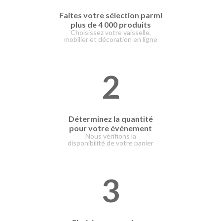
Faites votre
sélection parmi
plus de 4 000 produits
Choisissez votre vaisselle,
mobilier et décoration en ligne
2
Déterminez la quantité
pour votre événement
Nous vérifions la
disponibilité de votre panier
3