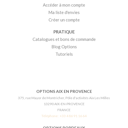
Accéder à mon compte
Ma liste d'envies
Créer un compte
PRATIQUE
Catalogues et bons de commande
Blog Options
Tutoriels
OPTIONS AIX EN PROVENCE
375, rue Mayor de Montricher, Pôle d'activités Aix Les Milles
13290 AIX-EN-PROVENCE
FRANCE
Téléphone :
+33 4 86 91 16 64
OPTIONS BORDEAUX