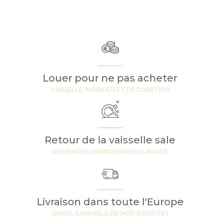
Louer pour ne pas acheter
VAISSELLE, MOBILIER ET DECORATION
Retour de la vaisselle sale
NOUS NOUS CHARGEONS DU LAVAGE
Livraison dans toute l'Europe
DANS L'ENSEMBLE DE NOS 19 ENTITES