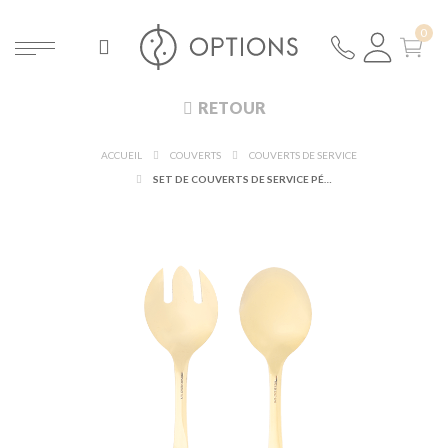
RETOUR
ACCUEIL
COUVERTS
COUVERTS DE SERVICE
SET DE COUVERTS DE SERVICE PÉPITES OR