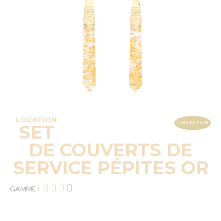
LOCATION
SET
DE COUVERTS DE
SERVICE PÉPITES OR
GAMME :