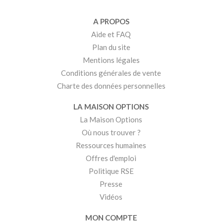
A PROPOS
Aide et FAQ
Plan du site
Mentions légales
Conditions générales de vente
Charte des données personnelles
LA MAISON OPTIONS
La Maison Options
Où nous trouver ?
Ressources humaines
Offres d'emploi
Politique RSE
Presse
Vidéos
MON COMPTE