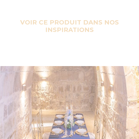
VOIR CE PRODUIT DANS NOS
INSPIRATIONS