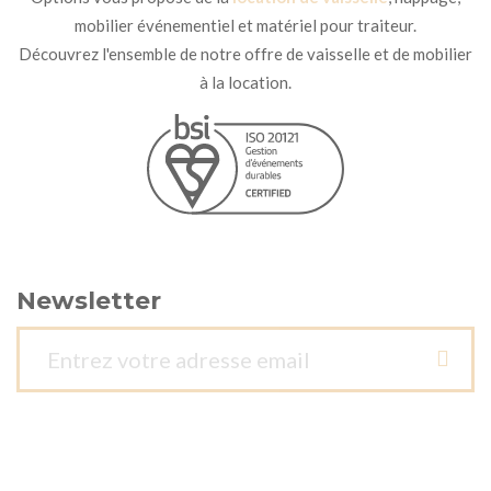
mobilier événementiel et matériel pour traiteur.
Découvrez l'ensemble de notre offre de vaisselle et de mobilier
à la location.
Newsletter