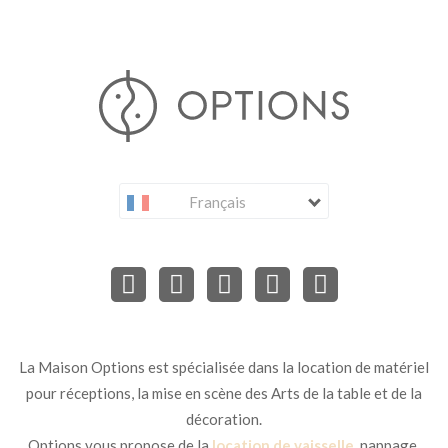
Français
La Maison Options est spécialisée dans la location de matériel
pour réceptions, la mise en scène des Arts de la table et de la
décoration.
Options vous propose de la
location de vaisselle
, nappage,