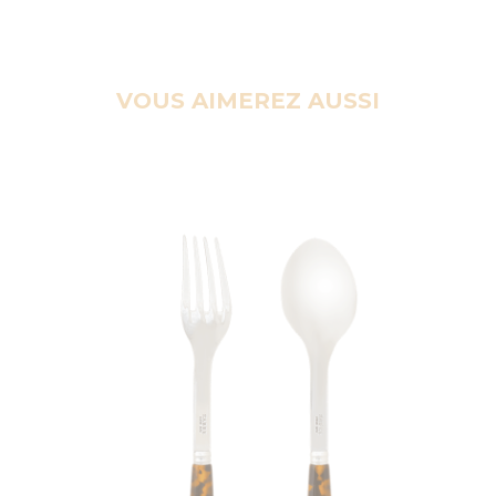
VOUS AIMEREZ AUSSI