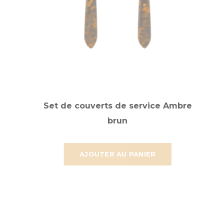
Set de couverts de service Ambre
brun
AJOUTER AU PANIER