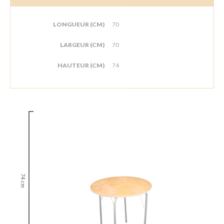
LONGUEUR (CM)
70
LARGEUR (CM)
70
HAUTEUR (CM)
74
74 cm