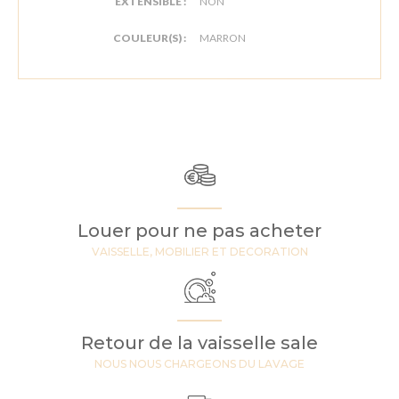
EXTENSIBLE :
NON
COULEUR(S) :
MARRON
Louer pour ne pas acheter
VAISSELLE, MOBILIER ET DECORATION
Retour de la vaisselle sale
NOUS NOUS CHARGEONS DU LAVAGE