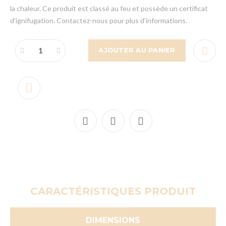
la chaleur. Ce produit est classé au feu et possède un certificat
d’ignifugation. Contactez-nous pour plus d’informations.
AJOUTER AU PANIER
CARACTÉRISTIQUES PRODUIT
DIMENSIONS