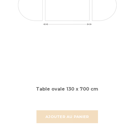
Table ovale 130 x 700 cm
AJOUTER AU PANIER