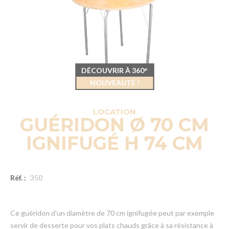
DÉCOUVRIR À 360°
NOUVEAUTÉ !
LOCATION
GUÉRIDON Ø 70 CM
IGNIFUGÉ H 74 CM
Réf. :
350
Ce guéridon d'un diamètre de 70 cm ignifugée peut par exemple
servir de desserte pour vos plats chauds grâce à sa résistance à