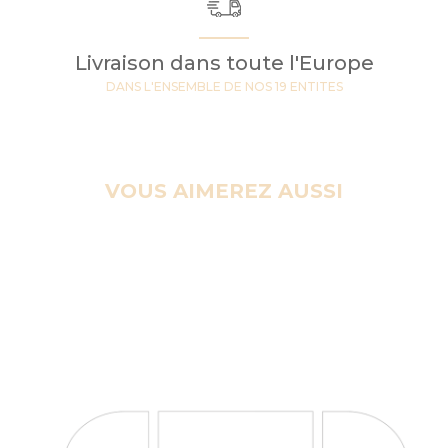
Livraison dans toute l'Europe
DANS L'ENSEMBLE DE NOS 19 ENTITES
VOUS AIMEREZ AUSSI