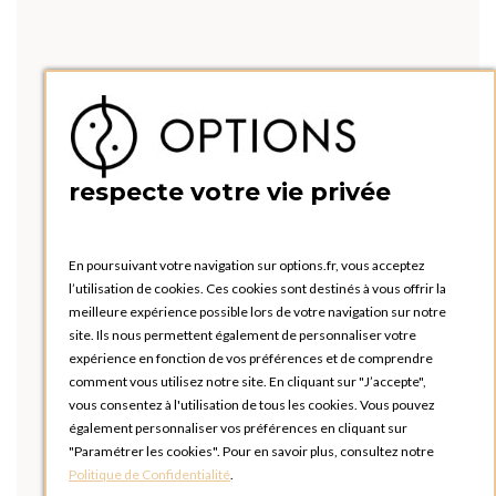
respecte votre vie privée
En poursuivant votre navigation sur options.fr, vous acceptez
l’utilisation de cookies. Ces cookies sont destinés à vous offrir la
meilleure expérience possible lors de votre navigation sur notre
site. Ils nous permettent également de personnaliser votre
expérience en fonction de vos préférences et de comprendre
comment vous utilisez notre site. En cliquant sur "J’accepte",
vous consentez à l'utilisation de tous les cookies. Vous pouvez
également personnaliser vos préférences en cliquant sur
"Paramétrer les cookies". Pour en savoir plus, consultez notre
Politique de Confidentialité
.