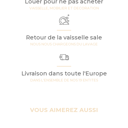
Louer pour ne pas acheter
VAISSELLE, MOBILIER ET DECORATION
Retour de la vaisselle sale
NOUS NOUS CHARGEONS DU LAVAGE
Livraison dans toute l'Europe
DANS L'ENSEMBLE DE NOS 19 ENTITES
VOUS AIMEREZ AUSSI