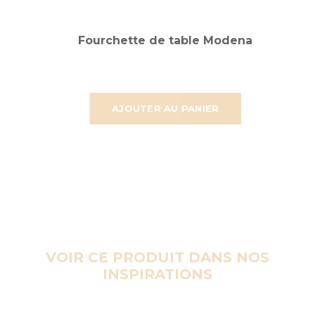
Fourchette de table Modena
AJOUTER AU PANIER
VOIR CE PRODUIT DANS NOS
INSPIRATIONS