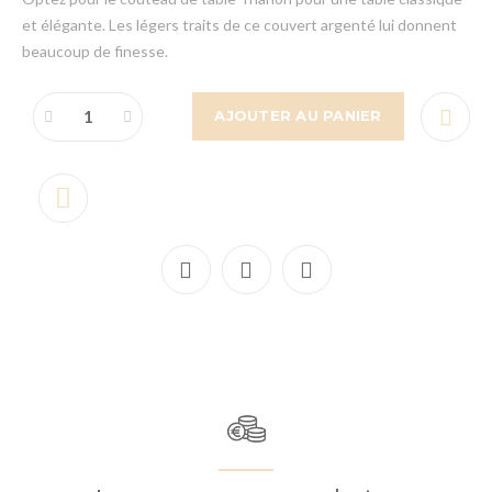
et élégante. Les légers traits de ce couvert argenté lui donnent
beaucoup de finesse.
AJOUTER AU PANIER