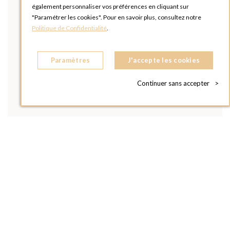
également personnaliser vos préférences en cliquant sur
"Paramétrer les cookies". Pour en savoir plus, consultez notre
Politique de Confidentialité
.
Paramètres
J'accepte les cookies
Continuer sans accepter
>