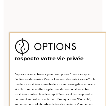
respecte votre vie privée
En poursuivant votre navigation sur options.fr, vous acceptez
l’utilisation de cookies. Ces cookies sont destinés à vous offrir la
meilleure expérience possible lors de votre navigation sur notre
site. Ils nous permettent également de personnaliser votre
expérience en fonction de vos préférences et de comprendre
comment vous utilisez notre site. En cliquant sur "J’accepte",
vous consentez à l'utilisation de tous les cookies. Vous pouvez