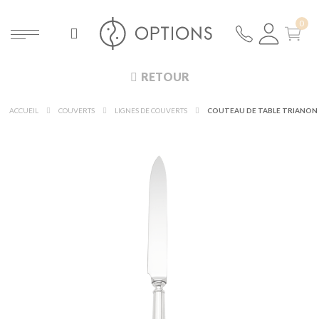
RETOUR
ACCUEIL
COUVERTS
LIGNES DE COUVERTS
COUTEAU DE TABLE TRIANON