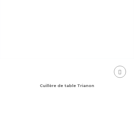
Cuillère de table Trianon