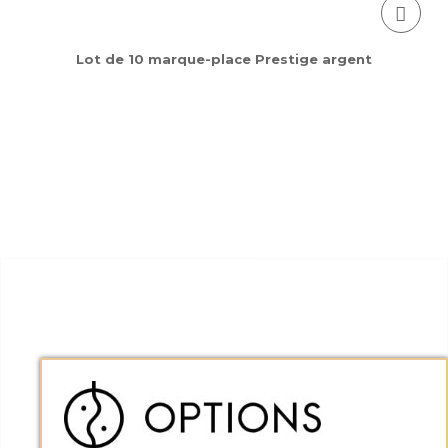
Lot de 10 marque-place Prestige argent