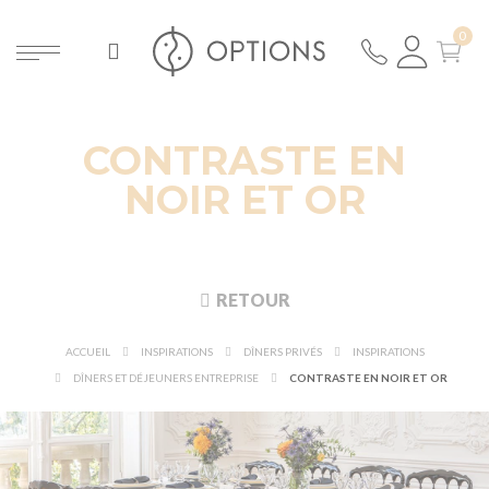
CONTRASTE EN
NOIR ET OR
RETOUR
ACCUEIL
INSPIRATIONS
DÎNERS PRIVÉS
INSPIRATIONS
DÎNERS ET DÉJEUNERS ENTREPRISE
CONTRASTE EN NOIR ET OR