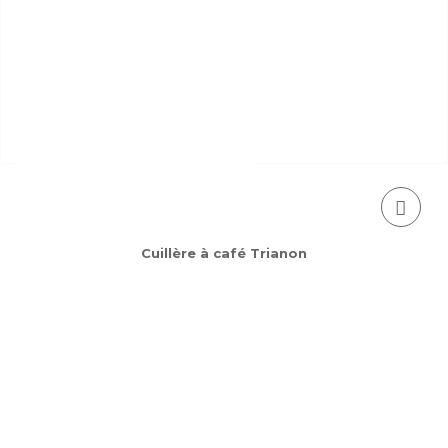
Cuillère à café Trianon