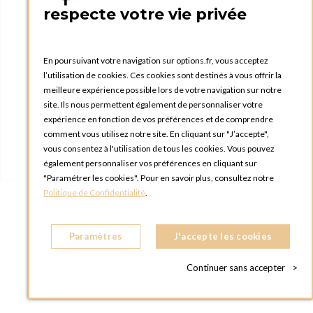
respecte votre vie privée
En poursuivant votre navigation sur options.fr, vous acceptez
l’utilisation de cookies. Ces cookies sont destinés à vous offrir la
meilleure expérience possible lors de votre navigation sur notre
site. Ils nous permettent également de personnaliser votre
expérience en fonction de vos préférences et de comprendre
comment vous utilisez notre site. En cliquant sur "J’accepte",
vous consentez à l'utilisation de tous les cookies. Vous pouvez
également personnaliser vos préférences en cliquant sur
"Paramétrer les cookies". Pour en savoir plus, consultez notre
Politique de Confidentialité
.
Paramètres
J'accepte les cookies
Assiette plate Terrace Ø 28 cm
Continuer sans accepter
>