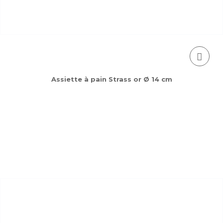
Assiette à pain Strass or Ø 14 cm