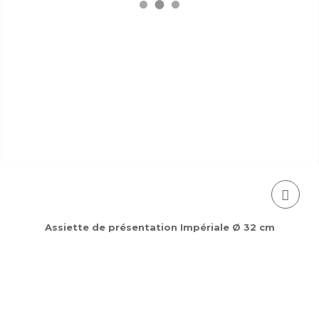
Assiette de présentation Impériale Ø 32 cm