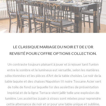
LE CLASSIQUE MARIAGE DU NOIR ET DE L’OR
REVISITÉ POUR L’OFFRE OPTIONS COLLECTION.
Un contraste toujours plaisant à jouer et à rejouer tant l’union
entre le sombre et le lumineux est versatile, selon les matières
sélectionnées et les pièces d’Art de la table choisies. Le noir de la
table laquée et des chaises Napoléon III noire Toscane Acier sert
de toile de fond sur laquelle l’or des assiettes de présentation
Impérial et de la ligne Terrace vient jaillir telle une explosion de
lumière. Les assiettes à pain à strass sont mixées pour reprendre
cette alternance de noir et or pour une table unique et sublime.