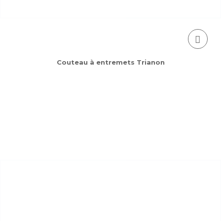
Couteau à entremets Trianon