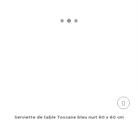
Serviette de table Toscane bleu nuit 60 x 60 cm