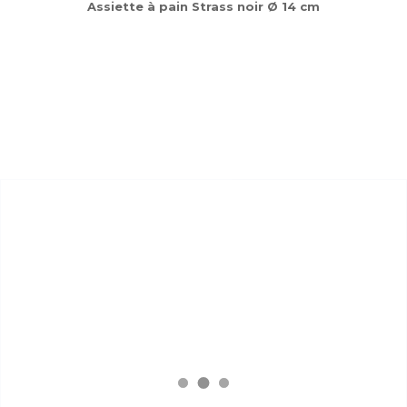
Assiette à pain Strass noir Ø 14 cm