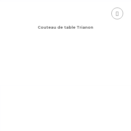
Couteau de table Trianon