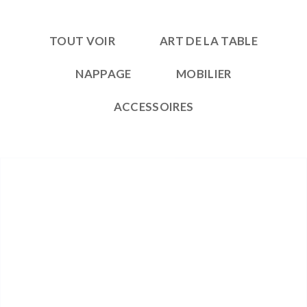
TOUT VOIR
ART DE LA TABLE
NAPPAGE
MOBILIER
ACCESSOIRES