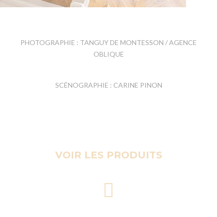
PHOTOGRAPHIE : TANGUY DE MONTESSON / AGENCE
OBLIQUE
SCÉNOGRAPHIE : CARINE PINON
VOIR LES PRODUITS