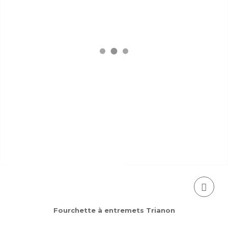
Fourchette à entremets Trianon