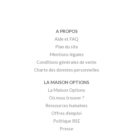
A PROPOS
Aide et FAQ
Plan du site
Mentions légales
Conditions générales de vente
Charte des données personnelles
LA MAISON OPTIONS
La Maison Options
Où nous trouver ?
Ressources humaines
Offres d'emploi
Politique RSE
Presse