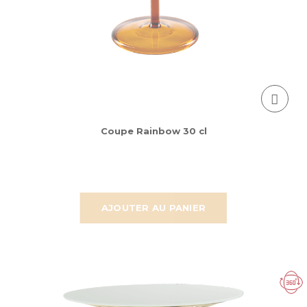
Coupe Rainbow 30 cl
AJOUTER AU PANIER