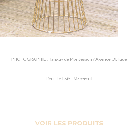
PHOTOGRAPHIE : Tanguy de Montesson / Agence Oblique
Lieu : Le Loft - Montreuil
VOIR LES PRODUITS