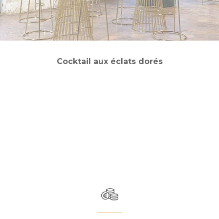
Cocktail aux éclats dorés