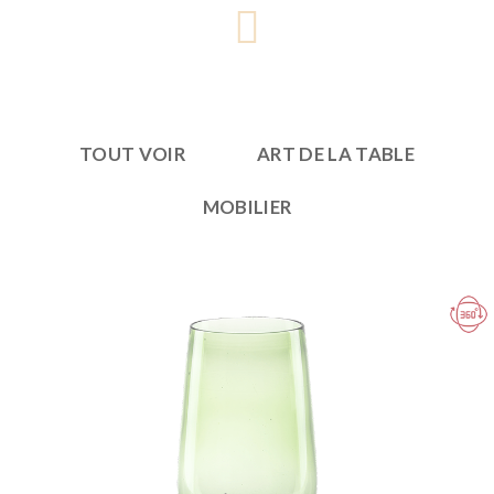
TOUT VOIR
ART DE LA TABLE
MOBILIER