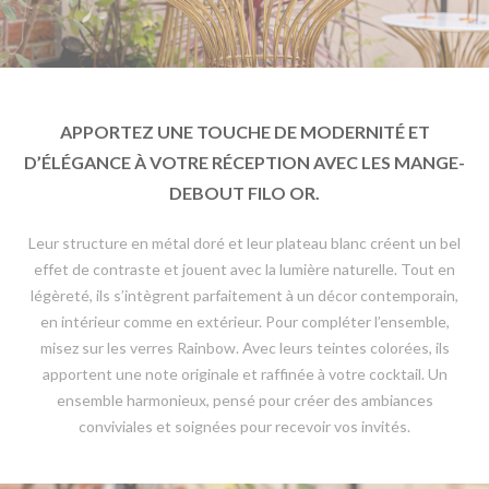
APPORTEZ UNE TOUCHE DE MODERNITÉ ET
D’ÉLÉGANCE À VOTRE RÉCEPTION AVEC LES MANGE-
DEBOUT FILO OR.
Leur structure en métal doré et leur plateau blanc créent un bel
effet de contraste et jouent avec la lumière naturelle. Tout en
légèreté, ils s’intègrent parfaitement à un décor contemporain,
en intérieur comme en extérieur. Pour compléter l’ensemble,
misez sur les verres Rainbow. Avec leurs teintes colorées, ils
apportent une note originale et raffinée à votre cocktail. Un
ensemble harmonieux, pensé pour créer des ambiances
conviviales et soignées pour recevoir vos invités.