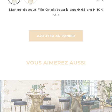
Mange-debout Filo Or plateau blanc Ø 65 cm H 104
cm
AJOUTER AU PANIER
VOUS AIMEREZ AUSSI