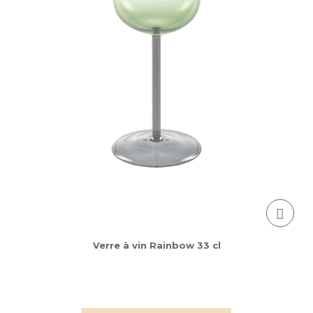
Verre à vin Rainbow 33 cl