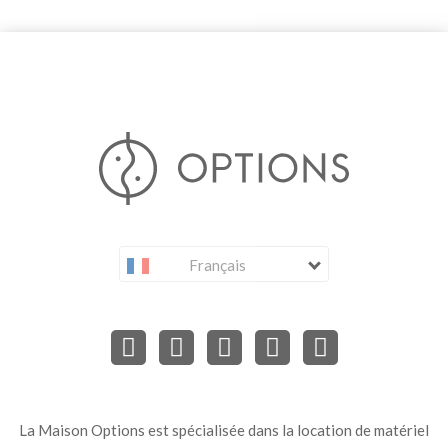
Français
La Maison Options est spécialisée dans la location de matériel