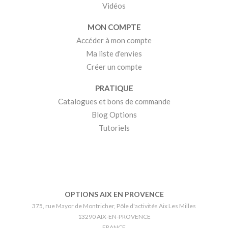
Vidéos
MON COMPTE
Accéder à mon compte
Ma liste d'envies
Créer un compte
PRATIQUE
Catalogues et bons de commande
Blog Options
Tutoriels
OPTIONS AIX EN PROVENCE
375, rue Mayor de Montricher, Pôle d'activités Aix Les Milles
13290 AIX-EN-PROVENCE
FRANCE