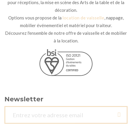
pour réceptions, la mise en scène des Arts de la table et de la
décoration.
Options vous propose de la
location de vaisselle
, nappage,
mobilier événementiel et matériel pour traiteur.
Découvrez l'ensemble de notre offre de vaisselle et de mobilier
à la location.
Newsletter