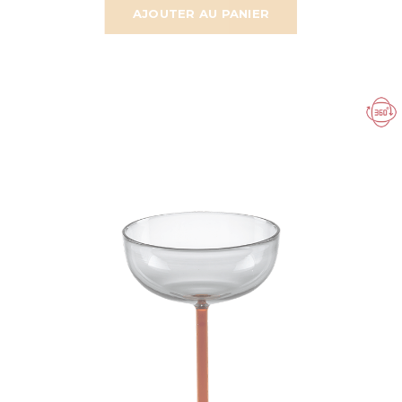
AJOUTER AU PANIER