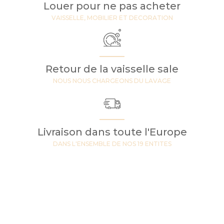
Louer pour ne pas acheter
VAISSELLE, MOBILIER ET DECORATION
Retour de la vaisselle sale
NOUS NOUS CHARGEONS DU LAVAGE
Livraison dans toute l'Europe
DANS L'ENSEMBLE DE NOS 19 ENTITES