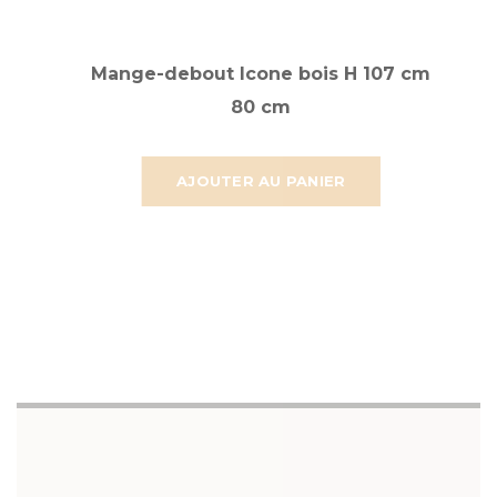
Mange-debout Icone bois H 107 cm
80 cm
AJOUTER AU PANIER