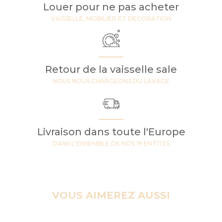
Louer pour ne pas acheter
VAISSELLE, MOBILIER ET DECORATION
Retour de la vaisselle sale
NOUS NOUS CHARGEONS DU LAVAGE
Livraison dans toute l'Europe
DANS L'ENSEMBLE DE NOS 19 ENTITES
VOUS AIMEREZ AUSSI