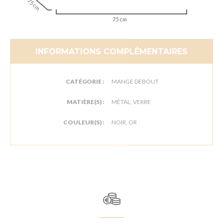
75 cm
75 cm
INFORMATIONS COMPLÉMENTAIRES
CATÉGORIE :
MANGE DEBOUT
MATIÈRE(S) :
MÉTAL, VERRE
COULEUR(S) :
NOIR, OR