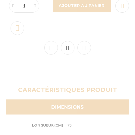
AJOUTER AU PANIER
CARACTÉRISTIQUES PRODUIT
DIMENSIONS
LONGUEUR (CM)
75