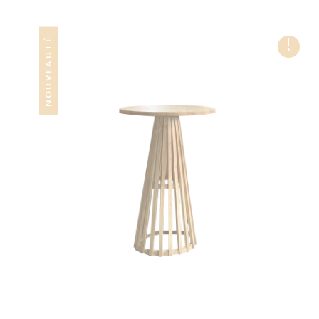
!
NOUVEAUTÉ