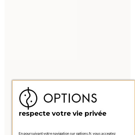
respecte votre vie privée
En poursuivant votre navigation sur options.fr, vous acceptez