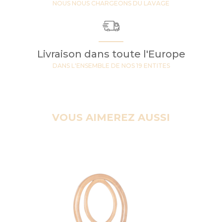
NOUS NOUS CHARGEONS DU LAVAGE
Livraison dans toute l'Europe
DANS L'ENSEMBLE DE NOS 19 ENTITES
VOUS AIMEREZ AUSSI