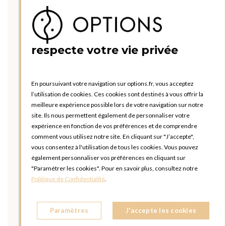
respecte votre vie privée
En poursuivant votre navigation sur options.fr, vous acceptez
l’utilisation de cookies. Ces cookies sont destinés à vous offrir la
meilleure expérience possible lors de votre navigation sur notre
site. Ils nous permettent également de personnaliser votre
expérience en fonction de vos préférences et de comprendre
comment vous utilisez notre site. En cliquant sur "J’accepte",
vous consentez à l'utilisation de tous les cookies. Vous pouvez
également personnaliser vos préférences en cliquant sur
"Paramétrer les cookies". Pour en savoir plus, consultez notre
Politique de Confidentialité
.
Paramètres
J'accepte les cookies