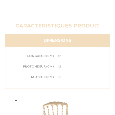
CARACTÉRISTIQUES PRODUIT
DIMENSIONS
LONGUEUR (CM)
42
PROFONDEUR (CM)
42
HAUTEUR (CM)
86