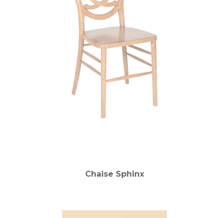
Chaise Sphinx