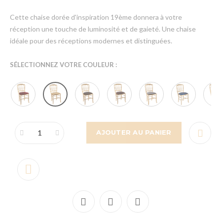
Cette chaise dorée d'inspiration 19ème donnera à votre
réception une touche de luminosité et de gaieté. Une chaise
idéale pour des réceptions modernes et distinguées.
SÉLECTIONNEZ VOTRE COULEUR :
AJOUTER AU PANIER