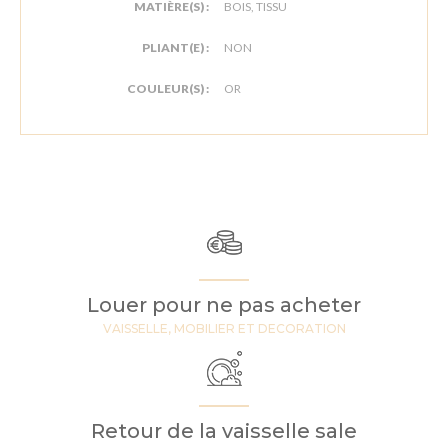
MATIÈRE(S) :
BOIS, TISSU
PLIANT(E) :
NON
COULEUR(S) :
OR
Louer pour ne pas acheter
VAISSELLE, MOBILIER ET DECORATION
Retour de la vaisselle sale