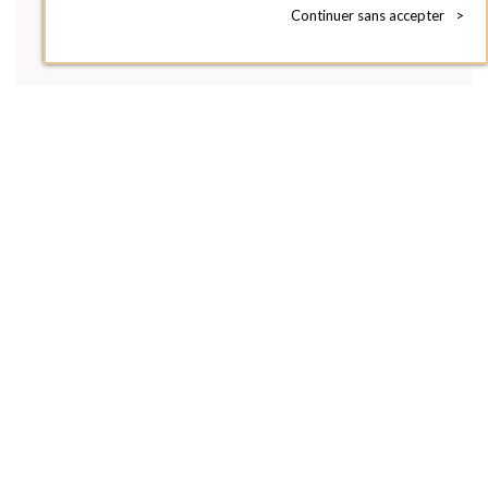
Continuer sans accepter
>