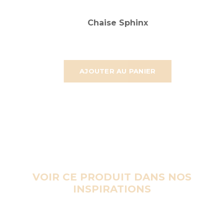
Chaise Sphinx
AJOUTER AU PANIER
VOIR CE PRODUIT DANS NOS
INSPIRATIONS