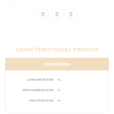
CARACTÉRISTIQUES PRODUIT
DIMENSIONS
LONGUEUR (CM)
46
PROFONDEUR (CM)
53
HAUTEUR (CM)
84