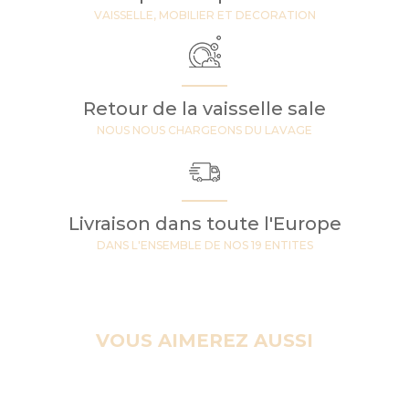
VAISSELLE, MOBILIER ET DECORATION
Retour de la vaisselle sale
NOUS NOUS CHARGEONS DU LAVAGE
Livraison dans toute l'Europe
DANS L'ENSEMBLE DE NOS 19 ENTITES
VOUS AIMEREZ AUSSI