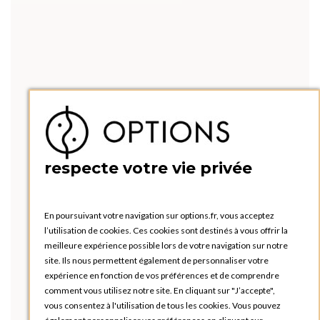
respecte votre vie privée
En poursuivant votre navigation sur options.fr, vous acceptez
l’utilisation de cookies. Ces cookies sont destinés à vous offrir la
meilleure expérience possible lors de votre navigation sur notre
site. Ils nous permettent également de personnaliser votre
expérience en fonction de vos préférences et de comprendre
comment vous utilisez notre site. En cliquant sur "J’accepte",
vous consentez à l'utilisation de tous les cookies. Vous pouvez