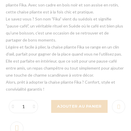
pliante Fika. Avec son cadre en bois noir et son assise en rotin,
cette chaise pliante est à la fois chic et pratique.
Le savez-vous ? Son nom "Fika" vient du suédois et signifie
"pause-café", un véritable rituel en Suède où le café est bien plus
qu'une boisson, c'est une occasion de se retrouver et de
partager de bons moments.
Légère et facile à plier, la chaise pliante Fika se range en un clin
d'œil, parfait pour gagner de la place quand vous ne l’utilisez pas.
Elle est parfaite en intérieur, que ce soit pour une pause-café
entre amis, un repas champêtre ou tout simplement pour ajouter
une touche de charme scandinave à votre décor.
Alors, prêt à adopter la chaise pliante Fika ? Confort, style et
convivialité garantis !
AJOUTER AU PANIER