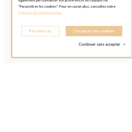
également personnaliser vos préférences en cliquant sur
"Paramétrer les cookies". Pour en savoir plus, consultez notre
Politique de Confidentialité
.
Paramètres
J'accepte les cookies
Continuer sans accepter
>