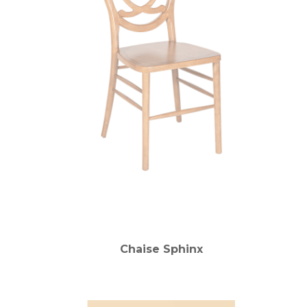
Chaise Sphinx