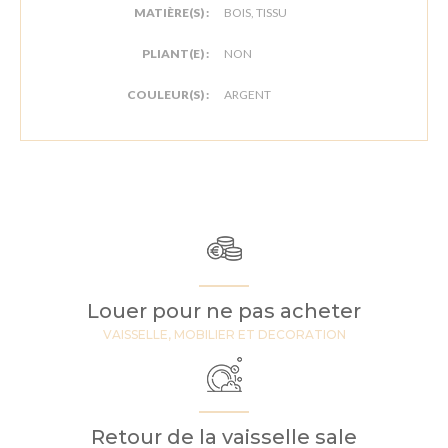
MATIÈRE(S) :
BOIS, TISSU
PLIANT(E) :
NON
COULEUR(S) :
ARGENT
Louer pour ne pas acheter
VAISSELLE, MOBILIER ET DECORATION
Retour de la vaisselle sale