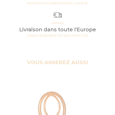
NOUS NOUS CHARGEONS DU LAVAGE
Livraison dans toute l'Europe
DANS L'ENSEMBLE DE NOS 19 ENTITES
VOUS AIMEREZ AUSSI