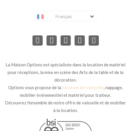
Français
La Maison Options est spécialisée dans la location de matériel
pour réceptions, la mise en scène des Arts de la table et de la
décoration.
Options vous propose de la
location de vaisselle
, nappage,
mobilier événementiel et matériel pour traiteur.
Découvrez l'ensemble de notre offre de vaisselle et de mobilier
à la location.