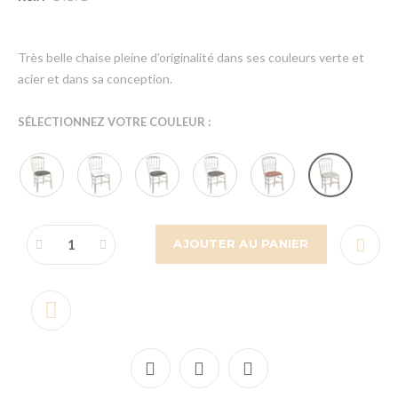
Très belle chaise pleine d'originalité dans ses couleurs verte et
acier et dans sa conception.
SÉLECTIONNEZ VOTRE COULEUR :
AJOUTER AU PANIER