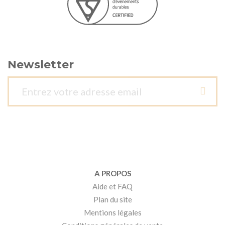
Newsletter
A PROPOS
Aide et FAQ
Plan du site
Mentions légales