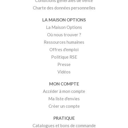
Conditions générales de vente
Charte des données personnelles
LA MAISON OPTIONS
La Maison Options
Où nous trouver ?
Ressources humaines
Offres d'emploi
Politique RSE
Presse
Vidéos
MON COMPTE
Accéder à mon compte
Ma liste d'envies
Créer un compte
PRATIQUE
Catalogues et bons de commande