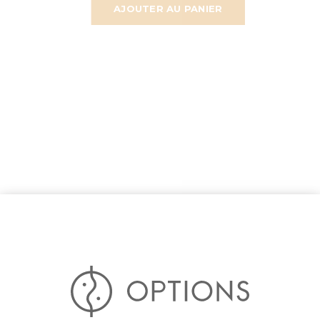
AJOUTER AU PANIER