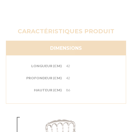
CARACTÉRISTIQUES PRODUIT
DIMENSIONS
LONGUEUR (CM)
42
PROFONDEUR (CM)
42
HAUTEUR (CM)
86