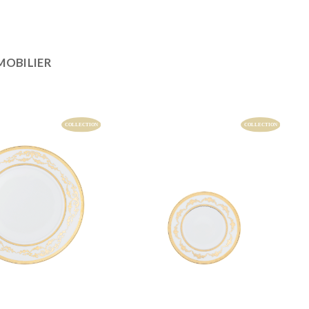
MOBILIER