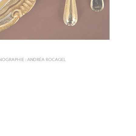
NOGRAPHIE : ANDRÉA ROCAGEL