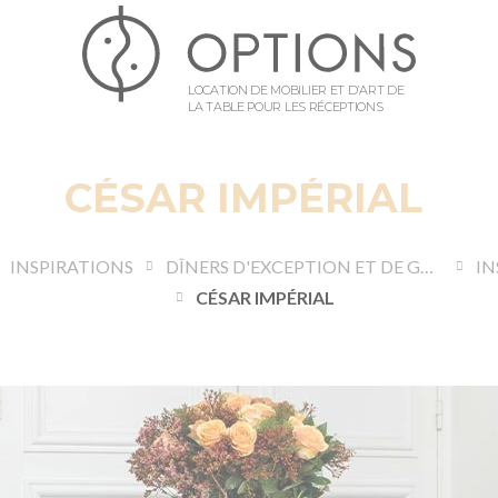
LOCATION DE MOBILIER ET D’ART DE
LA TABLE POUR LES RÉCEPTIONS
CÉSAR IMPÉRIAL
INSPIRATIONS
DÎNERS D'EXCEPTION ET DE GALA
IN
CÉSAR IMPÉRIAL