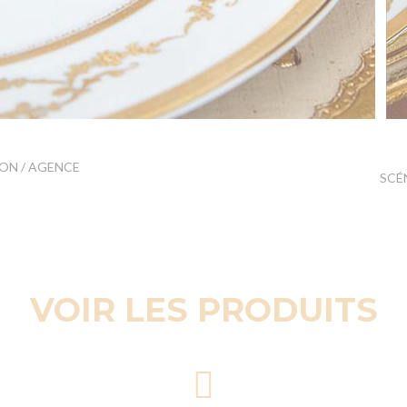
ON / AGENCE
SCÉ
VOIR LES PRODUITS