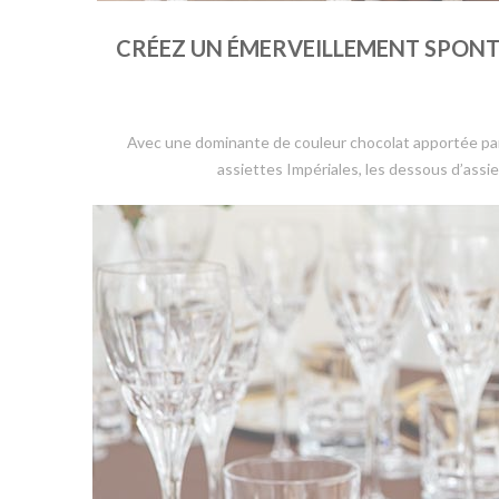
CRÉEZ UN ÉMERVEILLEMENT SPONTA
Avec une dominante de couleur chocolat apportée par
assiettes Impériales, les dessous d’assi