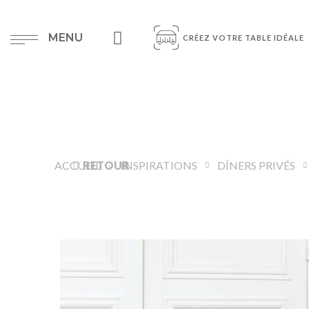
MENU
CRÉEZ VOTRE TABLE IDÉALE
ACCUEIL
RETOUR
INSPIRATIONS
DÎNERS PRIVÉS