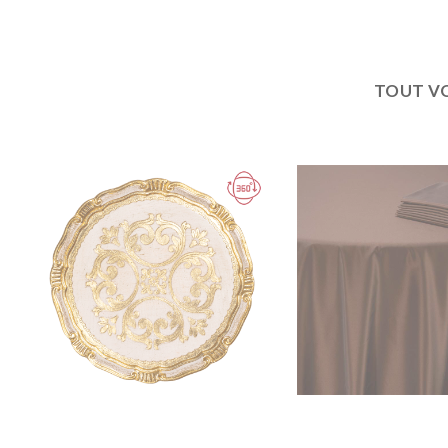
TOUT V