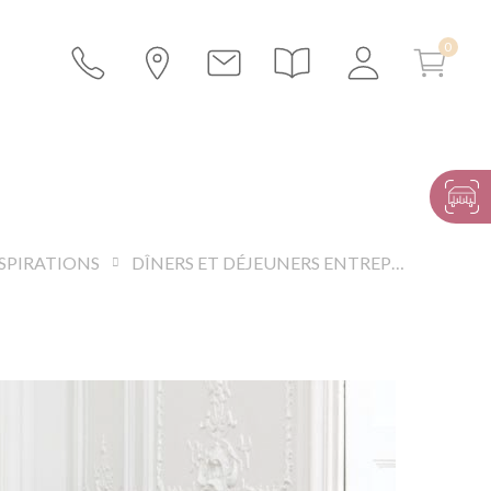
SPIRATIONS
DÎNERS ET DÉJEUNERS ENTREPRISE