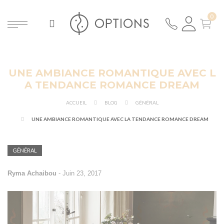
UNE AMBIANCE ROMANTIQUE AVEC L
ER
A TENDANCE ROMANCE DREAM
ACCUEIL
BLOG
GÉNÉRAL
UNE AMBIANCE ROMANTIQUE AVEC LA TENDANCE ROMANCE DREAM
GÉNÉRAL
Ryma Achaibou
-
Juin 23, 2017