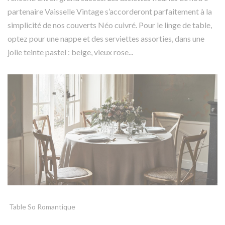
partenaire
Vaisselle Vintage
s’accorderont parfaitement à la
simplicité de nos couverts
Néo cuivré
. Pour le linge de table,
optez pour une nappe et des serviettes assorties, dans une
jolie teinte pastel : beige, vieux rose...
Table So Romantique