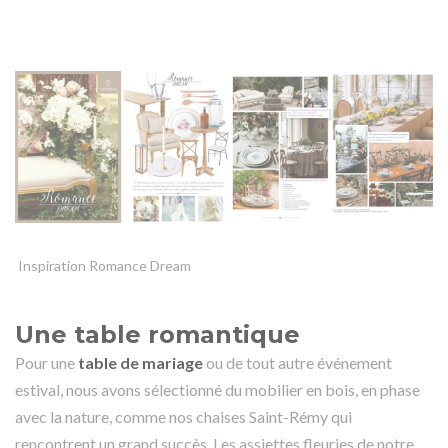
Inspiration Romance Dream
Une table romantique
Pour une
table de mariage
ou de tout autre événement
estival, nous avons sélectionné du mobilier en bois, en phase
avec la nature, comme nos
chaises Saint-Rémy
qui
rencontrent un grand succès. Les assiettes fleuries de notre