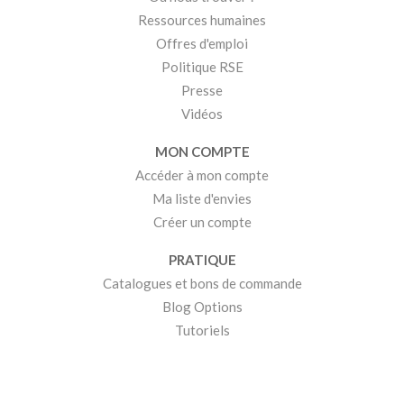
Ressources humaines
Offres d'emploi
Politique RSE
Presse
Vidéos
MON COMPTE
Accéder à mon compte
Ma liste d'envies
Créer un compte
PRATIQUE
Catalogues et bons de commande
Blog Options
Tutoriels