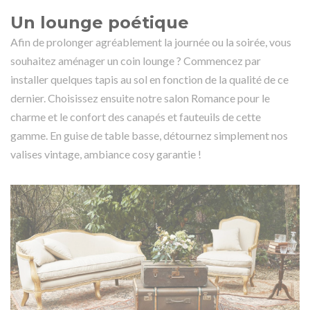
Un lounge poétique
Afin de prolonger agréablement la journée ou la soirée, vous
souhaitez aménager un coin lounge ? Commencez par
installer quelques
tapis
au sol en fonction de la qualité de ce
dernier. Choisissez ensuite notre salon Romance pour le
charme et le confort des canapés et fauteuils de cette
gamme. En guise de table basse, détournez simplement nos
valises vintage, ambiance cosy garantie !