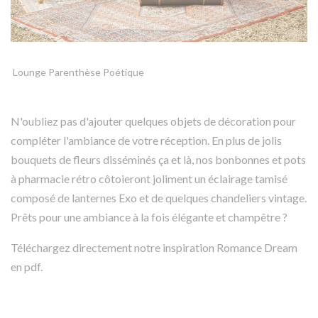
Lounge Parenthèse Poétique
N'oubliez pas d'ajouter quelques
objets de décoration
pour
compléter l'ambiance de votre réception. En plus de jolis
bouquets de fleurs disséminés ça et là, nos bonbonnes et pots
à pharmacie rétro côtoieront joliment un éclairage tamisé
composé de lanternes Exo et de quelques chandeliers vintage.
Prêts pour une ambiance à la fois élégante et champêtre ?
Téléchargez directement notre inspiration Romance Dream
en pdf.