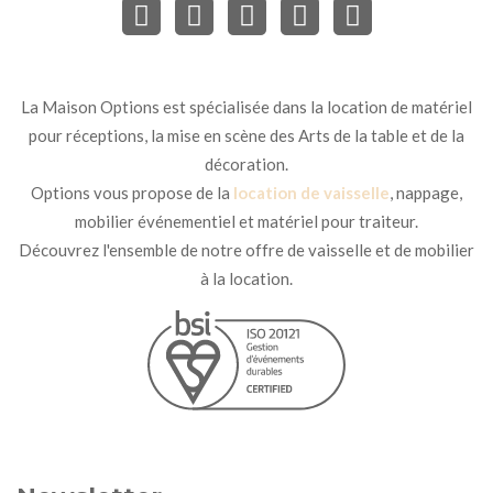
La Maison Options est spécialisée dans la location de matériel
pour réceptions, la mise en scène des Arts de la table et de la
décoration.
Options vous propose de la
location de vaisselle
, nappage,
mobilier événementiel et matériel pour traiteur.
Découvrez l'ensemble de notre offre de vaisselle et de mobilier
à la location.