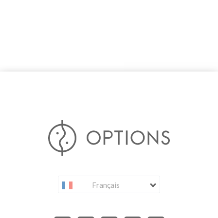
Français