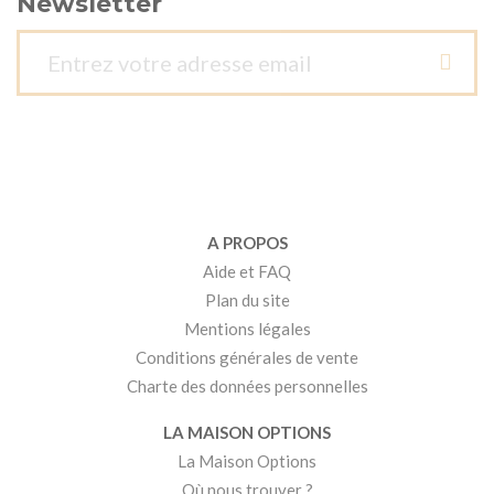
Newsletter
A PROPOS
Aide et FAQ
Plan du site
Mentions légales
Conditions générales de vente
Charte des données personnelles
LA MAISON OPTIONS
La Maison Options
Où nous trouver ?