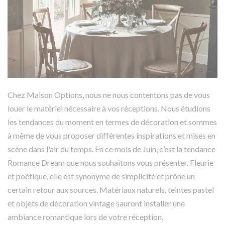
Chez Maison Options, nous ne nous contentons pas de vous
louer le matériel nécessaire à vos réceptions. Nous étudions
les tendances du moment en termes de décoration et sommes
à même de vous proposer différentes inspirations et mises en
scène dans l'air du temps. En ce mois de Juin, c’est la tendance
Romance Dream
que nous souhaitons vous présenter. Fleurie
et poétique, elle est synonyme de simplicité et prône un
certain retour aux sources. Matériaux naturels, teintes pastel
et objets de décoration vintage sauront installer une
ambiance romantique lors de votre réception.