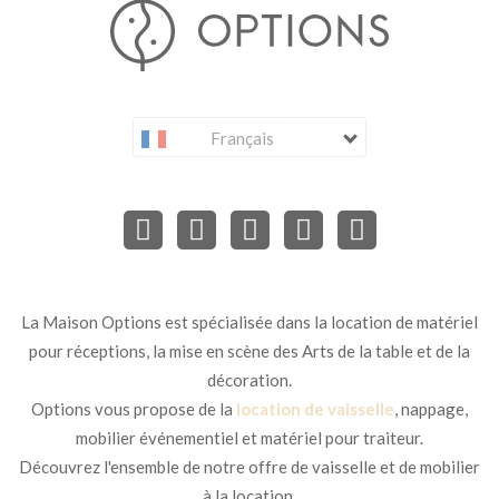
Français
La Maison Options est spécialisée dans la location de matériel
pour réceptions, la mise en scène des Arts de la table et de la
décoration.
Options vous propose de la
location de vaisselle
, nappage,
mobilier événementiel et matériel pour traiteur.
Découvrez l'ensemble de notre offre de vaisselle et de mobilier
à la location.