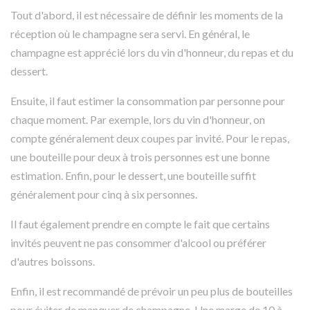
Tout d'abord, il est nécessaire de définir les moments de la
réception où le champagne sera servi. En général, le
champagne est apprécié lors du vin d'honneur, du repas et du
dessert.
Ensuite, il faut estimer la consommation par personne pour
chaque moment. Par exemple, lors du vin d'honneur, on
compte généralement deux coupes par invité. Pour le repas,
une bouteille pour deux à trois personnes est une bonne
estimation. Enfin, pour le dessert, une bouteille suffit
généralement pour cinq à six personnes.
Il faut également prendre en compte le fait que certains
invités peuvent ne pas consommer d'alcool ou préférer
d'autres boissons.
Enfin, il est recommandé de prévoir un peu plus de bouteilles
pour éviter de manquer de champagne. Une marge de 10 à