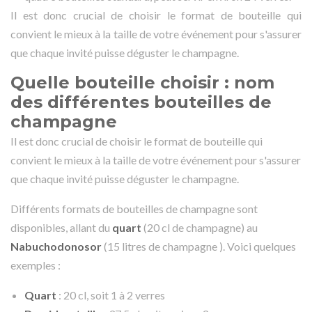
Il est donc crucial de choisir le format de bouteille qui
convient le mieux à la taille de votre événement pour s'assurer
que chaque invité puisse déguster le champagne.
Quelle bouteille choisir : nom
des différentes bouteilles de
champagne
Il est donc crucial de choisir le format de bouteille qui
convient le mieux à la taille de votre événement pour s'assurer
que chaque invité puisse déguster le champagne.
Différents formats de bouteilles de champagne sont
disponibles, allant du
quart
(20 cl de champagne) au
Nabuchodonosor
(15 litres de champagne ). Voici quelques
exemples :
Quart
: 20 cl, soit 1 à 2 verres