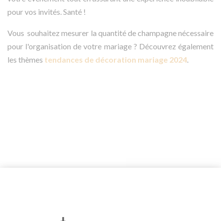
pour vos invités. Santé !
Vous souhaitez mesurer la quantité de champagne nécessaire
pour l'organisation de votre mariage ? Découvrez également
les thèmes
tendances de décoration mariage 2024
.