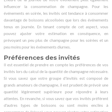
influencer la consommation de champagne. Pour les
événements en soirée, les invités ont tendance à consommer
davantage de boissons alcoolisées que lors des événements
tenus en journée. En tenant compte de cet aspect, vous
pouvez ajuster votre estimation en conséquence, en
prévoyant un peu plus de champagne pour les soirées et un
peu moins pour les événements diurnes.
Préférences des invités
Il est essentiel de prendre en compte les préférences de vos
invités lors du calcul de la quantité de champagne nécessaire.
Si vous savez que votre groupe d'invités est composé de
grands amateurs de champagne, il est prudent de prévoir une
quantité légèrement supérieure pour répondre à leurs
attentes. En revanche, si vous savez que vos invités préfèrent
d'autres types de boissons ou sont moins enclins à
consommer de l'alcool, vous pouvez ajuster votre estimation