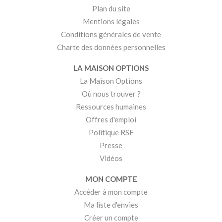
Plan du site
Mentions légales
Conditions générales de vente
Charte des données personnelles
LA MAISON OPTIONS
La Maison Options
Où nous trouver ?
Ressources humaines
Offres d'emploi
Politique RSE
Presse
Vidéos
MON COMPTE
Accéder à mon compte
Ma liste d'envies
Créer un compte