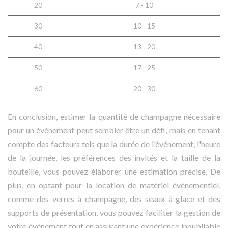
20
7 - 10
30
10 - 15
40
13 - 20
50
17 - 25
60
20 - 30
En conclusion, estimer la quantité de champagne nécessaire
pour un événement peut sembler être un défi, mais en tenant
compte des facteurs tels que la durée de l'événement, l'heure
de la journée, les préférences des invités et la taille de la
bouteille, vous pouvez élaborer une estimation précise. De
plus, en optant pour la location de matériel événementiel,
comme des verres à champagne, des seaux à glace et des
supports de présentation, vous pouvez faciliter la gestion de
votre événement tout en assurant une expérience inoubliable