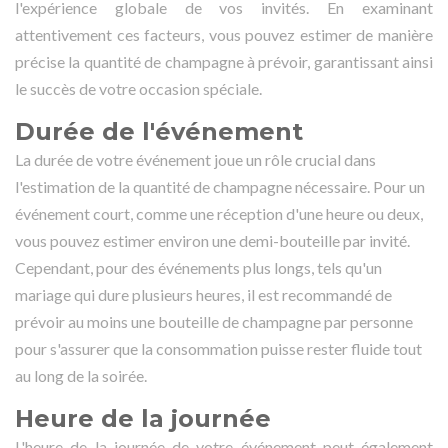
l'expérience globale de vos invités. En examinant
attentivement ces facteurs, vous pouvez estimer de manière
précise la quantité de champagne à prévoir, garantissant ainsi
le succès de votre occasion spéciale.
Durée de l'événement
La durée de votre événement joue un rôle crucial dans
l'estimation de la quantité de champagne nécessaire. Pour un
événement court, comme une réception d'une heure ou deux,
vous pouvez estimer environ une demi-bouteille par invité.
Cependant, pour des événements plus longs, tels qu'un
mariage qui dure plusieurs heures, il est recommandé de
prévoir au moins une bouteille de champagne par personne
pour s'assurer que la consommation puisse rester fluide tout
au long de la soirée.
Heure de la journée
L'heure de la journée de votre événement peut également