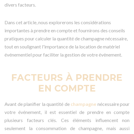
divers facteurs.
Dans cet article, nous explorerons les considérations
importantes à prendre en compte et fournirons des conseils
pratiques pour calculer la quantité de champagne nécessaire,
tout en soulignant l'importance de la location de matériel
événementiel pour faciliter la gestion de votre événement.
FACTEURS À PRENDRE
EN COMPTE
Avant de planifier la quantité de
champagne
nécessaire pour
votre événement, il est essentiel de prendre en compte
plusieurs facteurs clés. Ces éléments influencent non
seulement la consommation de champagne, mais aussi