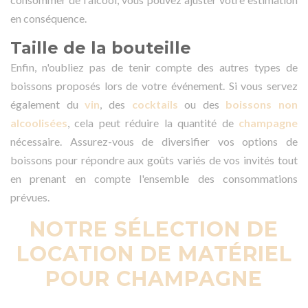
en conséquence.
Taille de la bouteille
Enfin, n'oubliez pas de tenir compte des autres types de
boissons proposés lors de votre événement. Si vous servez
également du
vin
, des
cocktails
ou des
boissons non
alcoolisées
, cela peut réduire la quantité de
champagne
nécessaire. Assurez-vous de diversifier vos options de
boissons pour répondre aux goûts variés de vos invités tout
en prenant en compte l'ensemble des consommations
prévues.
NOTRE SÉLECTION DE
LOCATION DE MATÉRIEL
POUR CHAMPAGNE