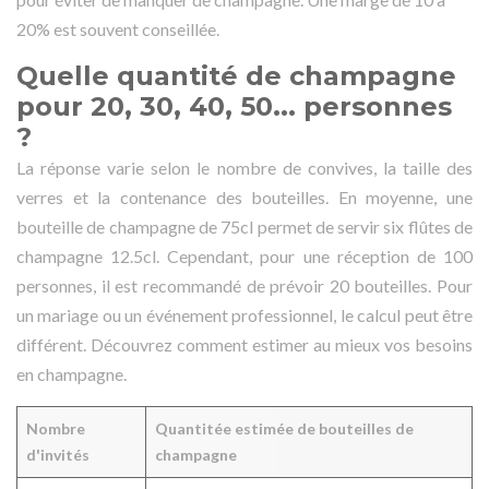
20% est souvent conseillée.
Quelle quantité de champagne
pour 20, 30, 40, 50... personnes
?
La réponse varie selon le nombre de convives, la taille des
verres et la contenance des bouteilles. En moyenne, une
bouteille de champagne de 75cl permet de servir six flûtes de
champagne 12.5cl. Cependant, pour une réception de 100
personnes, il est recommandé de prévoir 20 bouteilles. Pour
un mariage ou un événement professionnel, le calcul peut être
différent. Découvrez comment estimer au mieux vos besoins
en champagne.
Nombre
Quantitée estimée de bouteilles de
d'invités
champagne