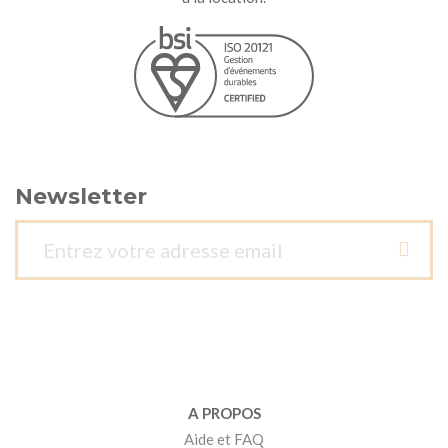
Newsletter
A PROPOS
Aide et FAQ