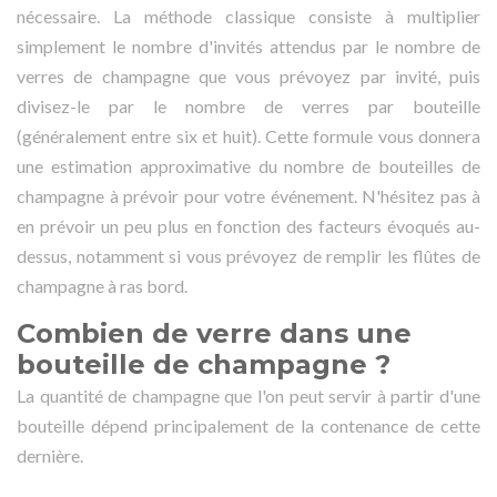
nécessaire. La méthode classique consiste à multiplier
simplement le nombre d'invités attendus par le nombre de
verres de champagne que vous prévoyez par invité, puis
divisez-le par le nombre de verres par bouteille
(généralement entre six et huit). Cette formule vous donnera
une estimation approximative du nombre de bouteilles de
champagne à prévoir pour votre événement. N'hésitez pas à
en prévoir un peu plus en fonction des facteurs évoqués au-
dessus, notamment si vous prévoyez de remplir les flûtes de
champagne à ras bord.
Combien de verre dans une
bouteille de champagne ?
La quantité de champagne que l'on peut servir à partir d'une
bouteille dépend principalement de la contenance de cette
dernière.