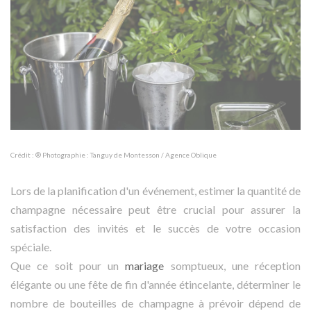
Crédit : ® Photographie : Tanguy de Montesson / Agence Oblique
Lors de la planification d'un événement, estimer la quantité de
champagne nécessaire peut être crucial pour assurer la
satisfaction des invités et le succès de votre occasion
spéciale.
Que ce soit pour un
mariage
somptueux, une réception
élégante ou une fête de fin d'année étincelante, déterminer le
nombre de bouteilles de champagne à prévoir dépend de