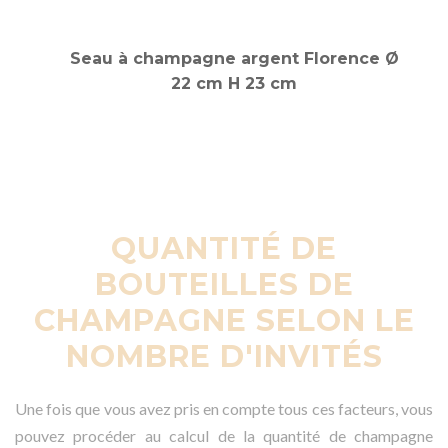
QUANTITÉ DE
BOUTEILLES DE
CHAMPAGNE SELON LE
NOMBRE D'INVITÉS
Une fois que vous avez pris en compte tous ces facteurs, vous
pouvez procéder au calcul de la quantité de champagne