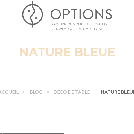
LOCATION DE MOBILIER ET D’ART DE
LA TABLE POUR LES RÉCEPTIONS
NATURE BLEUE
ACCUEIL
BLOG
DÉCO DE TABLE
NATURE BLEU