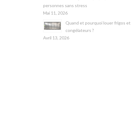
personnes sans stress
Mai 11, 2026
Quand et pourquoi louer frigos et
congélateurs ?
Avril 13, 2026