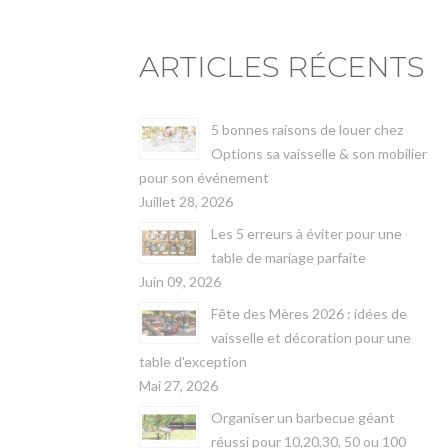
ARTICLES RÉCENTS
5 bonnes raisons de louer chez
Options sa vaisselle & son mobilier
pour son événement
Juillet 28, 2026
Les 5 erreurs à éviter pour une
table de mariage parfaite
Juin 09, 2026
Fête des Mères 2026 : idées de
vaisselle et décoration pour une
table d'exception
Mai 27, 2026
Organiser un barbecue géant
réussi pour 10,20,30, 50 ou 100