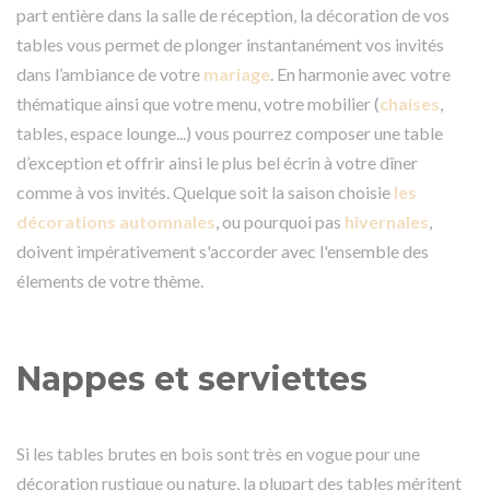
part entière dans la salle de réception, la décoration de vos
tables vous permet de plonger instantanément vos invités
dans l’ambiance de votre
mariage
. En harmonie avec votre
thématique ainsi que votre menu, votre mobilier (
chaises
,
tables, espace lounge...) vous pourrez composer une table
d’exception et offrir ainsi le plus bel écrin à votre dîner
comme à vos invités. Quelque soit la saison choisie
les
décorations automnales
, ou pourquoi pas
hivernales
,
doivent impérativement s'accorder avec l'ensemble des
élements de votre thème.
Nappes et serviettes
Si les tables brutes en bois sont très en vogue pour une
décoration rustique ou nature, la plupart des tables méritent