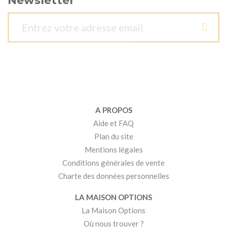
Newsletter
A PROPOS
Aide et FAQ
Plan du site
Mentions légales
Conditions générales de vente
Charte des données personnelles
LA MAISON OPTIONS
La Maison Options
Où nous trouver ?