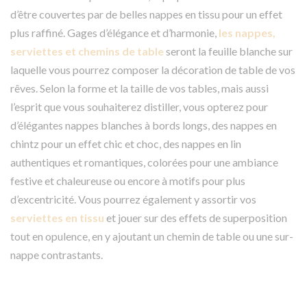
d’être couvertes par de belles nappes en tissu pour un effet
plus raffiné. Gages d’élégance et d’harmonie,
les nappes,
serviettes et chemins de table
seront la feuille blanche sur
laquelle vous pourrez composer la décoration de table de vos
rêves. Selon la forme et la taille de vos tables, mais aussi
l’esprit que vous souhaiterez distiller, vous opterez pour
d’élégantes nappes blanches à bords longs, des nappes en
chintz pour un effet chic et choc, des nappes en lin
authentiques et romantiques, colorées pour une ambiance
festive et chaleureuse ou encore à motifs pour plus
d’excentricité. Vous pourrez également y assortir vos
serviettes en tissu
et jouer sur des effets de superposition
tout en opulence, en y ajoutant un chemin de table ou une sur-
nappe contrastants.