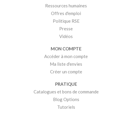
Ressources humaines
Offres d'emploi
Politique RSE
Presse
Vidéos
MON COMPTE
Accéder à mon compte
Ma liste d'envies
Créer un compte
PRATIQUE
Catalogues et bons de commande
Blog Options
Tutoriels