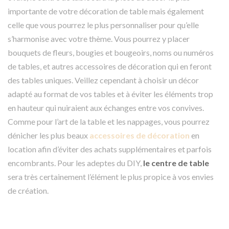
importante de votre décoration de table mais également
celle que vous pourrez le plus personnaliser pour qu’elle
s’harmonise avec votre thème. Vous pourrez y placer
bouquets de fleurs, bougies et bougeoirs, noms ou numéros
de tables, et autres accessoires de décoration qui en feront
des tables uniques. Veillez cependant à choisir un décor
adapté au format de vos tables et à éviter les éléments trop
en hauteur qui nuiraient aux échanges entre vos convives.
Comme pour l’art de la table et les nappages, vous pourrez
dénicher les plus beaux
accessoires de décoration
en
location afin d’éviter des achats supplémentaires et parfois
encombrants. Pour les adeptes du DIY,
le centre de table
sera très certainement l’élément le plus propice à vos envies
de création.