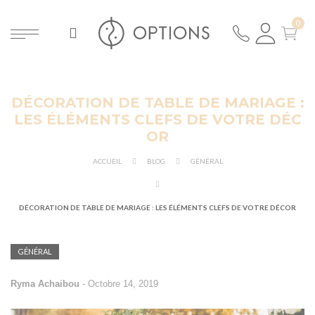
DÉCORATION DE TABLE DE MARIAGE :
ER
LES ÉLÉMENTS CLEFS DE VOTRE DÉC
OR
ACCUEIL
BLOG
GÉNÉRAL
DÉCORATION DE TABLE DE MARIAGE : LES ÉLÉMENTS CLEFS DE VOTRE DÉCOR
GÉNÉRAL
Ryma Achaibou
-
Octobre 14, 2019