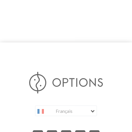
Français