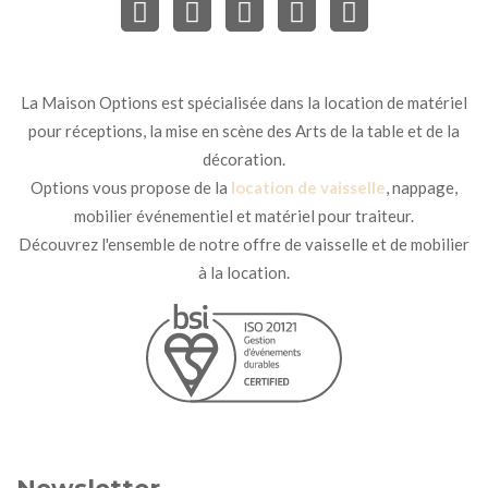
La Maison Options est spécialisée dans la location de matériel
pour réceptions, la mise en scène des Arts de la table et de la
décoration.
Options vous propose de la
location de vaisselle
, nappage,
mobilier événementiel et matériel pour traiteur.
Découvrez l'ensemble de notre offre de vaisselle et de mobilier
à la location.