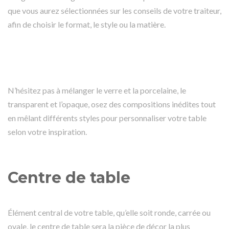
que vous aurez sélectionnées sur les conseils de votre traiteur,
afin de choisir le format, le style ou la matière.
N’hésitez pas à mélanger le verre et la porcelaine, le
transparent et l’opaque, osez des compositions inédites tout
en mêlant différents styles pour personnaliser votre table
selon votre inspiration.
Centre de table
Élément central de votre table, qu’elle soit ronde, carrée ou
ovale, le centre de table sera la pièce de décor la plus