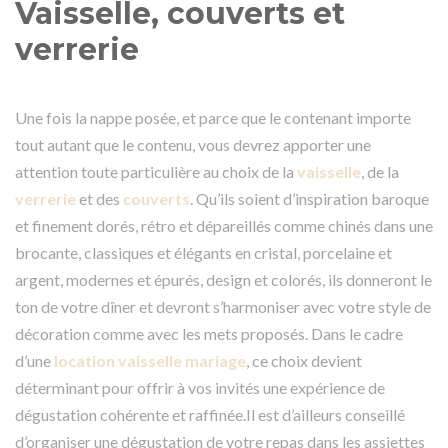
Vaisselle, couverts et
verrerie
Une fois la nappe posée, et parce que le contenant importe
tout autant que le contenu, vous devrez apporter une
attention toute particulière au choix de la
vaisselle
, de la
verrerie
et des
couverts
. Qu’ils soient d’inspiration baroque
et finement dorés, rétro et dépareillés comme chinés dans une
brocante, classiques et élégants en cristal, porcelaine et
argent, modernes et épurés, design et colorés, ils donneront le
ton de votre dîner et devront s’harmoniser avec votre style de
décoration comme avec les mets proposés. Dans le cadre
d’une
location vaisselle mariage
, ce choix devient
déterminant pour offrir à vos invités une expérience de
dégustation cohérente et raffinée.Il est d’ailleurs conseillé
d’organiser une dégustation de votre repas dans les assiettes